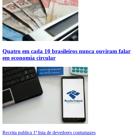
Quatro em cada 10 brasileiros nunca ouviram falar
em economia circular
Receita publica 1ª lista de devedores contumazes