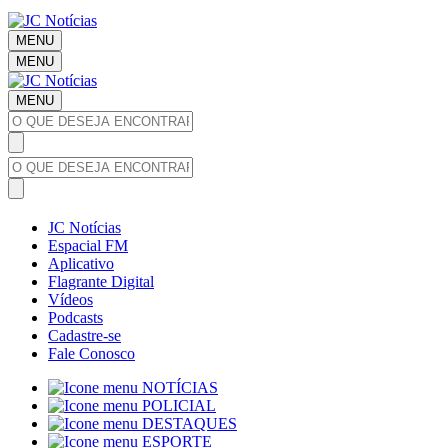
MENU
MENU
MENU
JC Notícias
Espacial FM
Aplicativo
Flagrante Digital
Vídeos
Podcasts
Cadastre-se
Fale Conosco
NOTÍCIAS
POLICIAL
DESTAQUES
ESPORTE