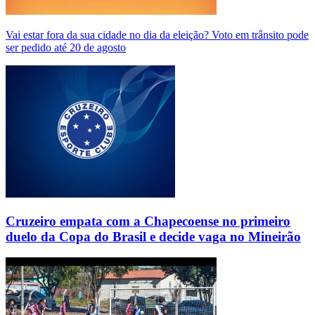
Vai estar fora da sua cidade no dia da eleição? Voto em trânsito pode
ser pedido até 20 de agosto
Cruzeiro empata com a Chapecoense no primeiro
duelo da Copa do Brasil e decide vaga no Mineirão