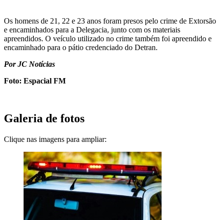
Os homens de 21, 22 e 23 anos foram presos pelo crime de Extorsão
e encaminhados para a Delegacia, junto com os materiais
apreendidos. O veículo utilizado no crime também foi apreendido e
encaminhado para o pátio credenciado do Detran.
Por JC Notícias
Foto: Espacial FM
Galeria de fotos
Clique nas imagens para ampliar: