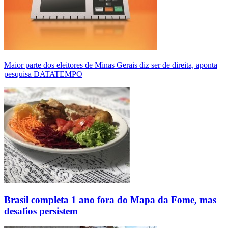
Maior parte dos eleitores de Minas Gerais diz ser de direita, aponta
pesquisa DATATEMPO
Brasil completa 1 ano fora do Mapa da Fome, mas
desafios persistem