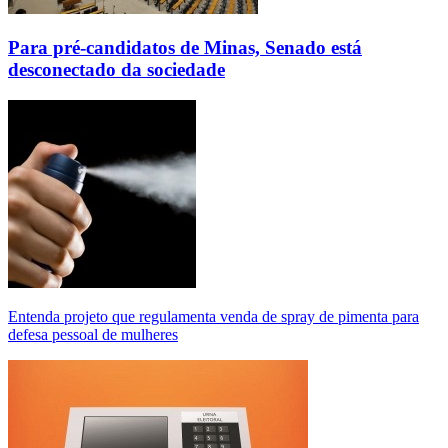
Para pré-candidatos de Minas, Senado está
desconectado da sociedade
Entenda projeto que regulamenta venda de spray de pimenta para
defesa pessoal de mulheres