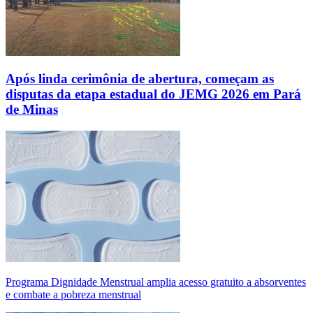
Após linda cerimônia de abertura, começam as
disputas da etapa estadual do JEMG 2026 em Pará
de Minas
Programa Dignidade Menstrual amplia acesso gratuito a absorventes
e combate a pobreza menstrual