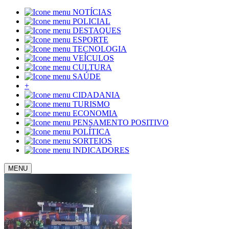
NOTÍCIAS
POLICIAL
DESTAQUES
ESPORTE
TECNOLOGIA
VEÍCULOS
CULTURA
SAÚDE
+
CIDADANIA
TURISMO
ECONOMIA
PENSAMENTO POSITIVO
POLÍTICA
SORTEIOS
INDICADORES
MENU