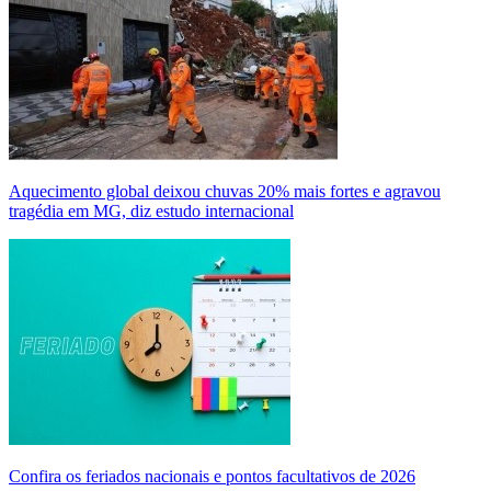
Aquecimento global deixou chuvas 20% mais fortes e agravou
tragédia em MG, diz estudo internacional
Confira os feriados nacionais e pontos facultativos de 2026