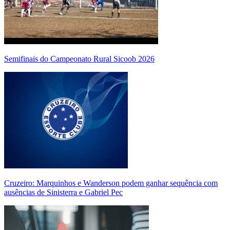
Semifinais do Campeonato Rural Sicoob 2026
Cruzeiro: Marquinhos e Wanderson podem ganhar sequência com
ausências de Sinisterra e Gabriel Pec