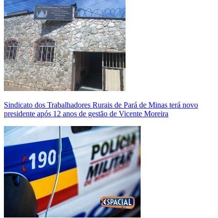
Sindicato dos Trabalhadores Rurais de Pará de Minas terá novo
presidente após 12 anos de gestão de Vicente Moreira