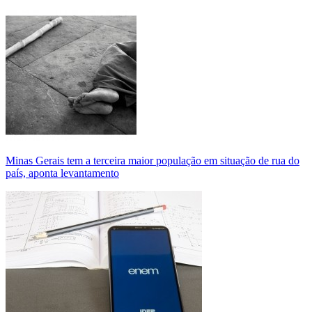
Minas Gerais tem a terceira maior população em situação de rua do
país, aponta levantamento