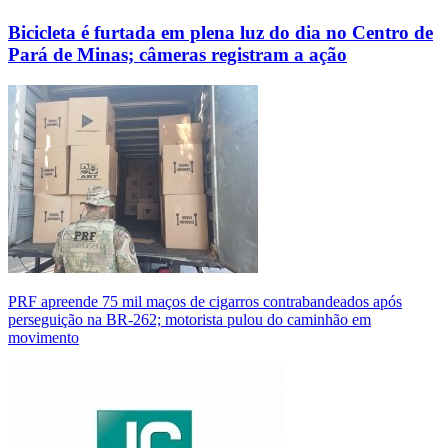
Bicicleta é furtada em plena luz do dia no Centro de
Pará de Minas; câmeras registram a ação
PRF apreende 75 mil maços de cigarros contrabandeados após
perseguição na BR-262; motorista pulou do caminhão em
movimento