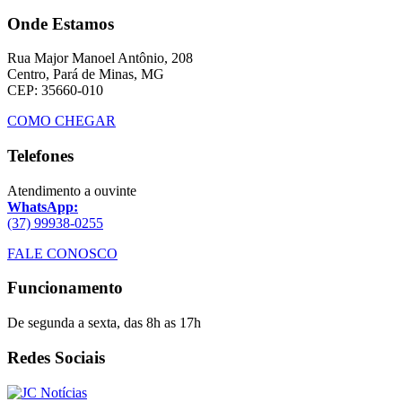
Onde Estamos
Rua Major Manoel Antônio, 208
Centro, Pará de Minas, MG
CEP: 35660-010
COMO CHEGAR
Telefones
Atendimento a ouvinte
WhatsApp:
(37) 99938-0255
FALE CONOSCO
Funcionamento
De segunda a sexta, das 8h as 17h
Redes Sociais