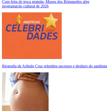
Com feira de troca gratuita, Museu dos Brinquedos abre
programação cultural de 2026
Biografia de Arlindo Cruz relembra sucessos e deslizes do sambista