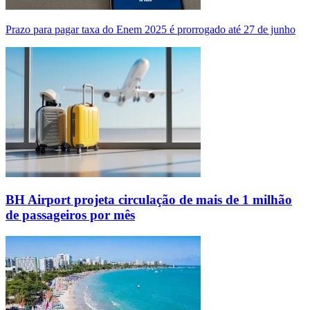
Prazo para pagar taxa do Enem 2025 é prorrogado até 27 de junho
BH Airport projeta circulação de mais de 1 milhão
de passageiros por mês