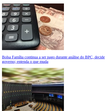
Bolsa Família continua a ser pago durante análise do BPC, decide
governo; entenda o que muda