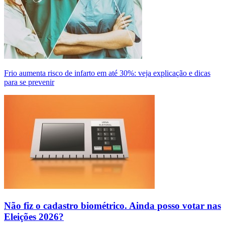
Frio aumenta risco de infarto em até 30%: veja explicação e dicas
para se prevenir
Não fiz o cadastro biométrico. Ainda posso votar nas
Eleições 2026?