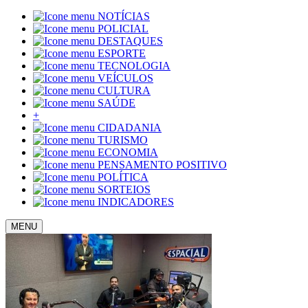
NOTÍCIAS
POLICIAL
DESTAQUES
ESPORTE
TECNOLOGIA
VEÍCULOS
CULTURA
SAÚDE
+
CIDADANIA
TURISMO
ECONOMIA
PENSAMENTO POSITIVO
POLÍTICA
SORTEIOS
INDICADORES
MENU