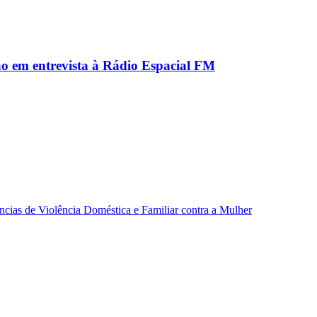
ão em entrevista à Rádio Espacial FM
ncias de Violência Doméstica e Familiar contra a Mulher