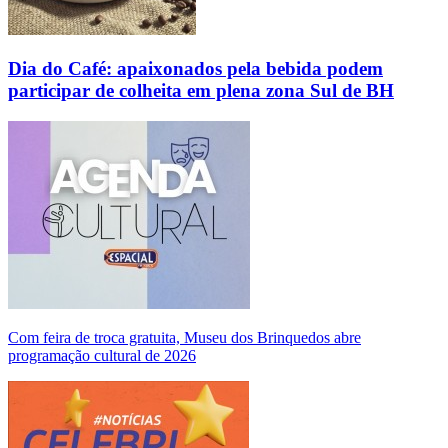
Dia do Café: apaixonados pela bebida podem
participar de colheita em plena zona Sul de BH
Com feira de troca gratuita, Museu dos Brinquedos abre
programação cultural de 2026