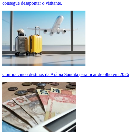
consegue desapontar o visitante.
Confira cinco destinos da Arábia Saudita para ficar de olho em 2026