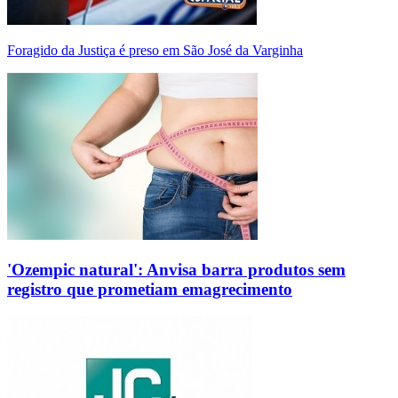
Foragido da Justiça é preso em São José da Varginha
'Ozempic natural': Anvisa barra produtos sem
registro que prometiam emagrecimento