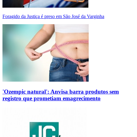
Foragido da Justiça é preso em São José da Varginha
'Ozempic natural': Anvisa barra produtos sem
registro que prometiam emagrecimento