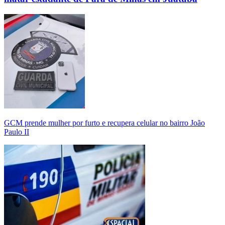
GCM prende mulher por furto e recupera celular no bairro João
Paulo II