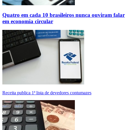
Quatro em cada 10 brasileiros nunca ouviram falar
em economia circular
Receita publica 1ª lista de devedores contumazes