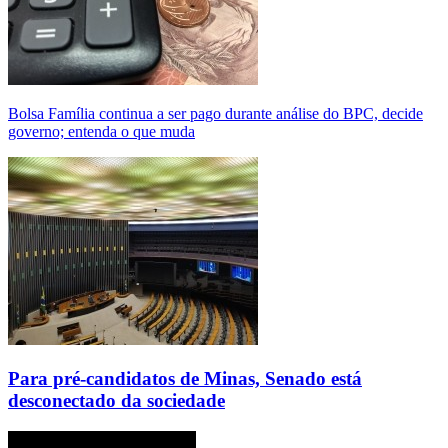
Bolsa Família continua a ser pago durante análise do BPC, decide
governo; entenda o que muda
Para pré-candidatos de Minas, Senado está
desconectado da sociedade