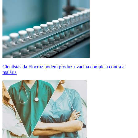
Cientistas da Fiocruz podem produzir vacina completa contra a
malária