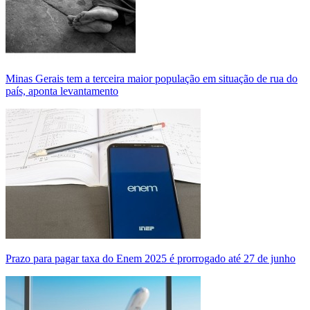
Minas Gerais tem a terceira maior população em situação de rua do
país, aponta levantamento
Prazo para pagar taxa do Enem 2025 é prorrogado até 27 de junho