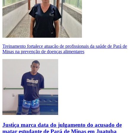
Treinamento fortalece atuação de profissionais da saúde de Pará de
Minas na prevenção de doenças alimentares
Justiça marca data do julgamento do acusado de
matar estudante de Pará de Minas em Juatuba