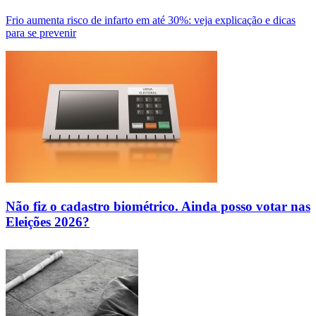
Frio aumenta risco de infarto em até 30%: veja explicação e dicas
para se prevenir
Não fiz o cadastro biométrico. Ainda posso votar nas
Eleições 2026?