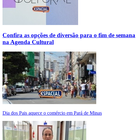
Confira as opções de diversão para o fim de semana
na Agenda Cultural
Dia dos Pais aquece o comércio em Pará de Minas