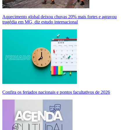
Aquecimento global deixou chuvas 20% mais fortes e agravou
tragédia em MG, diz estudo internacional
Confira os feriados nacionais e pontos facultativos de 2026