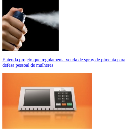
Entenda projeto que regulamenta venda de spray de pimenta para
defesa pessoal de mulheres