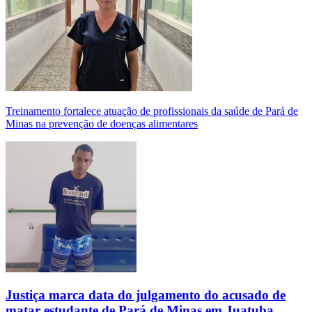
Treinamento fortalece atuação de profissionais da saúde de Pará de
Minas na prevenção de doenças alimentares
Justiça marca data do julgamento do acusado de
matar estudante de Pará de Minas em Juatuba