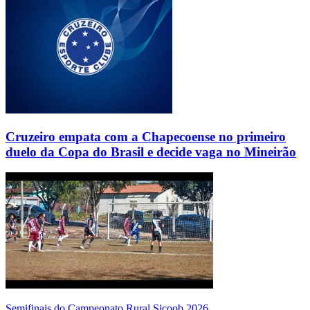
Cruzeiro empata com a Chapecoense no primeiro
duelo da Copa do Brasil e decide vaga no Mineirão
Semifinais do Campeonato Rural Sicoob 2026