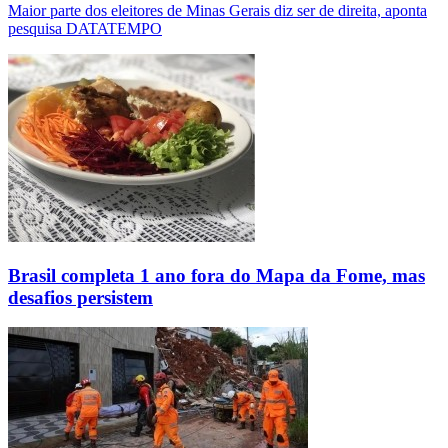
Maior parte dos eleitores de Minas Gerais diz ser de direita, aponta
pesquisa DATATEMPO
Brasil completa 1 ano fora do Mapa da Fome, mas
desafios persistem