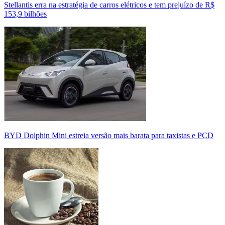
Stellantis erra na estratégia de carros elétricos e tem prejuízo de R$
153,9 bilhões
BYD Dolphin Mini estreia versão mais barata para taxistas e PCD