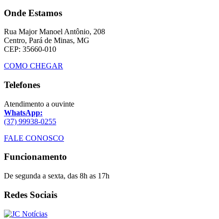
Onde Estamos
Rua Major Manoel Antônio, 208
Centro, Pará de Minas, MG
CEP: 35660-010
COMO CHEGAR
Telefones
Atendimento a ouvinte
WhatsApp:
(37) 99938-0255
FALE CONOSCO
Funcionamento
De segunda a sexta, das 8h as 17h
Redes Sociais