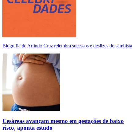
Biografia de Arlindo Cruz relembra sucessos e deslizes do sambista
Cesáreas avançam mesmo em gestações de baixo
risco, aponta estudo