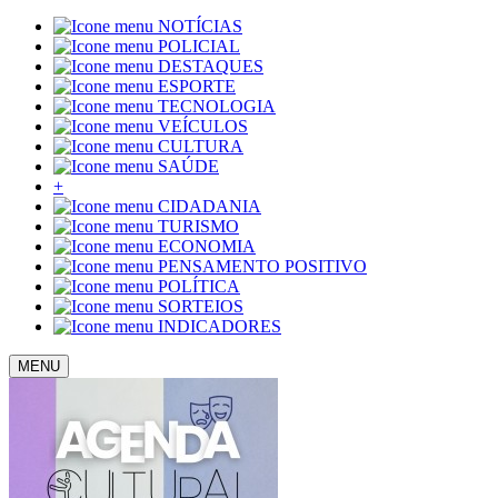
NOTÍCIAS
POLICIAL
DESTAQUES
ESPORTE
TECNOLOGIA
VEÍCULOS
CULTURA
SAÚDE
+
CIDADANIA
TURISMO
ECONOMIA
PENSAMENTO POSITIVO
POLÍTICA
SORTEIOS
INDICADORES
MENU