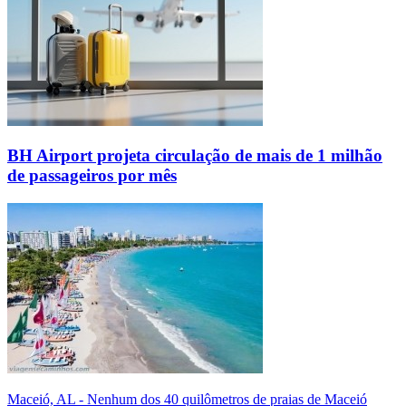
BH Airport projeta circulação de mais de 1 milhão
de passageiros por mês
Maceió, AL - Nenhum dos 40 quilômetros de praias de Maceió