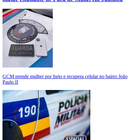
GCM prende mulher por furto e recupera celular no bairro João
Paulo II