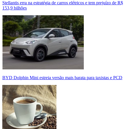
Stellantis erra na estratégia de carros elétricos e tem prejuízo de R$
153,9 bilhões
BYD Dolphin Mini estreia versão mais barata para taxistas e PCD