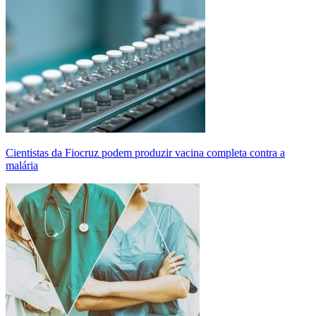
Cientistas da Fiocruz podem produzir vacina completa contra a
malária