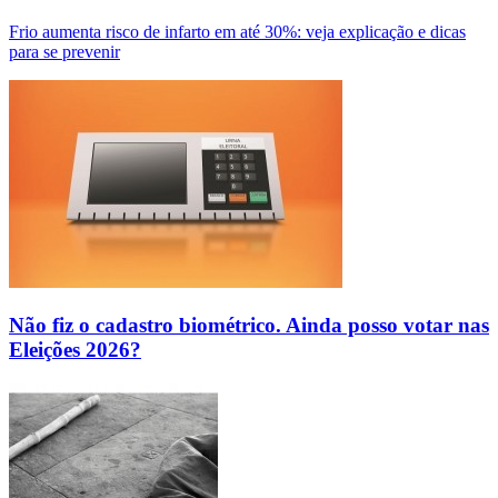
Frio aumenta risco de infarto em até 30%: veja explicação e dicas
para se prevenir
Não fiz o cadastro biométrico. Ainda posso votar nas
Eleições 2026?