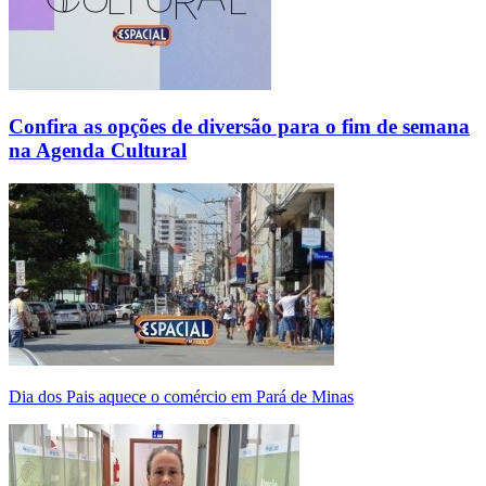
Confira as opções de diversão para o fim de semana
na Agenda Cultural
Dia dos Pais aquece o comércio em Pará de Minas