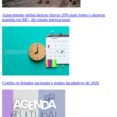
Aquecimento global deixou chuvas 20% mais fortes e agravou
tragédia em MG, diz estudo internacional
Confira os feriados nacionais e pontos facultativos de 2026