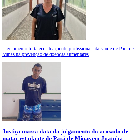
Treinamento fortalece atuação de profissionais da saúde de Pará de
Minas na prevenção de doenças alimentares
Justiça marca data do julgamento do acusado de
matar estudante de Pará de Minas em Juatuba