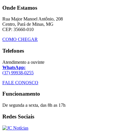
Onde Estamos
Rua Major Manoel Antônio, 208
Centro, Pará de Minas, MG
CEP: 35660-010
COMO CHEGAR
Telefones
Atendimento a ouvinte
WhatsApp:
(37) 99938-0255
FALE CONOSCO
Funcionamento
De segunda a sexta, das 8h as 17h
Redes Sociais