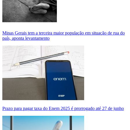
Minas Gerais tem a terceira maior população em situação de rua do
país, aponta levantamento
Prazo para pagar taxa do Enem 2025 é prorrogado até 27 de junho