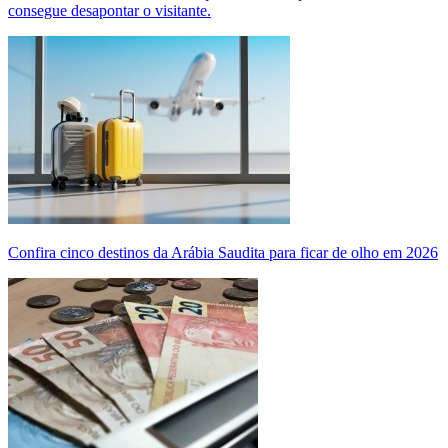
consegue desapontar o visitante.
Confira cinco destinos da Arábia Saudita para ficar de olho em 2026