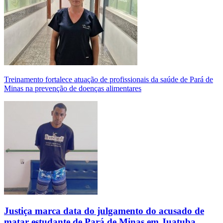
Treinamento fortalece atuação de profissionais da saúde de Pará de
Minas na prevenção de doenças alimentares
Justiça marca data do julgamento do acusado de
matar estudante de Pará de Minas em Juatuba