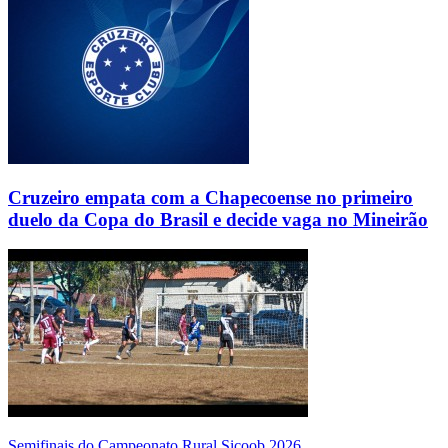
Cruzeiro empata com a Chapecoense no primeiro
duelo da Copa do Brasil e decide vaga no Mineirão
Semifinais do Campeonato Rural Sicoob 2026