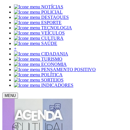
NOTÍCIAS
POLICIAL
DESTAQUES
ESPORTE
TECNOLOGIA
VEÍCULOS
CULTURA
SAÚDE
+
CIDADANIA
TURISMO
ECONOMIA
PENSAMENTO POSITIVO
POLÍTICA
SORTEIOS
INDICADORES
MENU