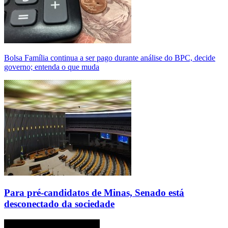
Bolsa Família continua a ser pago durante análise do BPC, decide
governo; entenda o que muda
Para pré-candidatos de Minas, Senado está
desconectado da sociedade