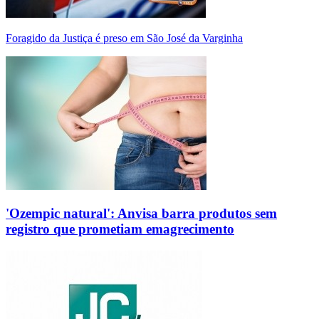
Foragido da Justiça é preso em São José da Varginha
'Ozempic natural': Anvisa barra produtos sem
registro que prometiam emagrecimento