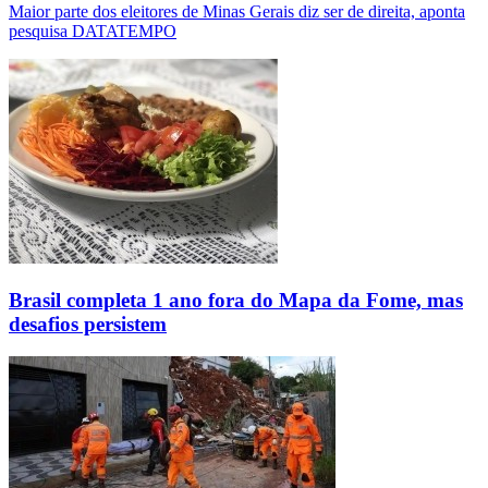
Maior parte dos eleitores de Minas Gerais diz ser de direita, aponta
pesquisa DATATEMPO
Brasil completa 1 ano fora do Mapa da Fome, mas
desafios persistem