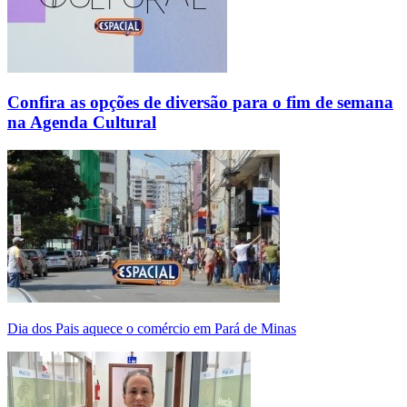
Confira as opções de diversão para o fim de semana
na Agenda Cultural
Dia dos Pais aquece o comércio em Pará de Minas