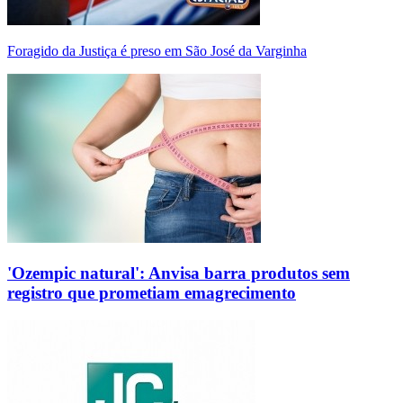
Foragido da Justiça é preso em São José da Varginha
'Ozempic natural': Anvisa barra produtos sem
registro que prometiam emagrecimento