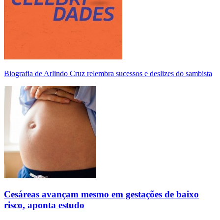
Biografia de Arlindo Cruz relembra sucessos e deslizes do sambista
Cesáreas avançam mesmo em gestações de baixo
risco, aponta estudo