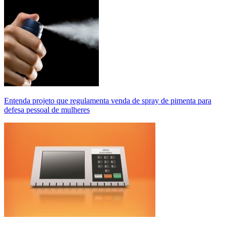
Entenda projeto que regulamenta venda de spray de pimenta para
defesa pessoal de mulheres