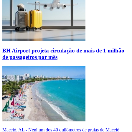
BH Airport projeta circulação de mais de 1 milhão
de passageiros por mês
Maceió, AL - Nenhum dos 40 quilômetros de praias de Maceió