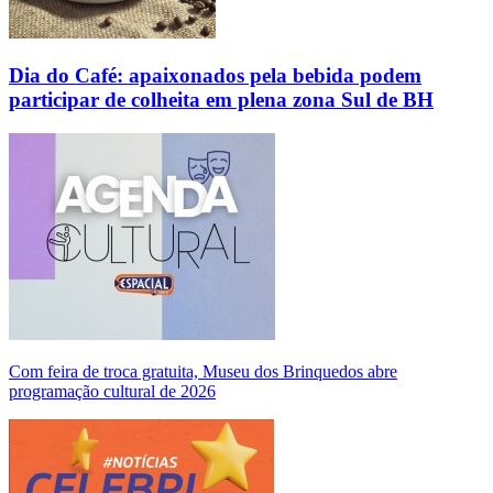
Dia do Café: apaixonados pela bebida podem
participar de colheita em plena zona Sul de BH
Com feira de troca gratuita, Museu dos Brinquedos abre
programação cultural de 2026