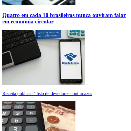
Quatro em cada 10 brasileiros nunca ouviram falar
em economia circular
Receita publica 1ª lista de devedores contumazes