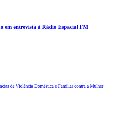
ão em entrevista à Rádio Espacial FM
ncias de Violência Doméstica e Familiar contra a Mulher