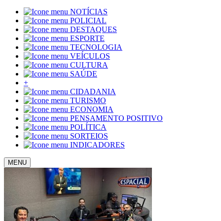
NOTÍCIAS
POLICIAL
DESTAQUES
ESPORTE
TECNOLOGIA
VEÍCULOS
CULTURA
SAÚDE
+
CIDADANIA
TURISMO
ECONOMIA
PENSAMENTO POSITIVO
POLÍTICA
SORTEIOS
INDICADORES
MENU