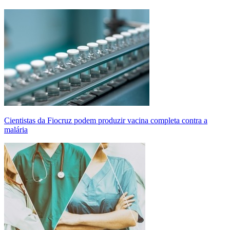
Cientistas da Fiocruz podem produzir vacina completa contra a
malária