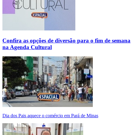
Confira as opções de diversão para o fim de semana
na Agenda Cultural
Dia dos Pais aquece o comércio em Pará de Minas