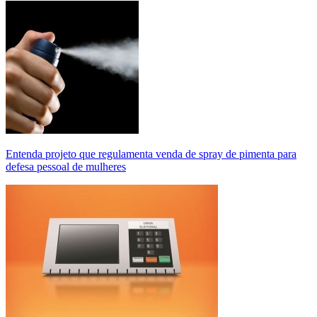
Entenda projeto que regulamenta venda de spray de pimenta para
defesa pessoal de mulheres