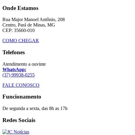
Onde Estamos
Rua Major Manoel Antônio, 208
Centro, Pará de Minas, MG
CEP: 35660-010
COMO CHEGAR
Telefones
Atendimento a ouvinte
WhatsApp:
(37) 99938-0255
FALE CONOSCO
Funcionamento
De segunda a sexta, das 8h as 17h
Redes Sociais