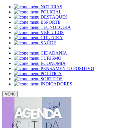
NOTÍCIAS
POLICIAL
DESTAQUES
ESPORTE
TECNOLOGIA
VEÍCULOS
CULTURA
SAÚDE
+
CIDADANIA
TURISMO
ECONOMIA
PENSAMENTO POSITIVO
POLÍTICA
SORTEIOS
INDICADORES
MENU