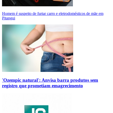
Homem é suspeito de furtar carro e eletrodomésticos de mãe em
Pitangui
'Ozempic natural': Anvisa barra produtos sem
registro que prometiam emagrecimento