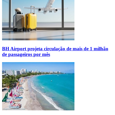
BH Airport projeta circulação de mais de 1 milhão
de passageiros por mês