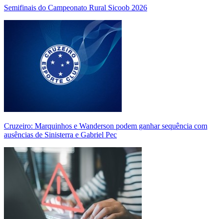
Semifinais do Campeonato Rural Sicoob 2026
Cruzeiro: Marquinhos e Wanderson podem ganhar sequência com
ausências de Sinisterra e Gabriel Pec