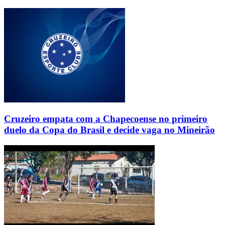
Cruzeiro empata com a Chapecoense no primeiro
duelo da Copa do Brasil e decide vaga no Mineirão