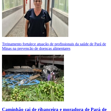
Treinamento fortalece atuação de profissionais da saúde de Pará de
Minas na prevenção de doenças alimentares
Caminhão cai de ribanceira e moradora de Pará de