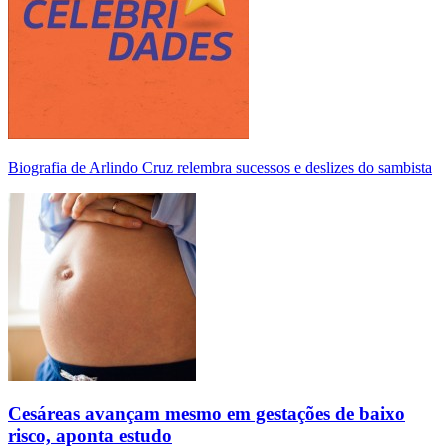
Biografia de Arlindo Cruz relembra sucessos e deslizes do sambista
Cesáreas avançam mesmo em gestações de baixo
risco, aponta estudo