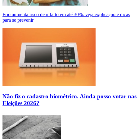
Frio aumenta risco de infarto em até 30%: veja explicação e dicas
para se prevenir
Não fiz o cadastro biométrico. Ainda posso votar nas
Eleições 2026?