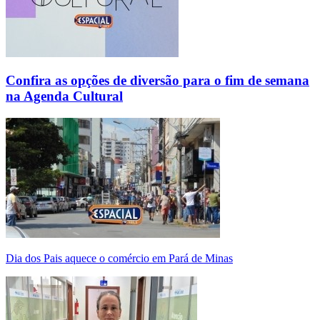
Confira as opções de diversão para o fim de semana
na Agenda Cultural
Dia dos Pais aquece o comércio em Pará de Minas