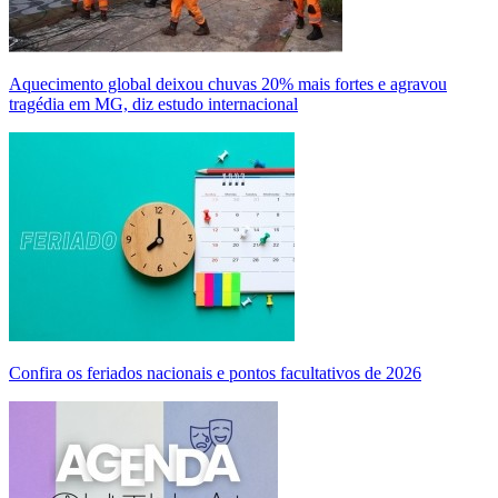
Aquecimento global deixou chuvas 20% mais fortes e agravou
tragédia em MG, diz estudo internacional
Confira os feriados nacionais e pontos facultativos de 2026