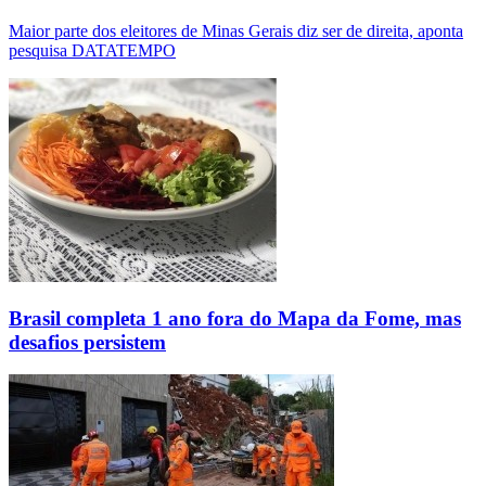
Maior parte dos eleitores de Minas Gerais diz ser de direita, aponta
pesquisa DATATEMPO
Brasil completa 1 ano fora do Mapa da Fome, mas
desafios persistem