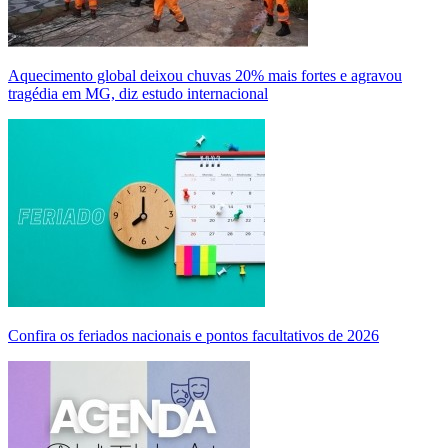
Aquecimento global deixou chuvas 20% mais fortes e agravou
tragédia em MG, diz estudo internacional
Confira os feriados nacionais e pontos facultativos de 2026