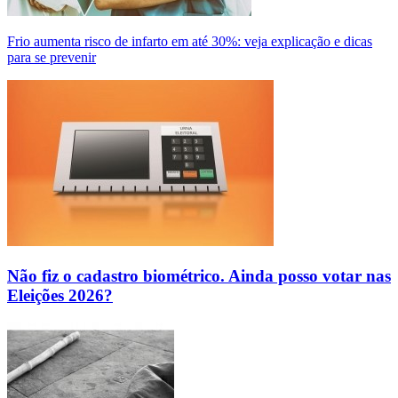
Frio aumenta risco de infarto em até 30%: veja explicação e dicas
para se prevenir
Não fiz o cadastro biométrico. Ainda posso votar nas
Eleições 2026?