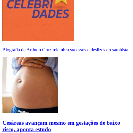
Biografia de Arlindo Cruz relembra sucessos e deslizes do sambista
Cesáreas avançam mesmo em gestações de baixo
risco, aponta estudo