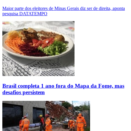
Maior parte dos eleitores de Minas Gerais diz ser de direita, aponta
pesquisa DATATEMPO
Brasil completa 1 ano fora do Mapa da Fome, mas
desafios persistem