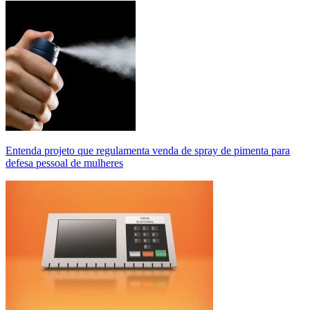
Entenda projeto que regulamenta venda de spray de pimenta para
defesa pessoal de mulheres