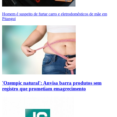
Homem é suspeito de furtar carro e eletrodomésticos de mãe em
Pitangui
'Ozempic natural': Anvisa barra produtos sem
registro que prometiam emagrecimento