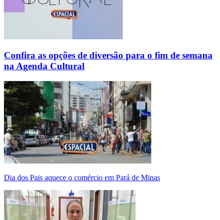
Confira as opções de diversão para o fim de semana
na Agenda Cultural
Dia dos Pais aquece o comércio em Pará de Minas