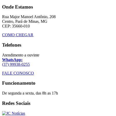
Onde Estamos
Rua Major Manoel Antônio, 208
Centro, Pará de Minas, MG
CEP: 35660-010
COMO CHEGAR
Telefones
Atendimento a ouvinte
WhatsApp:
(37) 99938-0255
FALE CONOSCO
Funcionamento
De segunda a sexta, das 8h as 17h
Redes Sociais