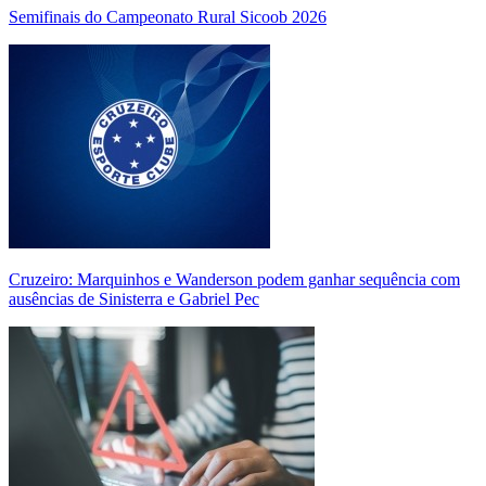
Semifinais do Campeonato Rural Sicoob 2026
Cruzeiro: Marquinhos e Wanderson podem ganhar sequência com
ausências de Sinisterra e Gabriel Pec