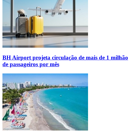
BH Airport projeta circulação de mais de 1 milhão
de passageiros por mês