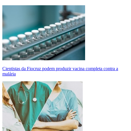
Cientistas da Fiocruz podem produzir vacina completa contra a
malária