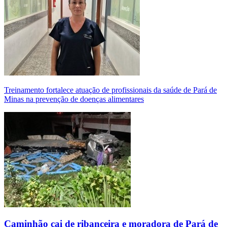
Treinamento fortalece atuação de profissionais da saúde de Pará de
Minas na prevenção de doenças alimentares
Caminhão cai de ribanceira e moradora de Pará de