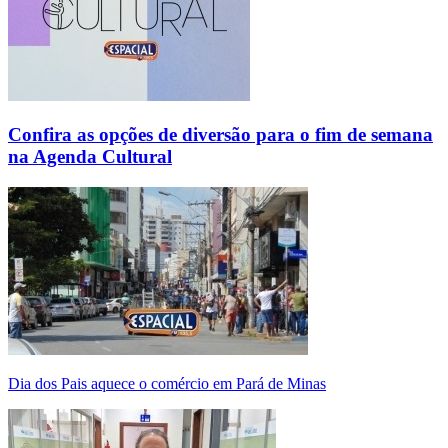
Confira as opções de diversão para o fim de semana
na Agenda Cultural
Dia dos Pais aquece o comércio em Pará de Minas