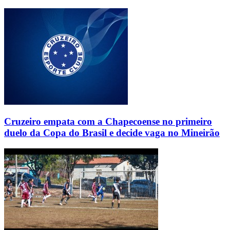
Cruzeiro empata com a Chapecoense no primeiro
duelo da Copa do Brasil e decide vaga no Mineirão