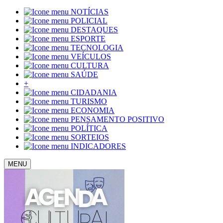
NOTÍCIAS
POLICIAL
DESTAQUES
ESPORTE
TECNOLOGIA
VEÍCULOS
CULTURA
SAÚDE
+
CIDADANIA
TURISMO
ECONOMIA
PENSAMENTO POSITIVO
POLÍTICA
SORTEIOS
INDICADORES
MENU