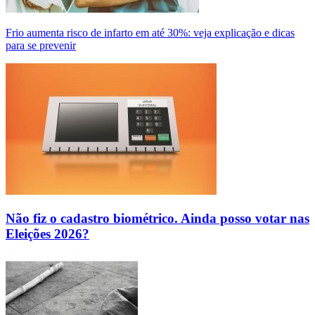
Frio aumenta risco de infarto em até 30%: veja explicação e dicas
para se prevenir
Não fiz o cadastro biométrico. Ainda posso votar nas
Eleições 2026?