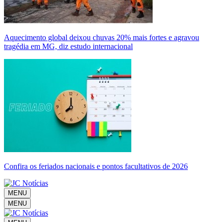
Aquecimento global deixou chuvas 20% mais fortes e agravou
tragédia em MG, diz estudo internacional
Confira os feriados nacionais e pontos facultativos de 2026
MENU
MENU