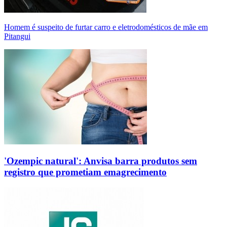
Homem é suspeito de furtar carro e eletrodomésticos de mãe em
Pitangui
'Ozempic natural': Anvisa barra produtos sem
registro que prometiam emagrecimento