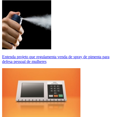
Entenda projeto que regulamenta venda de spray de pimenta para
defesa pessoal de mulheres