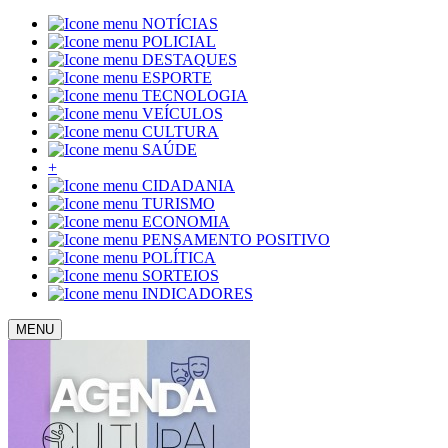
NOTÍCIAS
POLICIAL
DESTAQUES
ESPORTE
TECNOLOGIA
VEÍCULOS
CULTURA
SAÚDE
+
CIDADANIA
TURISMO
ECONOMIA
PENSAMENTO POSITIVO
POLÍTICA
SORTEIOS
INDICADORES
MENU