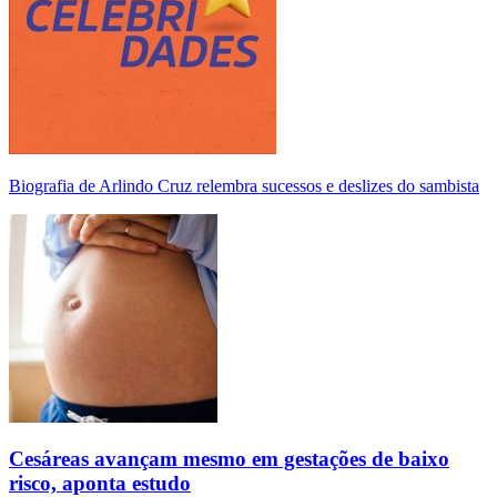
Biografia de Arlindo Cruz relembra sucessos e deslizes do sambista
Cesáreas avançam mesmo em gestações de baixo
risco, aponta estudo