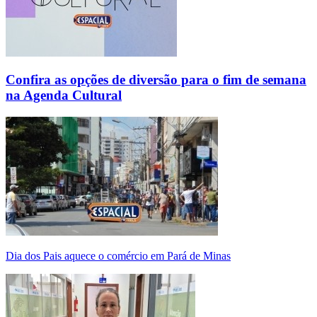
Confira as opções de diversão para o fim de semana
na Agenda Cultural
Dia dos Pais aquece o comércio em Pará de Minas