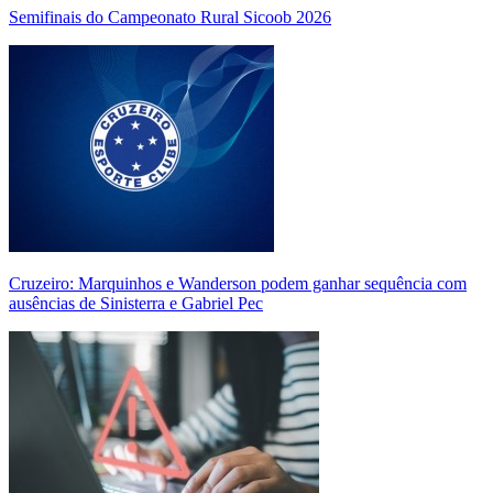
Semifinais do Campeonato Rural Sicoob 2026
Cruzeiro: Marquinhos e Wanderson podem ganhar sequência com
ausências de Sinisterra e Gabriel Pec