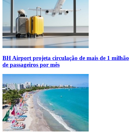
BH Airport projeta circulação de mais de 1 milhão
de passageiros por mês