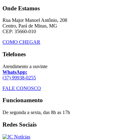
Onde Estamos
Rua Major Manoel Antônio, 208
Centro, Pará de Minas, MG
CEP: 35660-010
COMO CHEGAR
Telefones
Atendimento a ouvinte
WhatsApp:
(37) 99938-0255
FALE CONOSCO
Funcionamento
De segunda a sexta, das 8h as 17h
Redes Sociais