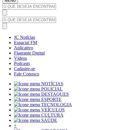
MENU
JC Notícias
Espacial FM
Aplicativo
Flagrante Digital
Vídeos
Podcasts
Cadastre-se
Fale Conosco
NOTÍCIAS
POLICIAL
DESTAQUES
ESPORTE
TECNOLOGIA
VEÍCULOS
CULTURA
SAÚDE
+