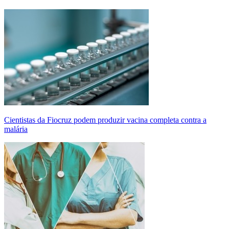
Cientistas da Fiocruz podem produzir vacina completa contra a
malária