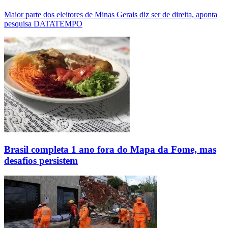
Maior parte dos eleitores de Minas Gerais diz ser de direita, aponta
pesquisa DATATEMPO
Brasil completa 1 ano fora do Mapa da Fome, mas
desafios persistem