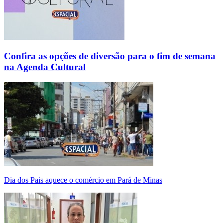
Confira as opções de diversão para o fim de semana
na Agenda Cultural
Dia dos Pais aquece o comércio em Pará de Minas