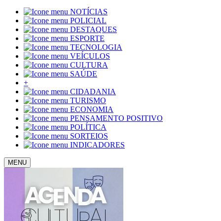
NOTÍCIAS
POLICIAL
DESTAQUES
ESPORTE
TECNOLOGIA
VEÍCULOS
CULTURA
SAÚDE
+
CIDADANIA
TURISMO
ECONOMIA
PENSAMENTO POSITIVO
POLÍTICA
SORTEIOS
INDICADORES
MENU