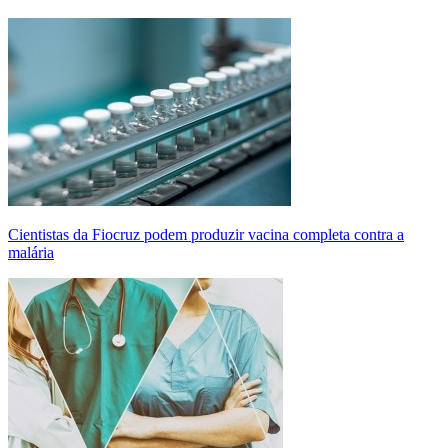
Cientistas da Fiocruz podem produzir vacina completa contra a
malária