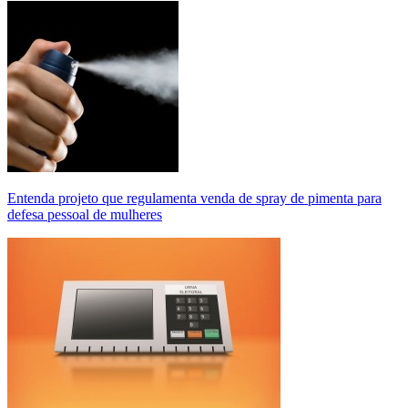
Entenda projeto que regulamenta venda de spray de pimenta para
defesa pessoal de mulheres