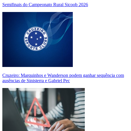
Semifinais do Campeonato Rural Sicoob 2026
Cruzeiro: Marquinhos e Wanderson podem ganhar sequência com
ausências de Sinisterra e Gabriel Pec