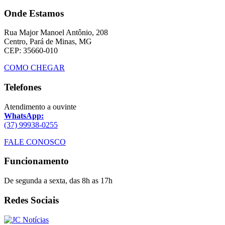
Onde Estamos
Rua Major Manoel Antônio, 208
Centro, Pará de Minas, MG
CEP: 35660-010
COMO CHEGAR
Telefones
Atendimento a ouvinte
WhatsApp:
(37) 99938-0255
FALE CONOSCO
Funcionamento
De segunda a sexta, das 8h as 17h
Redes Sociais