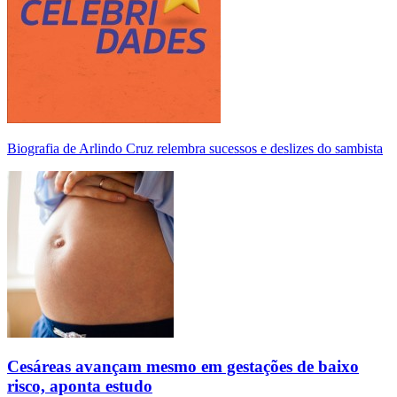
Biografia de Arlindo Cruz relembra sucessos e deslizes do sambista
Cesáreas avançam mesmo em gestações de baixo
risco, aponta estudo