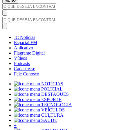
MENU
JC Notícias
Espacial FM
Aplicativo
Flagrante Digital
Vídeos
Podcasts
Cadastre-se
Fale Conosco
NOTÍCIAS
POLICIAL
DESTAQUES
ESPORTE
TECNOLOGIA
VEÍCULOS
CULTURA
SAÚDE
+