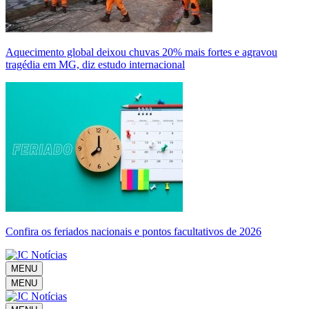
Aquecimento global deixou chuvas 20% mais fortes e agravou
tragédia em MG, diz estudo internacional
Confira os feriados nacionais e pontos facultativos de 2026
MENU
MENU