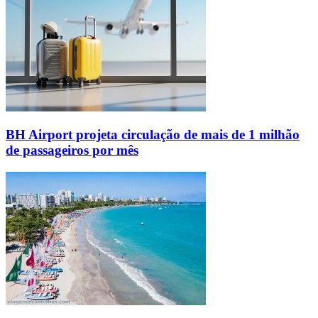
BH Airport projeta circulação de mais de 1 milhão
de passageiros por mês