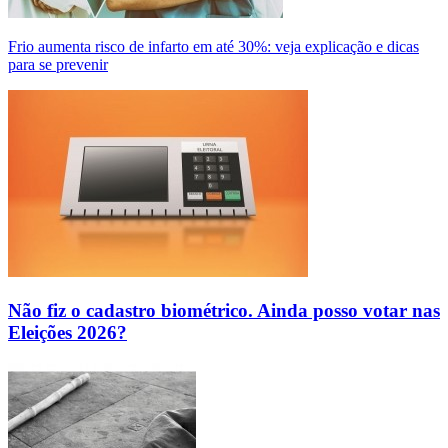
Frio aumenta risco de infarto em até 30%: veja explicação e dicas
para se prevenir
Não fiz o cadastro biométrico. Ainda posso votar nas
Eleições 2026?