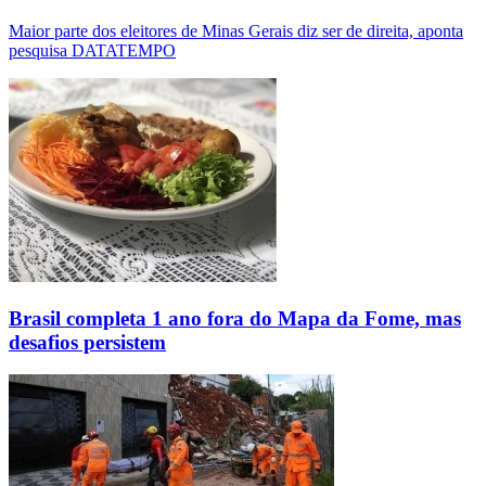
Maior parte dos eleitores de Minas Gerais diz ser de direita, aponta
pesquisa DATATEMPO
Brasil completa 1 ano fora do Mapa da Fome, mas
desafios persistem