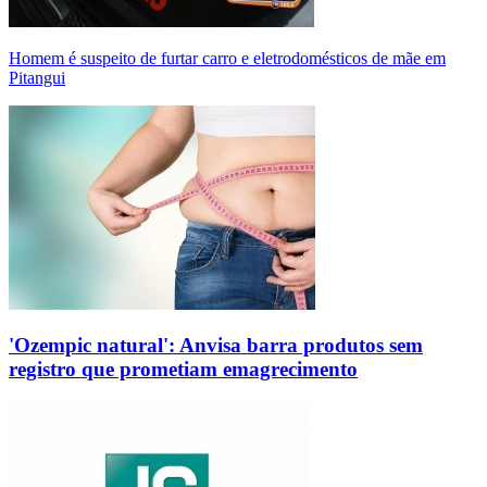
Homem é suspeito de furtar carro e eletrodomésticos de mãe em
Pitangui
'Ozempic natural': Anvisa barra produtos sem
registro que prometiam emagrecimento