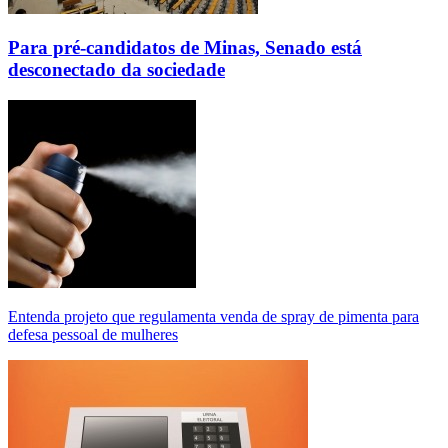
Para pré-candidatos de Minas, Senado está
desconectado da sociedade
Entenda projeto que regulamenta venda de spray de pimenta para
defesa pessoal de mulheres