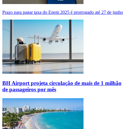
Prazo para pagar taxa do Enem 2025 é prorrogado até 27 de junho
BH Airport projeta circulação de mais de 1 milhão
de passageiros por mês