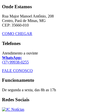
Onde Estamos
Rua Major Manoel Antônio, 208
Centro, Pará de Minas, MG
CEP: 35660-010
COMO CHEGAR
Telefones
Atendimento a ouvinte
WhatsApp:
(37) 99938-0255
FALE CONOSCO
Funcionamento
De segunda a sexta, das 8h as 17h
Redes Sociais