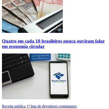
Quatro em cada 10 brasileiros nunca ouviram falar
em economia circular
Receita publica 1ª lista de devedores contumazes