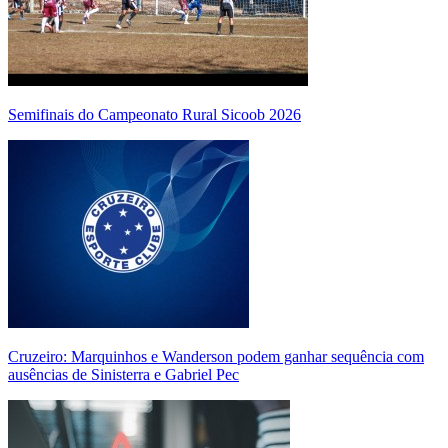
Semifinais do Campeonato Rural Sicoob 2026
Cruzeiro: Marquinhos e Wanderson podem ganhar sequência com
ausências de Sinisterra e Gabriel Pec