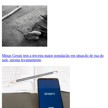
Minas Gerais tem a terceira maior população em situação de rua do
país, aponta levantamento