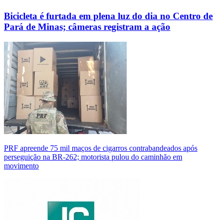
Bicicleta é furtada em plena luz do dia no Centro de
Pará de Minas; câmeras registram a ação
PRF apreende 75 mil maços de cigarros contrabandeados após
perseguição na BR-262; motorista pulou do caminhão em
movimento