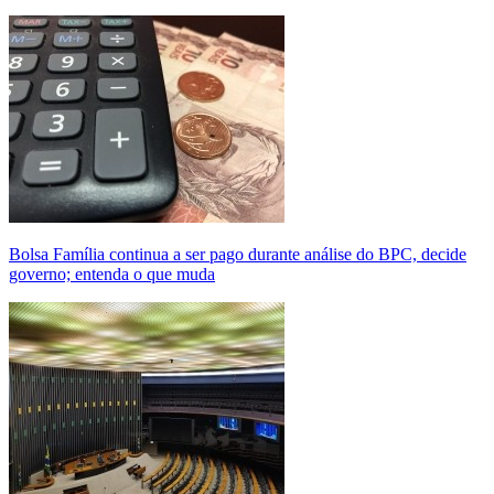
Bolsa Família continua a ser pago durante análise do BPC, decide
governo; entenda o que muda