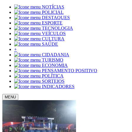
NOTÍCIAS
POLICIAL
DESTAQUES
ESPORTE
TECNOLOGIA
VEÍCULOS
CULTURA
SAÚDE
+
CIDADANIA
TURISMO
ECONOMIA
PENSAMENTO POSITIVO
POLÍTICA
SORTEIOS
INDICADORES
MENU