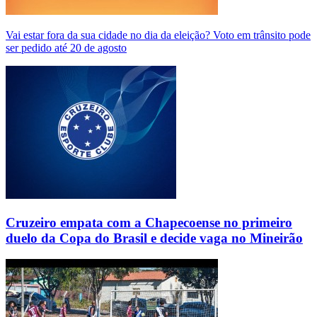
Vai estar fora da sua cidade no dia da eleição? Voto em trânsito pode
ser pedido até 20 de agosto
Cruzeiro empata com a Chapecoense no primeiro
duelo da Copa do Brasil e decide vaga no Mineirão