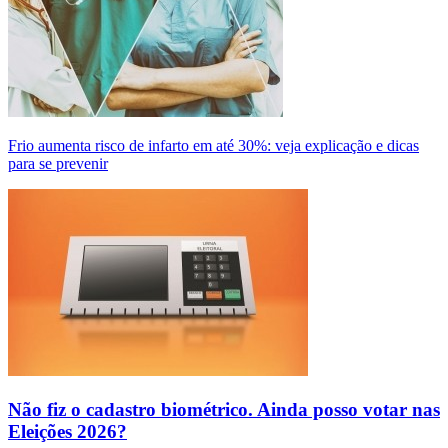
Frio aumenta risco de infarto em até 30%: veja explicação e dicas
para se prevenir
Não fiz o cadastro biométrico. Ainda posso votar nas
Eleições 2026?