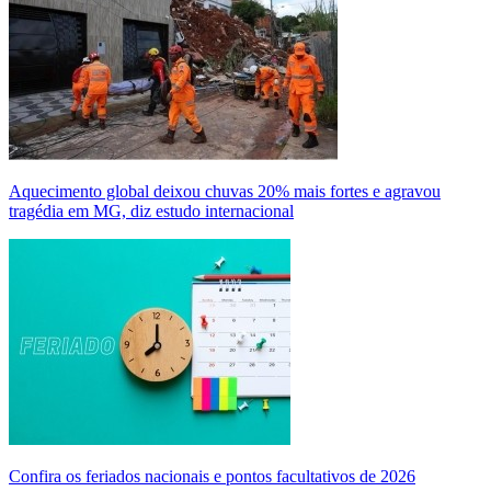
Aquecimento global deixou chuvas 20% mais fortes e agravou
tragédia em MG, diz estudo internacional
Confira os feriados nacionais e pontos facultativos de 2026