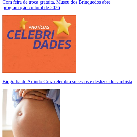
Com feira de troca gratuita, Museu dos Brinquedos abre
programação cultural de 2026
Biografia de Arlindo Cruz relembra sucessos e deslizes do sambista