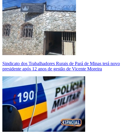
Sindicato dos Trabalhadores Rurais de Pará de Minas terá novo
presidente após 12 anos de gestão de Vicente Moreira