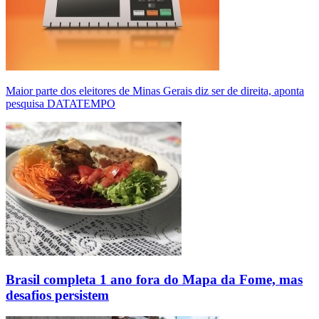
Maior parte dos eleitores de Minas Gerais diz ser de direita, aponta
pesquisa DATATEMPO
Brasil completa 1 ano fora do Mapa da Fome, mas
desafios persistem