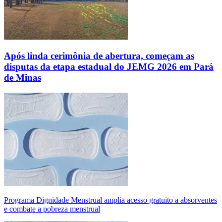
Após linda cerimônia de abertura, começam as
disputas da etapa estadual do JEMG 2026 em Pará
de Minas
Programa Dignidade Menstrual amplia acesso gratuito a absorventes
e combate a pobreza menstrual