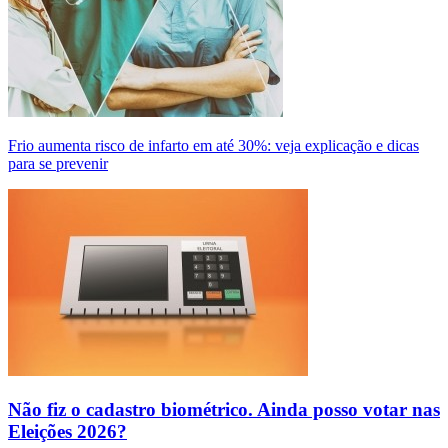
Frio aumenta risco de infarto em até 30%: veja explicação e dicas
para se prevenir
Não fiz o cadastro biométrico. Ainda posso votar nas
Eleições 2026?