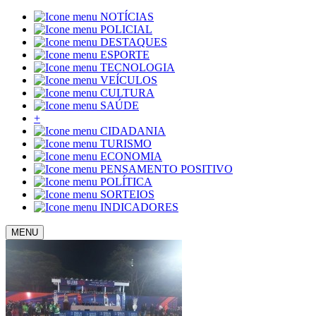
NOTÍCIAS
POLICIAL
DESTAQUES
ESPORTE
TECNOLOGIA
VEÍCULOS
CULTURA
SAÚDE
+
CIDADANIA
TURISMO
ECONOMIA
PENSAMENTO POSITIVO
POLÍTICA
SORTEIOS
INDICADORES
MENU