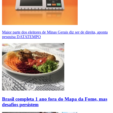
Maior parte dos eleitores de Minas Gerais diz ser de direita, aponta
pesquisa DATATEMPO
Brasil completa 1 ano fora do Mapa da Fome, mas
desafios persistem