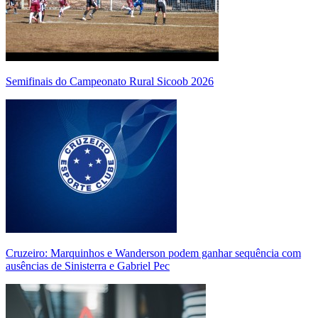
Semifinais do Campeonato Rural Sicoob 2026
Cruzeiro: Marquinhos e Wanderson podem ganhar sequência com
ausências de Sinisterra e Gabriel Pec