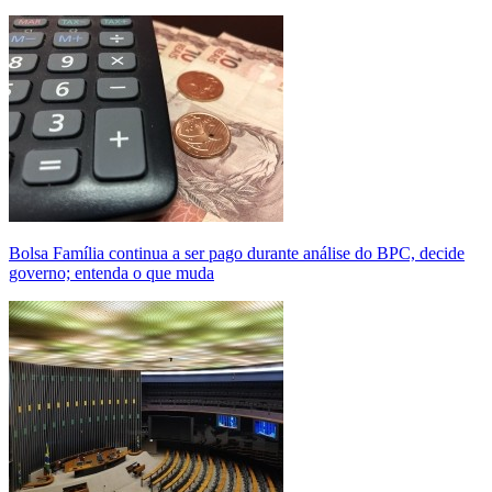
Bolsa Família continua a ser pago durante análise do BPC, decide
governo; entenda o que muda