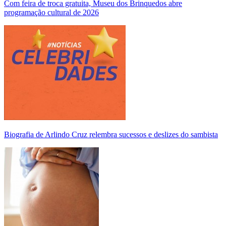
Com feira de troca gratuita, Museu dos Brinquedos abre
programação cultural de 2026
Biografia de Arlindo Cruz relembra sucessos e deslizes do sambista