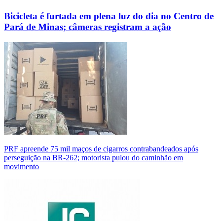
Bicicleta é furtada em plena luz do dia no Centro de
Pará de Minas; câmeras registram a ação
PRF apreende 75 mil maços de cigarros contrabandeados após
perseguição na BR-262; motorista pulou do caminhão em
movimento