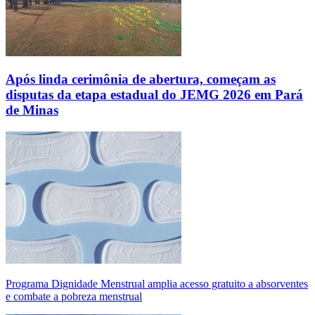
Após linda cerimônia de abertura, começam as
disputas da etapa estadual do JEMG 2026 em Pará
de Minas
Programa Dignidade Menstrual amplia acesso gratuito a absorventes
e combate a pobreza menstrual