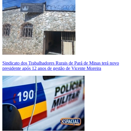
Sindicato dos Trabalhadores Rurais de Pará de Minas terá novo
presidente após 12 anos de gestão de Vicente Moreira