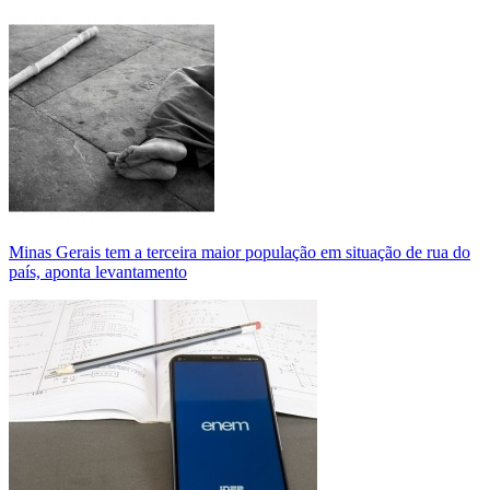
Minas Gerais tem a terceira maior população em situação de rua do
país, aponta levantamento