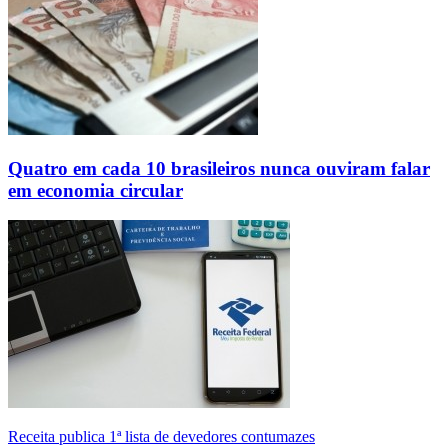
Quatro em cada 10 brasileiros nunca ouviram falar
em economia circular
Receita publica 1ª lista de devedores contumazes