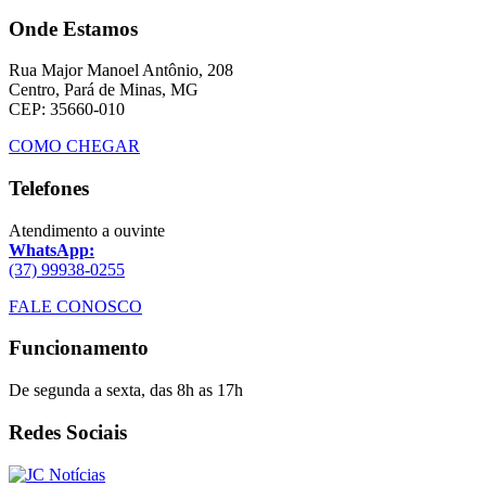
Onde Estamos
Rua Major Manoel Antônio, 208
Centro, Pará de Minas, MG
CEP: 35660-010
COMO CHEGAR
Telefones
Atendimento a ouvinte
WhatsApp:
(37) 99938-0255
FALE CONOSCO
Funcionamento
De segunda a sexta, das 8h as 17h
Redes Sociais