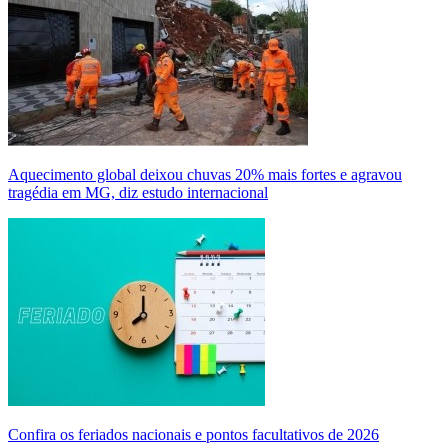
Aquecimento global deixou chuvas 20% mais fortes e agravou
tragédia em MG, diz estudo internacional
Confira os feriados nacionais e pontos facultativos de 2026