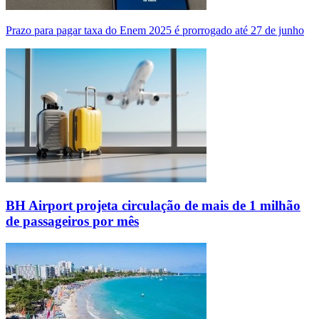
Prazo para pagar taxa do Enem 2025 é prorrogado até 27 de junho
BH Airport projeta circulação de mais de 1 milhão
de passageiros por mês