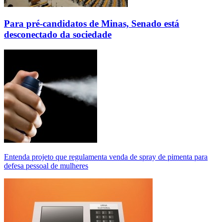
Para pré-candidatos de Minas, Senado está
desconectado da sociedade
Entenda projeto que regulamenta venda de spray de pimenta para
defesa pessoal de mulheres