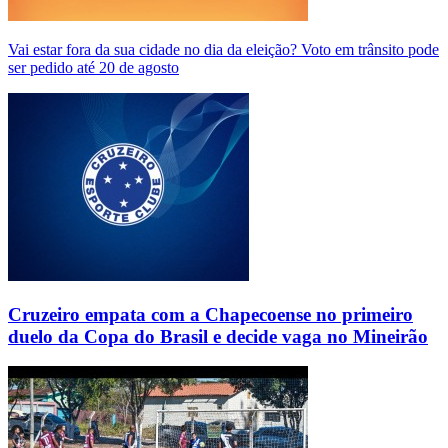
Vai estar fora da sua cidade no dia da eleição? Voto em trânsito pode
ser pedido até 20 de agosto
Cruzeiro empata com a Chapecoense no primeiro
duelo da Copa do Brasil e decide vaga no Mineirão