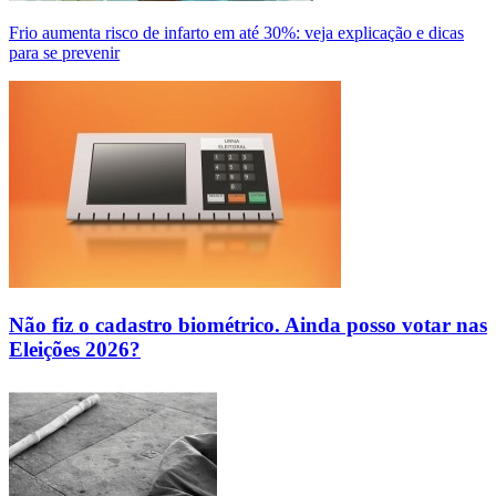
Frio aumenta risco de infarto em até 30%: veja explicação e dicas
para se prevenir
Não fiz o cadastro biométrico. Ainda posso votar nas
Eleições 2026?