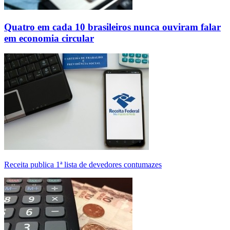
Quatro em cada 10 brasileiros nunca ouviram falar
em economia circular
Receita publica 1ª lista de devedores contumazes