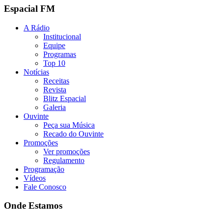
Espacial FM
A Rádio
Institucional
Equipe
Programas
Top 10
Notícias
Receitas
Revista
Blitz Espacial
Galeria
Ouvinte
Peça sua Música
Recado do Ouvinte
Promoções
Ver promoções
Regulamento
Programação
Vídeos
Fale Conosco
Onde Estamos