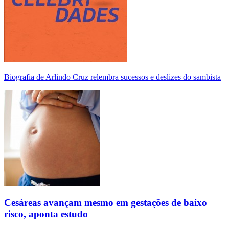
Biografia de Arlindo Cruz relembra sucessos e deslizes do sambista
Cesáreas avançam mesmo em gestações de baixo
risco, aponta estudo