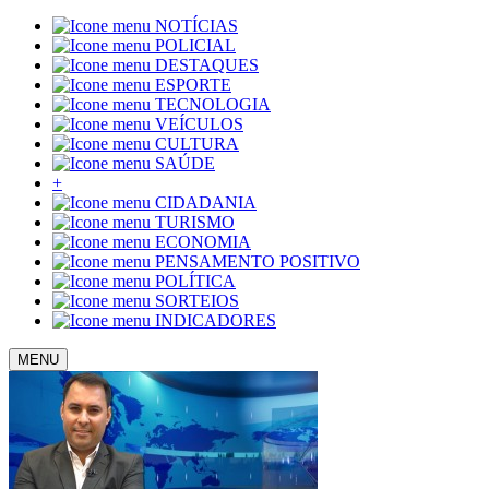
NOTÍCIAS
POLICIAL
DESTAQUES
ESPORTE
TECNOLOGIA
VEÍCULOS
CULTURA
SAÚDE
+
CIDADANIA
TURISMO
ECONOMIA
PENSAMENTO POSITIVO
POLÍTICA
SORTEIOS
INDICADORES
MENU