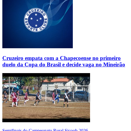
Cruzeiro empata com a Chapecoense no primeiro
duelo da Copa do Brasil e decide vaga no Mineirão
Semifinais do Campeonato Rural Sicoob 2026