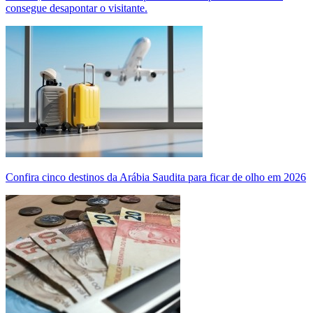
consegue desapontar o visitante.
Confira cinco destinos da Arábia Saudita para ficar de olho em 2026