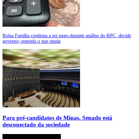
Bolsa Família continua a ser pago durante análise do BPC, decide
governo; entenda o que muda
Para pré-candidatos de Minas, Senado está
desconectado da sociedade