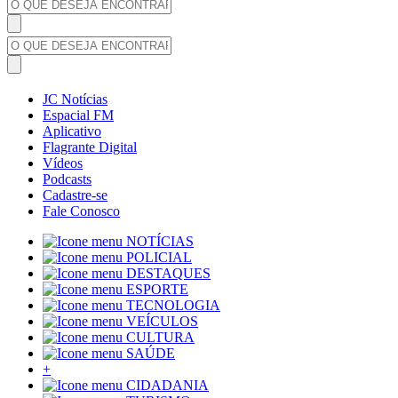
JC Notícias
Espacial FM
Aplicativo
Flagrante Digital
Vídeos
Podcasts
Cadastre-se
Fale Conosco
NOTÍCIAS
POLICIAL
DESTAQUES
ESPORTE
TECNOLOGIA
VEÍCULOS
CULTURA
SAÚDE
+
CIDADANIA