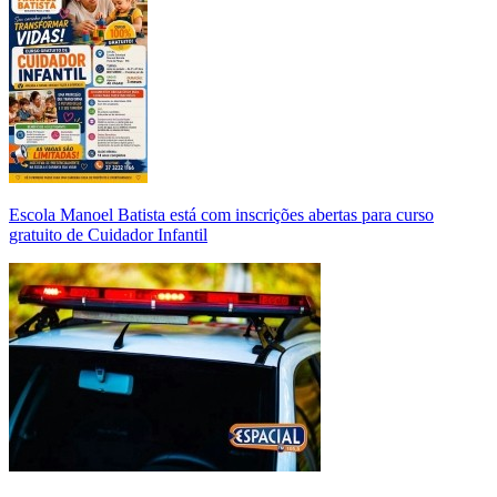
Escola Manoel Batista está com inscrições abertas para curso
gratuito de Cuidador Infantil