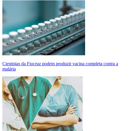
Cientistas da Fiocruz podem produzir vacina completa contra a
malária