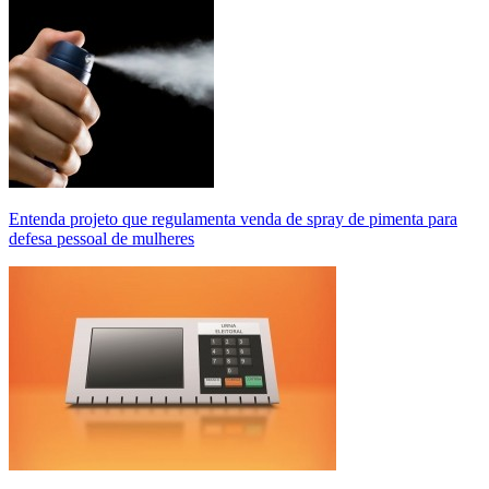
Entenda projeto que regulamenta venda de spray de pimenta para
defesa pessoal de mulheres