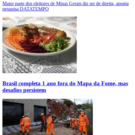
Maior parte dos eleitores de Minas Gerais diz ser de direita, aponta
pesquisa DATATEMPO
Brasil completa 1 ano fora do Mapa da Fome, mas
desafios persistem