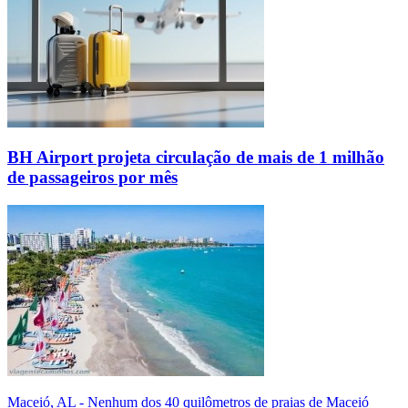
BH Airport projeta circulação de mais de 1 milhão
de passageiros por mês
Maceió, AL - Nenhum dos 40 quilômetros de praias de Maceió