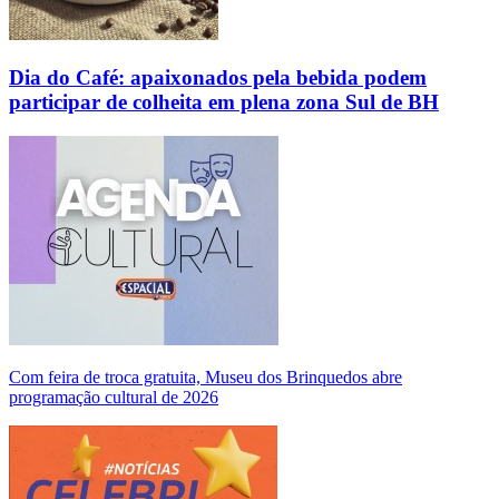
Dia do Café: apaixonados pela bebida podem
participar de colheita em plena zona Sul de BH
Com feira de troca gratuita, Museu dos Brinquedos abre
programação cultural de 2026