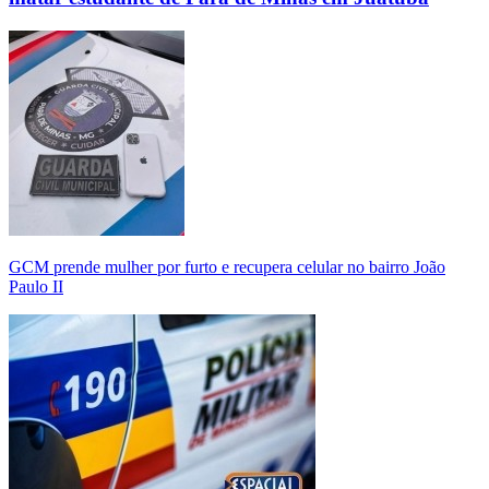
GCM prende mulher por furto e recupera celular no bairro João
Paulo II