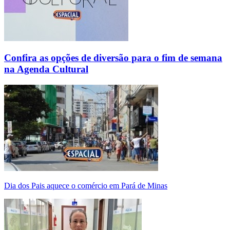
Confira as opções de diversão para o fim de semana
na Agenda Cultural
Dia dos Pais aquece o comércio em Pará de Minas