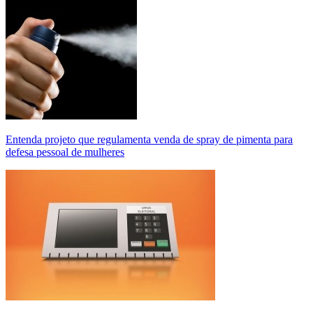
Entenda projeto que regulamenta venda de spray de pimenta para
defesa pessoal de mulheres