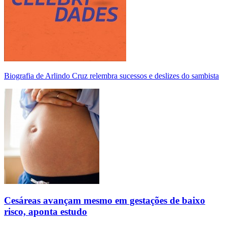
Biografia de Arlindo Cruz relembra sucessos e deslizes do sambista
Cesáreas avançam mesmo em gestações de baixo
risco, aponta estudo