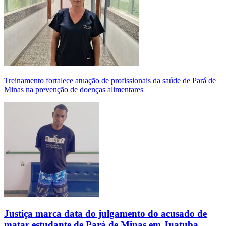
Treinamento fortalece atuação de profissionais da saúde de Pará de
Minas na prevenção de doenças alimentares
Justiça marca data do julgamento do acusado de
matar estudante de Pará de Minas em Juatuba