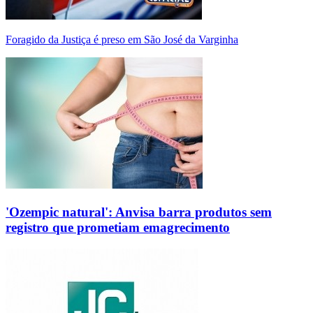
Foragido da Justiça é preso em São José da Varginha
'Ozempic natural': Anvisa barra produtos sem
registro que prometiam emagrecimento