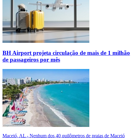
BH Airport projeta circulação de mais de 1 milhão
de passageiros por mês
Maceió, AL - Nenhum dos 40 quilômetros de praias de Maceió