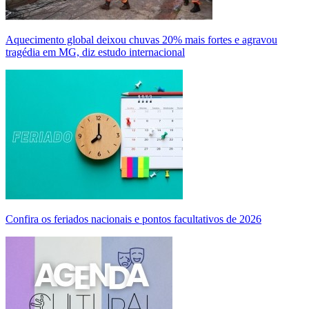
Aquecimento global deixou chuvas 20% mais fortes e agravou
tragédia em MG, diz estudo internacional
Confira os feriados nacionais e pontos facultativos de 2026