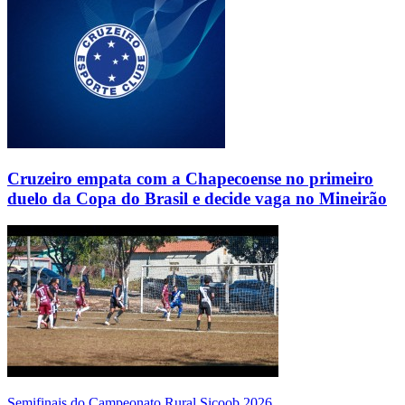
Cruzeiro empata com a Chapecoense no primeiro
duelo da Copa do Brasil e decide vaga no Mineirão
Semifinais do Campeonato Rural Sicoob 2026