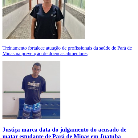
Treinamento fortalece atuação de profissionais da saúde de Pará de
Minas na prevenção de doenças alimentares
Justiça marca data do julgamento do acusado de
matar estudante de Pará de Minas em Juatuba