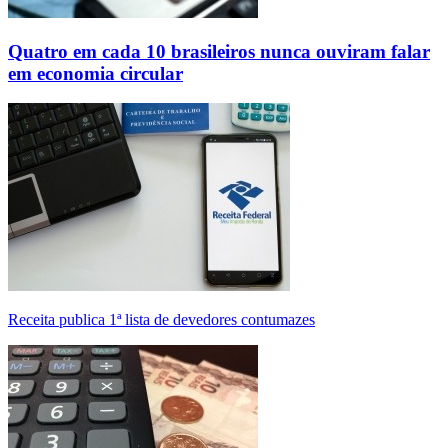
Quatro em cada 10 brasileiros nunca ouviram falar
em economia circular
Receita publica 1ª lista de devedores contumazes