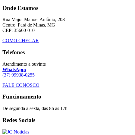
Onde Estamos
Rua Major Manoel Antônio, 208
Centro, Pará de Minas, MG
CEP: 35660-010
COMO CHEGAR
Telefones
Atendimento a ouvinte
WhatsApp:
(37) 99938-0255
FALE CONOSCO
Funcionamento
De segunda a sexta, das 8h as 17h
Redes Sociais