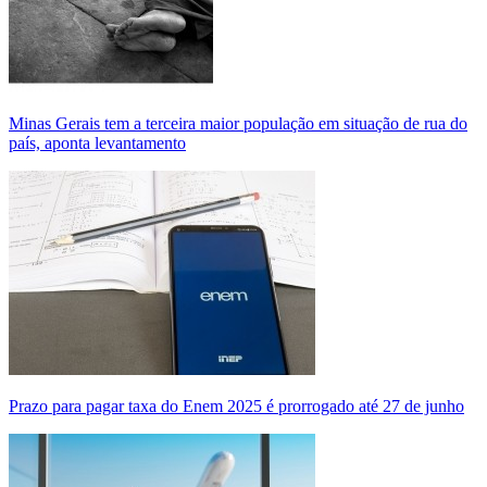
Minas Gerais tem a terceira maior população em situação de rua do
país, aponta levantamento
Prazo para pagar taxa do Enem 2025 é prorrogado até 27 de junho