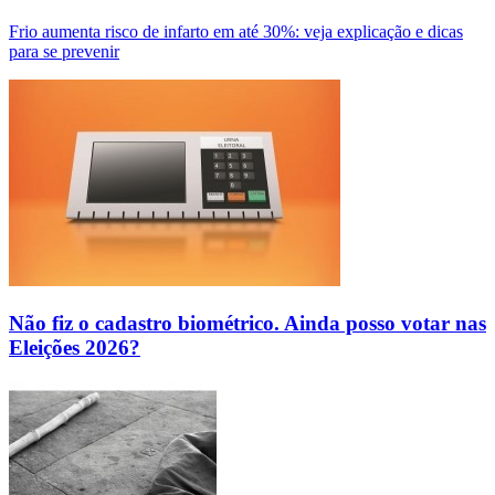
Frio aumenta risco de infarto em até 30%: veja explicação e dicas
para se prevenir
Não fiz o cadastro biométrico. Ainda posso votar nas
Eleições 2026?