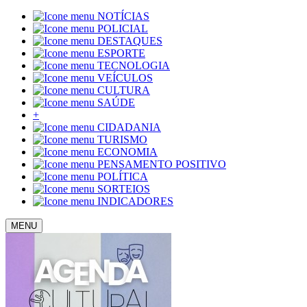
NOTÍCIAS
POLICIAL
DESTAQUES
ESPORTE
TECNOLOGIA
VEÍCULOS
CULTURA
SAÚDE
+
CIDADANIA
TURISMO
ECONOMIA
PENSAMENTO POSITIVO
POLÍTICA
SORTEIOS
INDICADORES
MENU