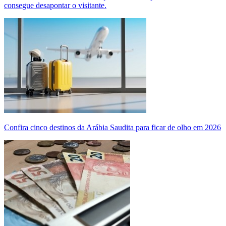
consegue desapontar o visitante.
Confira cinco destinos da Arábia Saudita para ficar de olho em 2026