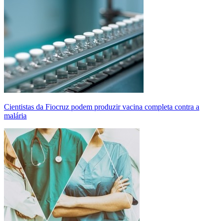
Cientistas da Fiocruz podem produzir vacina completa contra a
malária