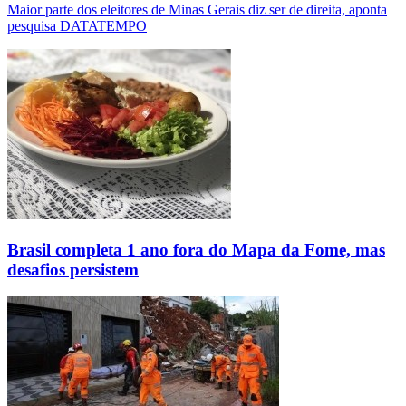
Maior parte dos eleitores de Minas Gerais diz ser de direita, aponta
pesquisa DATATEMPO
Brasil completa 1 ano fora do Mapa da Fome, mas
desafios persistem