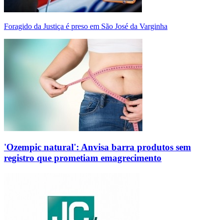
Foragido da Justiça é preso em São José da Varginha
'Ozempic natural': Anvisa barra produtos sem
registro que prometiam emagrecimento