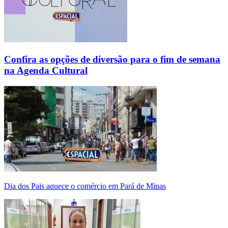
Confira as opções de diversão para o fim de semana
na Agenda Cultural
Dia dos Pais aquece o comércio em Pará de Minas