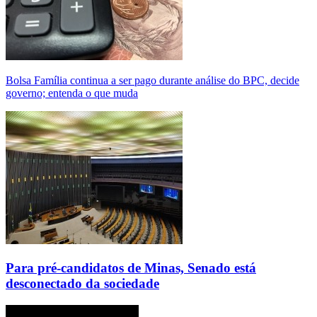
Bolsa Família continua a ser pago durante análise do BPC, decide
governo; entenda o que muda
Para pré-candidatos de Minas, Senado está
desconectado da sociedade