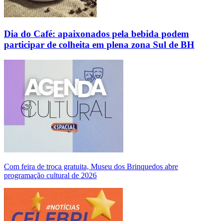
Dia do Café: apaixonados pela bebida podem
participar de colheita em plena zona Sul de BH
Com feira de troca gratuita, Museu dos Brinquedos abre
programação cultural de 2026