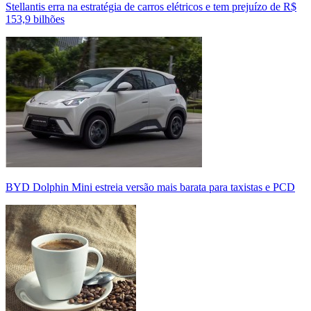
Stellantis erra na estratégia de carros elétricos e tem prejuízo de R$
153,9 bilhões
BYD Dolphin Mini estreia versão mais barata para taxistas e PCD