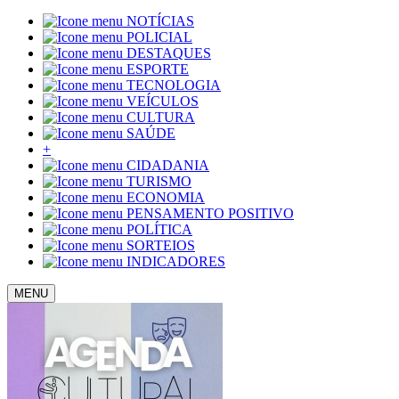
NOTÍCIAS
POLICIAL
DESTAQUES
ESPORTE
TECNOLOGIA
VEÍCULOS
CULTURA
SAÚDE
+
CIDADANIA
TURISMO
ECONOMIA
PENSAMENTO POSITIVO
POLÍTICA
SORTEIOS
INDICADORES
MENU