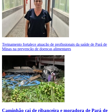
Treinamento fortalece atuação de profissionais da saúde de Pará de
Minas na prevenção de doenças alimentares
Caminhão cai de ribanceira e moradora de Pará de