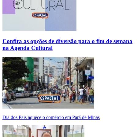
Confira as opções de diversão para o fim de semana
na Agenda Cultural
Dia dos Pais aquece o comércio em Pará de Minas