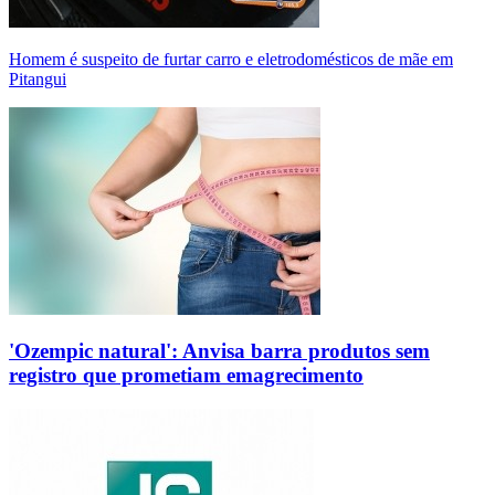
Homem é suspeito de furtar carro e eletrodomésticos de mãe em
Pitangui
'Ozempic natural': Anvisa barra produtos sem
registro que prometiam emagrecimento