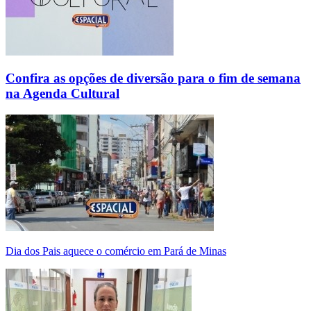
Confira as opções de diversão para o fim de semana
na Agenda Cultural
Dia dos Pais aquece o comércio em Pará de Minas