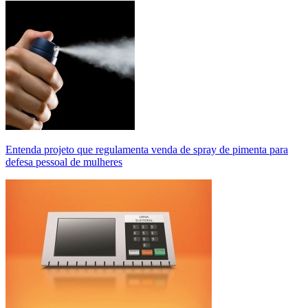
Entenda projeto que regulamenta venda de spray de pimenta para
defesa pessoal de mulheres