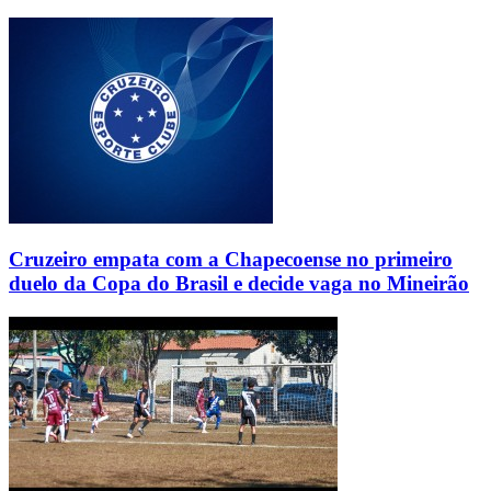
Cruzeiro empata com a Chapecoense no primeiro
duelo da Copa do Brasil e decide vaga no Mineirão