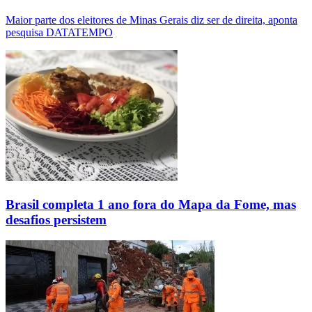
Maior parte dos eleitores de Minas Gerais diz ser de direita, aponta
pesquisa DATATEMPO
Brasil completa 1 ano fora do Mapa da Fome, mas
desafios persistem