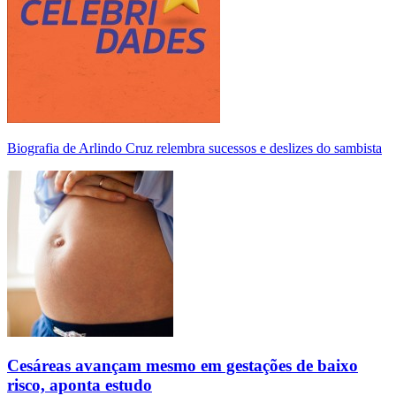
Biografia de Arlindo Cruz relembra sucessos e deslizes do sambista
Cesáreas avançam mesmo em gestações de baixo
risco, aponta estudo