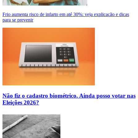
Frio aumenta risco de infarto em até 30%: veja explicação e dicas
para se prevenir
Não fiz o cadastro biométrico. Ainda posso votar nas
Eleições 2026?