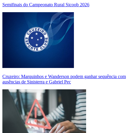
Semifinais do Campeonato Rural Sicoob 2026
Cruzeiro: Marquinhos e Wanderson podem ganhar sequência com
ausências de Sinisterra e Gabriel Pec