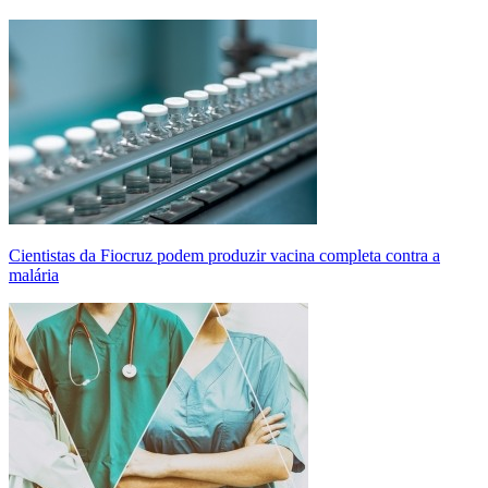
Cientistas da Fiocruz podem produzir vacina completa contra a
malária