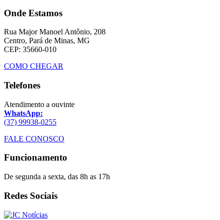
Onde Estamos
Rua Major Manoel Antônio, 208
Centro, Pará de Minas, MG
CEP: 35660-010
COMO CHEGAR
Telefones
Atendimento a ouvinte
WhatsApp:
(37) 99938-0255
FALE CONOSCO
Funcionamento
De segunda a sexta, das 8h as 17h
Redes Sociais