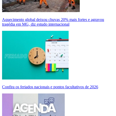
Aquecimento global deixou chuvas 20% mais fortes e agravou
tragédia em MG, diz estudo internacional
Confira os feriados nacionais e pontos facultativos de 2026