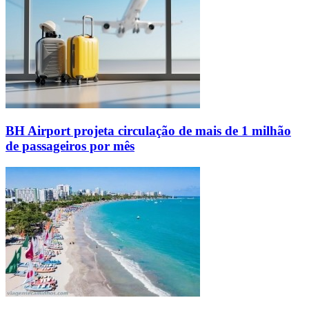
BH Airport projeta circulação de mais de 1 milhão
de passageiros por mês