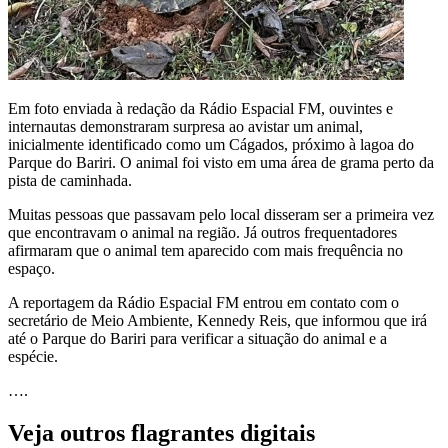
Em foto enviada à redação da Rádio Espacial FM, ouvintes e
internautas demonstraram surpresa ao avistar um animal,
inicialmente identificado como um Cágados, próximo à lagoa do
Parque do Bariri. O animal foi visto em uma área de grama perto da
pista de caminhada.
Muitas pessoas que passavam pelo local disseram ser a primeira vez
que encontravam o animal na região. Já outros frequentadores
afirmaram que o animal tem aparecido com mais frequência no
espaço.
A reportagem da Rádio Espacial FM entrou em contato com o
secretário de Meio Ambiente, Kennedy Reis, que informou que irá
até o Parque do Bariri para verificar a situação do animal e a
espécie.
….
Veja outros flagrantes digitais