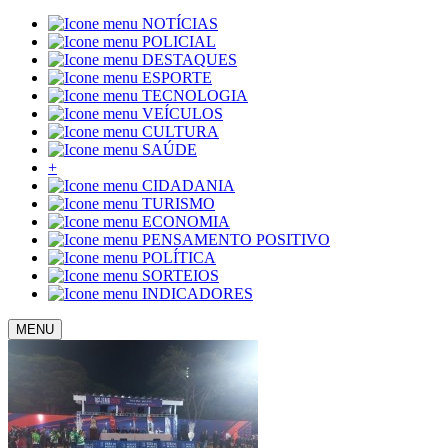
NOTÍCIAS
POLICIAL
DESTAQUES
ESPORTE
TECNOLOGIA
VEÍCULOS
CULTURA
SAÚDE
+
CIDADANIA
TURISMO
ECONOMIA
PENSAMENTO POSITIVO
POLÍTICA
SORTEIOS
INDICADORES
MENU