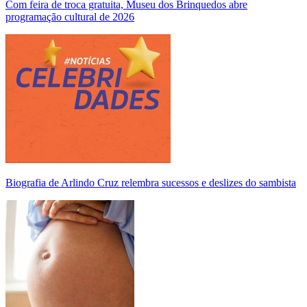
Com feira de troca gratuita, Museu dos Brinquedos abre
programação cultural de 2026
Biografia de Arlindo Cruz relembra sucessos e deslizes do sambista