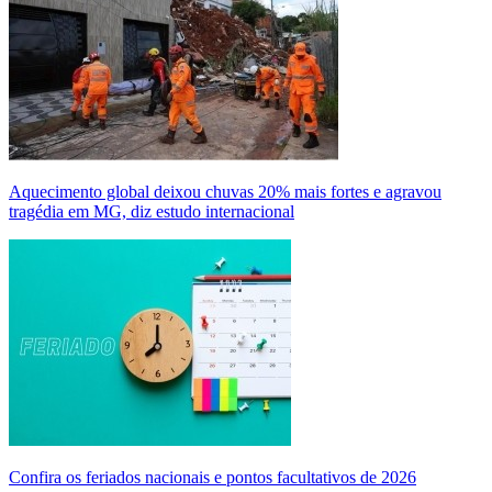
Aquecimento global deixou chuvas 20% mais fortes e agravou
tragédia em MG, diz estudo internacional
Confira os feriados nacionais e pontos facultativos de 2026