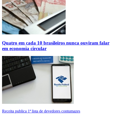
Quatro em cada 10 brasileiros nunca ouviram falar
em economia circular
Receita publica 1ª lista de devedores contumazes