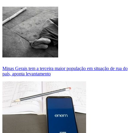
Minas Gerais tem a terceira maior população em situação de rua do
país, aponta levantamento