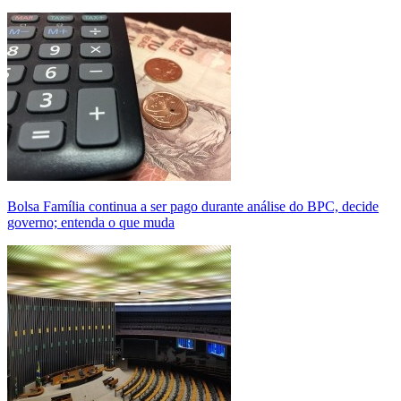
Bolsa Família continua a ser pago durante análise do BPC, decide
governo; entenda o que muda