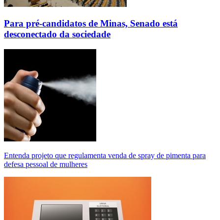
Para pré-candidatos de Minas, Senado está
desconectado da sociedade
Entenda projeto que regulamenta venda de spray de pimenta para
defesa pessoal de mulheres