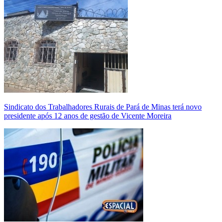
Sindicato dos Trabalhadores Rurais de Pará de Minas terá novo
presidente após 12 anos de gestão de Vicente Moreira