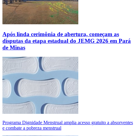
Após linda cerimônia de abertura, começam as
disputas da etapa estadual do JEMG 2026 em Pará
de Minas
Programa Dignidade Menstrual amplia acesso gratuito a absorventes
e combate a pobreza menstrual