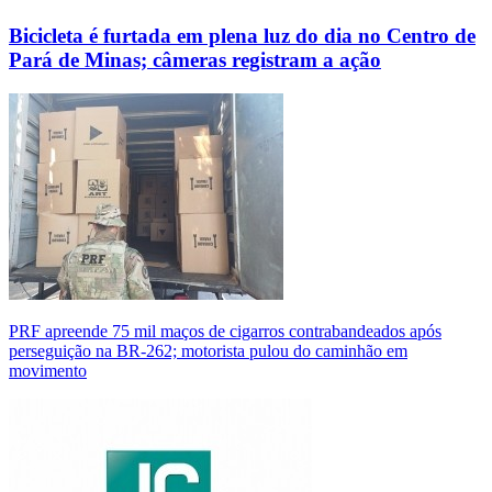
Bicicleta é furtada em plena luz do dia no Centro de
Pará de Minas; câmeras registram a ação
PRF apreende 75 mil maços de cigarros contrabandeados após
perseguição na BR-262; motorista pulou do caminhão em
movimento