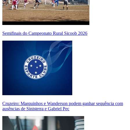
Semifinais do Campeonato Rural Sicoob 2026
Cruzeiro: Marquinhos e Wanderson podem ganhar sequência com
ausências de Sinisterra e Gabriel Pec