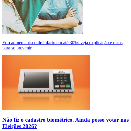
Frio aumenta risco de infarto em até 30%: veja explicação e dicas
para se prevenir
Não fiz o cadastro biométrico. Ainda posso votar nas
Eleições 2026?