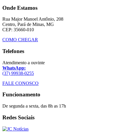
Onde Estamos
Rua Major Manoel Antônio, 208
Centro, Pará de Minas, MG
CEP: 35660-010
COMO CHEGAR
Telefones
Atendimento a ouvinte
WhatsApp:
(37) 99938-0255
FALE CONOSCO
Funcionamento
De segunda a sexta, das 8h as 17h
Redes Sociais