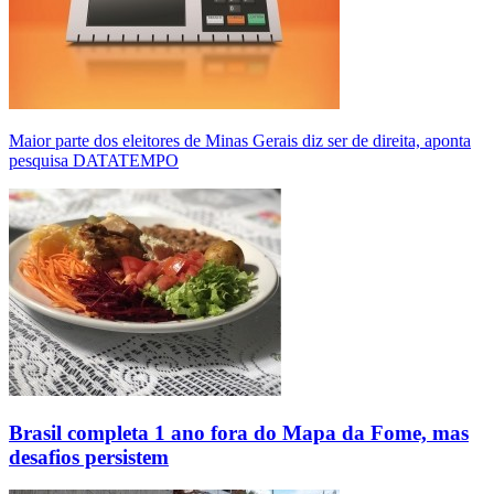
Maior parte dos eleitores de Minas Gerais diz ser de direita, aponta
pesquisa DATATEMPO
Brasil completa 1 ano fora do Mapa da Fome, mas
desafios persistem