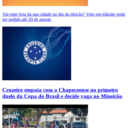
Vai estar fora da sua cidade no dia da eleição? Voto em trânsito pode
ser pedido até 20 de agosto
Cruzeiro empata com a Chapecoense no primeiro
duelo da Copa do Brasil e decide vaga no Mineirão