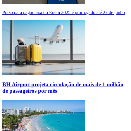
Prazo para pagar taxa do Enem 2025 é prorrogado até 27 de junho
BH Airport projeta circulação de mais de 1 milhão
de passageiros por mês