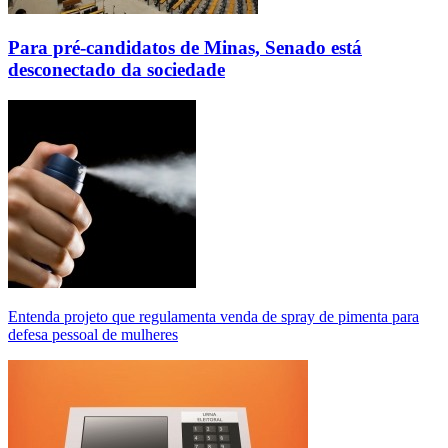
Para pré-candidatos de Minas, Senado está
desconectado da sociedade
Entenda projeto que regulamenta venda de spray de pimenta para
defesa pessoal de mulheres