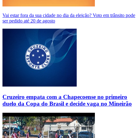
Vai estar fora da sua cidade no dia da eleição? Voto em trânsito pode
ser pedido até 20 de agosto
Cruzeiro empata com a Chapecoense no primeiro
duelo da Copa do Brasil e decide vaga no Mineirão