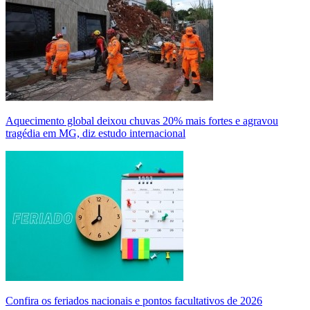
Aquecimento global deixou chuvas 20% mais fortes e agravou
tragédia em MG, diz estudo internacional
Confira os feriados nacionais e pontos facultativos de 2026