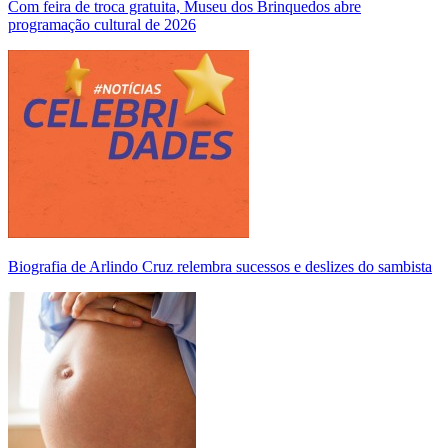
Com feira de troca gratuita, Museu dos Brinquedos abre
programação cultural de 2026
Biografia de Arlindo Cruz relembra sucessos e deslizes do sambista