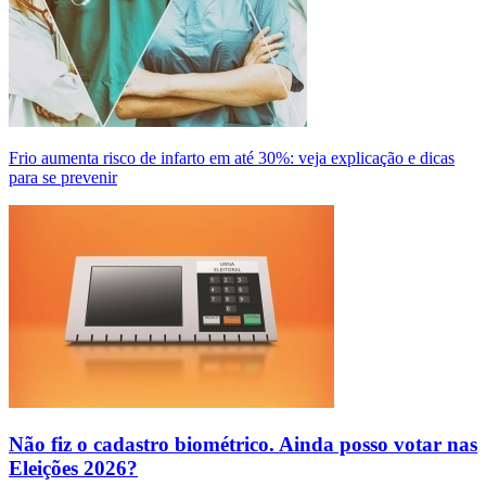
Frio aumenta risco de infarto em até 30%: veja explicação e dicas
para se prevenir
Não fiz o cadastro biométrico. Ainda posso votar nas
Eleições 2026?