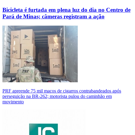
Bicicleta é furtada em plena luz do dia no Centro de
Pará de Minas; câmeras registram a ação
PRF apreende 75 mil maços de cigarros contrabandeados após
perseguição na BR-262; motorista pulou do caminhão em
movimento