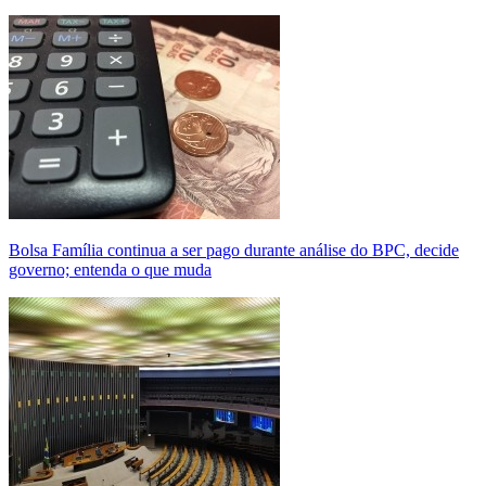
Bolsa Família continua a ser pago durante análise do BPC, decide
governo; entenda o que muda