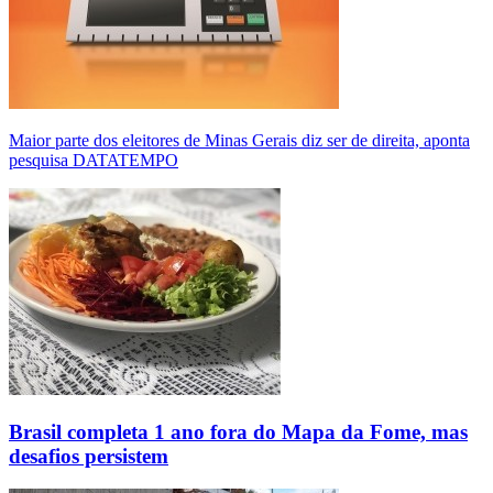
Maior parte dos eleitores de Minas Gerais diz ser de direita, aponta
pesquisa DATATEMPO
Brasil completa 1 ano fora do Mapa da Fome, mas
desafios persistem