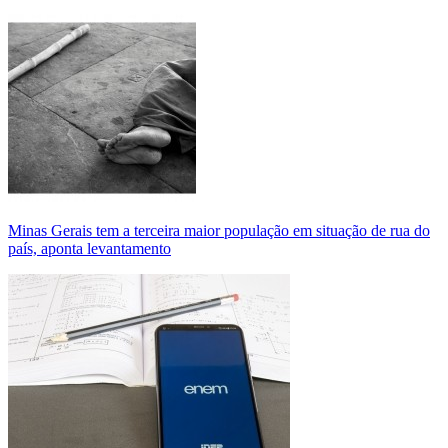
Minas Gerais tem a terceira maior população em situação de rua do
país, aponta levantamento