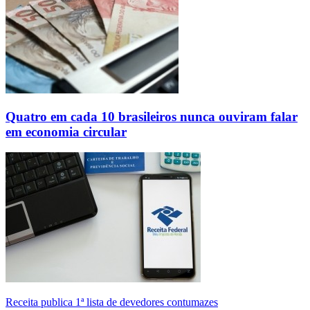
Quatro em cada 10 brasileiros nunca ouviram falar
em economia circular
Receita publica 1ª lista de devedores contumazes