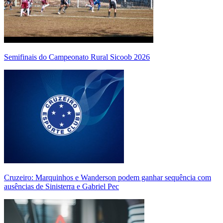
Semifinais do Campeonato Rural Sicoob 2026
Cruzeiro: Marquinhos e Wanderson podem ganhar sequência com
ausências de Sinisterra e Gabriel Pec