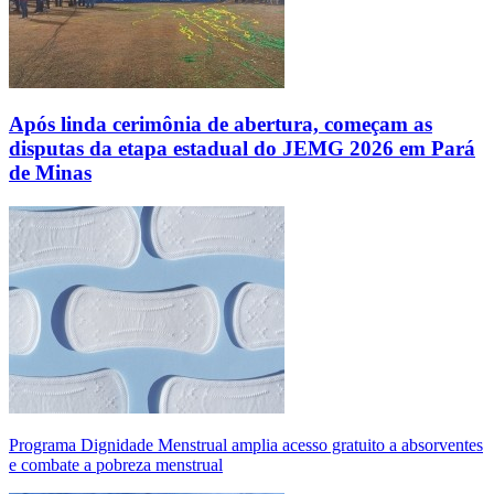
Após linda cerimônia de abertura, começam as
disputas da etapa estadual do JEMG 2026 em Pará
de Minas
Programa Dignidade Menstrual amplia acesso gratuito a absorventes
e combate a pobreza menstrual