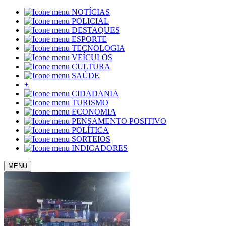
NOTÍCIAS
POLICIAL
DESTAQUES
ESPORTE
TECNOLOGIA
VEÍCULOS
CULTURA
SAÚDE
+
CIDADANIA
TURISMO
ECONOMIA
PENSAMENTO POSITIVO
POLÍTICA
SORTEIOS
INDICADORES
MENU