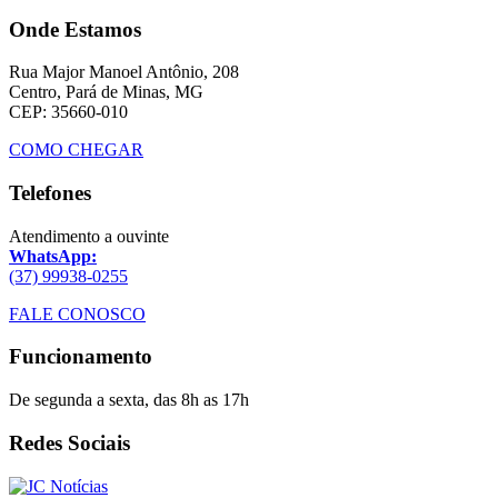
Onde Estamos
Rua Major Manoel Antônio, 208
Centro, Pará de Minas, MG
CEP: 35660-010
COMO CHEGAR
Telefones
Atendimento a ouvinte
WhatsApp:
(37) 99938-0255
FALE CONOSCO
Funcionamento
De segunda a sexta, das 8h as 17h
Redes Sociais