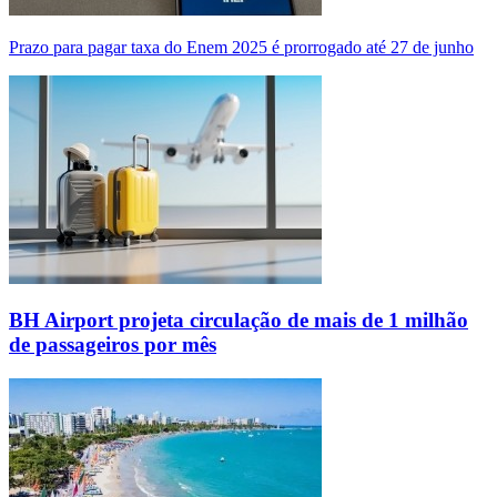
Prazo para pagar taxa do Enem 2025 é prorrogado até 27 de junho
BH Airport projeta circulação de mais de 1 milhão
de passageiros por mês