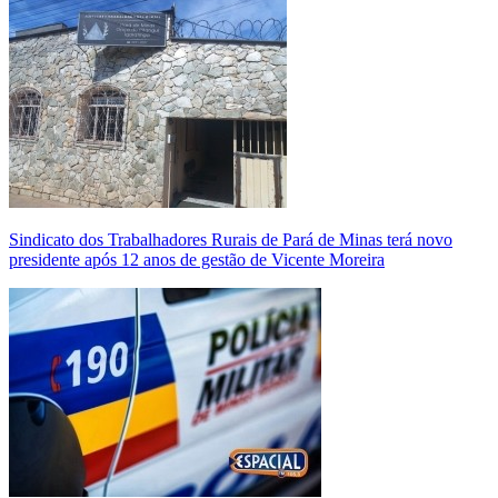
Sindicato dos Trabalhadores Rurais de Pará de Minas terá novo
presidente após 12 anos de gestão de Vicente Moreira