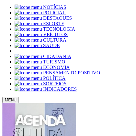
NOTÍCIAS
POLICIAL
DESTAQUES
ESPORTE
TECNOLOGIA
VEÍCULOS
CULTURA
SAÚDE
+
CIDADANIA
TURISMO
ECONOMIA
PENSAMENTO POSITIVO
POLÍTICA
SORTEIOS
INDICADORES
MENU