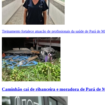
Treinamento fortalece atuação de profissionais da saúde de Pará de 
Caminhão cai de ribanceira e moradora de Pará de 