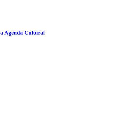
na Agenda Cultural