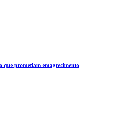
tro que prometiam emagrecimento