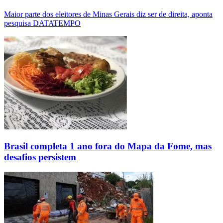
Maior parte dos eleitores de Minas Gerais diz ser de direita, aponta
pesquisa DATATEMPO
Brasil completa 1 ano fora do Mapa da Fome, mas
desafios persistem