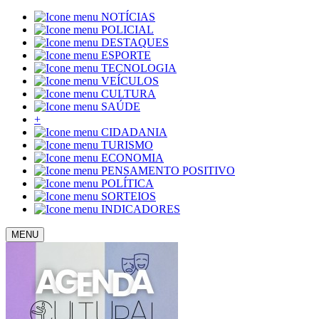
NOTÍCIAS
POLICIAL
DESTAQUES
ESPORTE
TECNOLOGIA
VEÍCULOS
CULTURA
SAÚDE
+
CIDADANIA
TURISMO
ECONOMIA
PENSAMENTO POSITIVO
POLÍTICA
SORTEIOS
INDICADORES
MENU