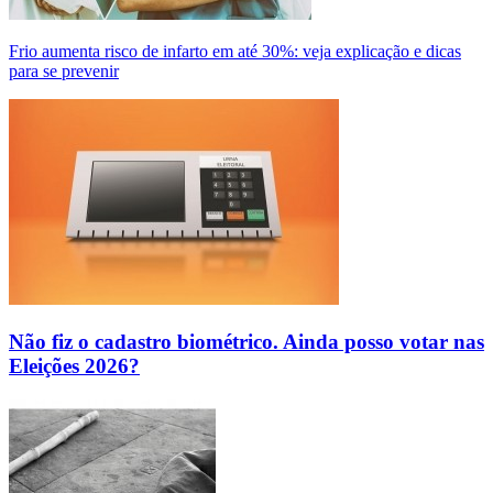
Frio aumenta risco de infarto em até 30%: veja explicação e dicas
para se prevenir
Não fiz o cadastro biométrico. Ainda posso votar nas
Eleições 2026?