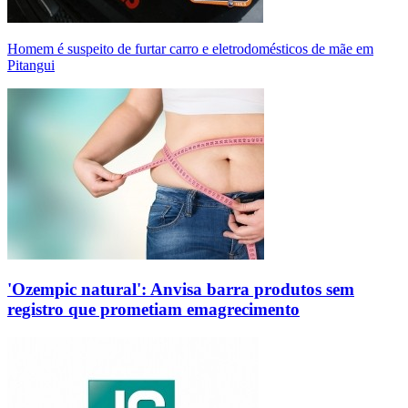
Homem é suspeito de furtar carro e eletrodomésticos de mãe em
Pitangui
'Ozempic natural': Anvisa barra produtos sem
registro que prometiam emagrecimento