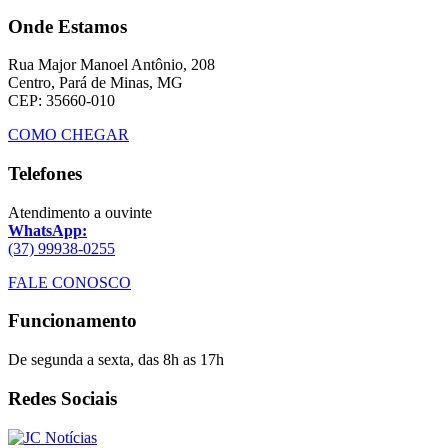
Onde Estamos
Rua Major Manoel Antônio, 208
Centro, Pará de Minas, MG
CEP: 35660-010
COMO CHEGAR
Telefones
Atendimento a ouvinte
WhatsApp:
(37) 99938-0255
FALE CONOSCO
Funcionamento
De segunda a sexta, das 8h as 17h
Redes Sociais