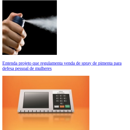
Entenda projeto que regulamenta venda de spray de pimenta para
defesa pessoal de mulheres