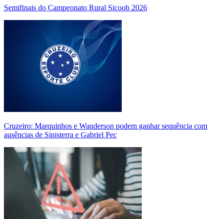
Semifinais do Campeonato Rural Sicoob 2026
Cruzeiro: Marquinhos e Wanderson podem ganhar sequência com
ausências de Sinisterra e Gabriel Pec