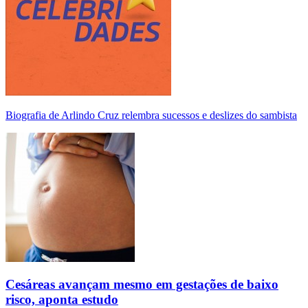
Biografia de Arlindo Cruz relembra sucessos e deslizes do sambista
Cesáreas avançam mesmo em gestações de baixo
risco, aponta estudo