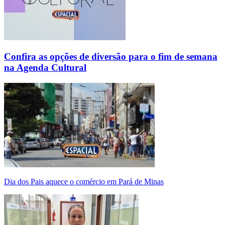
Confira as opções de diversão para o fim de semana
na Agenda Cultural
Dia dos Pais aquece o comércio em Pará de Minas