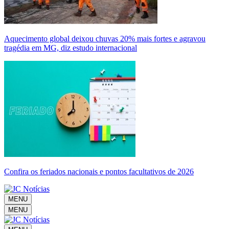
Aquecimento global deixou chuvas 20% mais fortes e agravou
tragédia em MG, diz estudo internacional
Confira os feriados nacionais e pontos facultativos de 2026
MENU
MENU