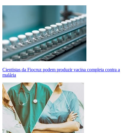
Cientistas da Fiocruz podem produzir vacina completa contra a
malária