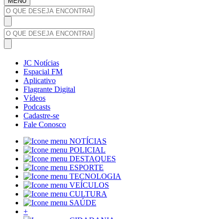
MENU
JC Notícias
Espacial FM
Aplicativo
Flagrante Digital
Vídeos
Podcasts
Cadastre-se
Fale Conosco
NOTÍCIAS
POLICIAL
DESTAQUES
ESPORTE
TECNOLOGIA
VEÍCULOS
CULTURA
SAÚDE
+