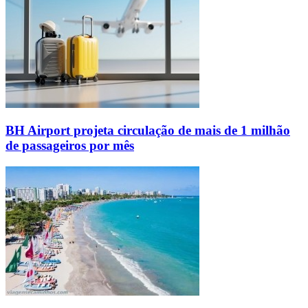
BH Airport projeta circulação de mais de 1 milhão
de passageiros por mês