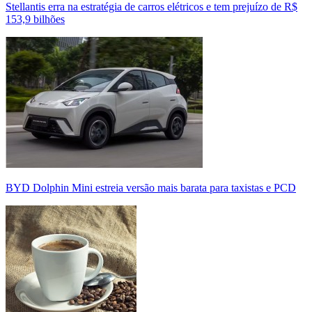
Stellantis erra na estratégia de carros elétricos e tem prejuízo de R$
153,9 bilhões
BYD Dolphin Mini estreia versão mais barata para taxistas e PCD