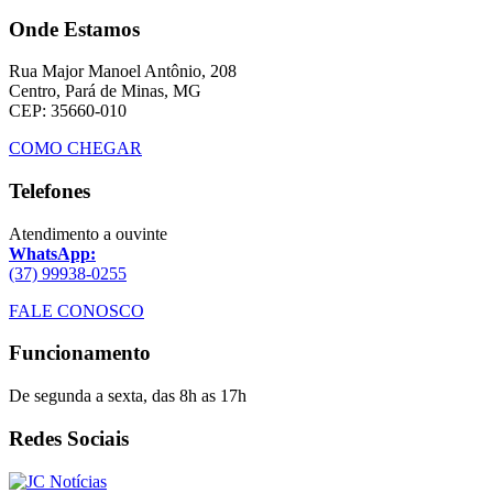
Onde Estamos
Rua Major Manoel Antônio, 208
Centro, Pará de Minas, MG
CEP: 35660-010
COMO CHEGAR
Telefones
Atendimento a ouvinte
WhatsApp:
(37) 99938-0255
FALE CONOSCO
Funcionamento
De segunda a sexta, das 8h as 17h
Redes Sociais