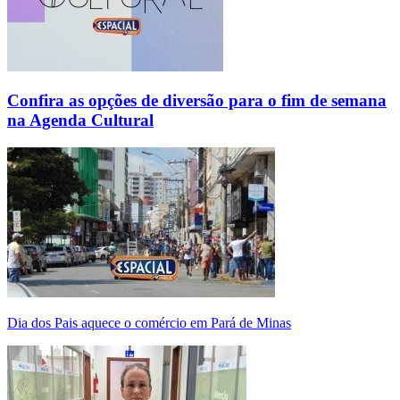
Confira as opções de diversão para o fim de semana
na Agenda Cultural
Dia dos Pais aquece o comércio em Pará de Minas