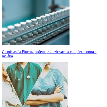
Cientistas da Fiocruz podem produzir vacina completa contra a
malária