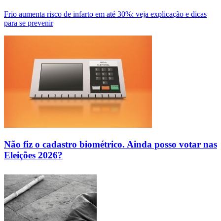
Frio aumenta risco de infarto em até 30%: veja explicação e dicas
para se prevenir
Não fiz o cadastro biométrico. Ainda posso votar nas
Eleições 2026?