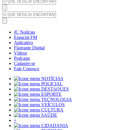
JC Notícias
Espacial FM
Aplicativo
Flagrante Digital
Vídeos
Podcasts
Cadastre-se
Fale Conosco
NOTÍCIAS
POLICIAL
DESTAQUES
ESPORTE
TECNOLOGIA
VEÍCULOS
CULTURA
SAÚDE
+
CIDADANIA