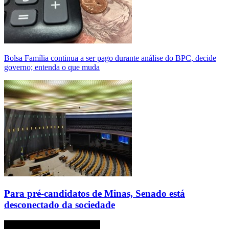
Bolsa Família continua a ser pago durante análise do BPC, decide
governo; entenda o que muda
Para pré-candidatos de Minas, Senado está
desconectado da sociedade