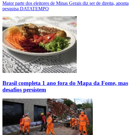
Maior parte dos eleitores de Minas Gerais diz ser de direita, aponta
pesquisa DATATEMPO
Brasil completa 1 ano fora do Mapa da Fome, mas
desafios persistem