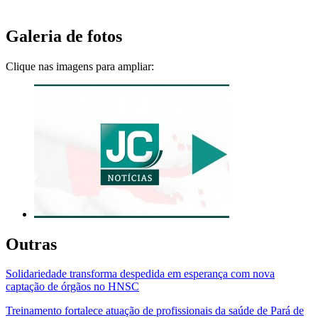
Galeria de fotos
Clique nas imagens para ampliar:
Outras
Solidariedade transforma despedida em esperança com nova
captação de órgãos no HNSC
Treinamento fortalece atuação de profissionais da saúde de Pará de