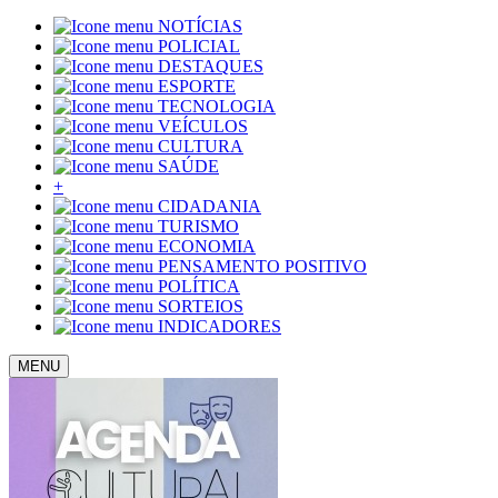
NOTÍCIAS
POLICIAL
DESTAQUES
ESPORTE
TECNOLOGIA
VEÍCULOS
CULTURA
SAÚDE
+
CIDADANIA
TURISMO
ECONOMIA
PENSAMENTO POSITIVO
POLÍTICA
SORTEIOS
INDICADORES
MENU