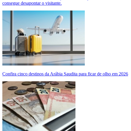
consegue desapontar o visitante.
Confira cinco destinos da Arábia Saudita para ficar de olho em 2026