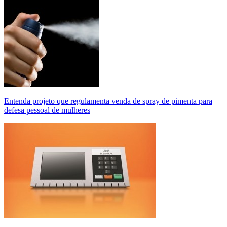
Entenda projeto que regulamenta venda de spray de pimenta para
defesa pessoal de mulheres