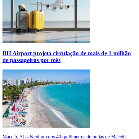
BH Airport projeta circulação de mais de 1 milhão
de passageiros por mês
Maceió, AL - Nenhum dos 40 quilômetros de praias de Maceió