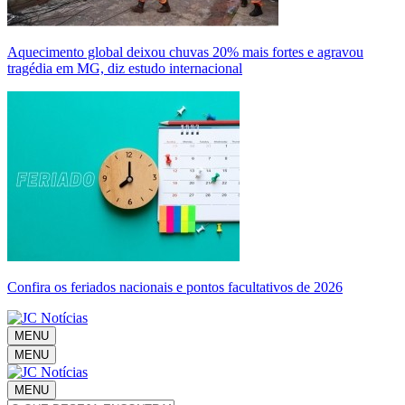
Aquecimento global deixou chuvas 20% mais fortes e agravou
tragédia em MG, diz estudo internacional
Confira os feriados nacionais e pontos facultativos de 2026
MENU
MENU
MENU