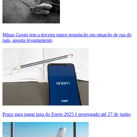
Minas Gerais tem a terceira maior população em situação de rua do
país, aponta levantamento
Prazo para pagar taxa do Enem 2025 é prorrogado até 27 de junho