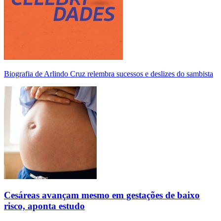
Biografia de Arlindo Cruz relembra sucessos e deslizes do sambista
Cesáreas avançam mesmo em gestações de baixo
risco, aponta estudo