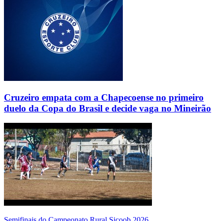
Cruzeiro empata com a Chapecoense no primeiro
duelo da Copa do Brasil e decide vaga no Mineirão
Semifinais do Campeonato Rural Sicoob 2026