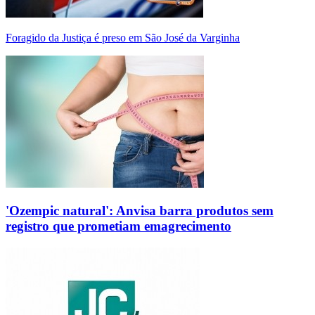
Foragido da Justiça é preso em São José da Varginha
'Ozempic natural': Anvisa barra produtos sem
registro que prometiam emagrecimento