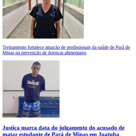
Treinamento fortalece atuação de profissionais da saúde de Pará de
Minas na prevenção de doenças alimentares
Justiça marca data do julgamento do acusado de
matar estudante de Pará de Minas em Juatuba