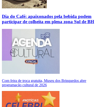
Dia do Café: apaixonados pela bebida podem
participar de colheita em plena zona Sul de BH
Com feira de troca gratuita, Museu dos Brinquedos abre
programação cultural de 2026