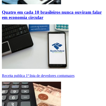
Quatro em cada 10 brasileiros nunca ouviram falar
em economia circular
Receita publica 1ª lista de devedores contumazes