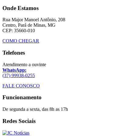
Onde Estamos
Rua Major Manoel Antônio, 208
Centro, Pará de Minas, MG
CEP: 35660-010
COMO CHEGAR
Telefones
Atendimento a ouvinte
WhatsApp:
(37) 99938-0255
FALE CONOSCO
Funcionamento
De segunda a sexta, das 8h as 17h
Redes Sociais