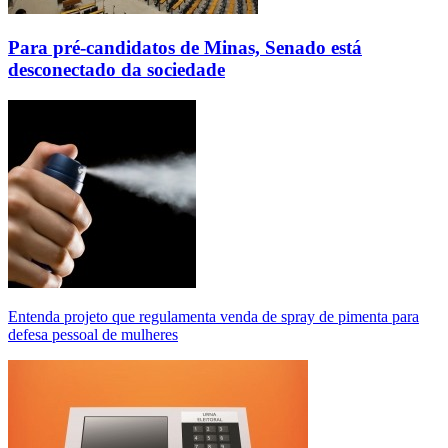
Para pré-candidatos de Minas, Senado está
desconectado da sociedade
Entenda projeto que regulamenta venda de spray de pimenta para
defesa pessoal de mulheres