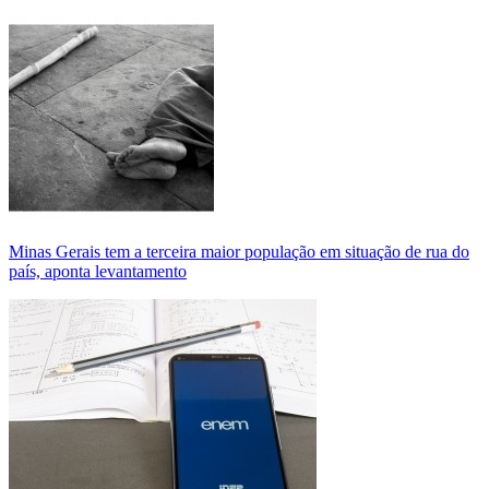
Minas Gerais tem a terceira maior população em situação de rua do
país, aponta levantamento