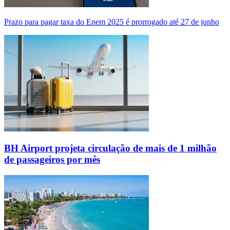
Prazo para pagar taxa do Enem 2025 é prorrogado até 27 de junho
BH Airport projeta circulação de mais de 1 milhão
de passageiros por mês