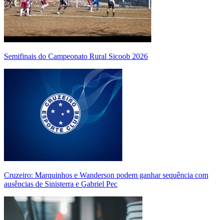
Semifinais do Campeonato Rural Sicoob 2026
Cruzeiro: Marquinhos e Wanderson podem ganhar sequência com
ausências de Sinisterra e Gabriel Pec