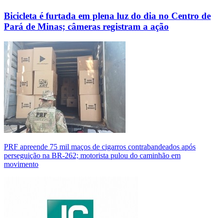
Bicicleta é furtada em plena luz do dia no Centro de
Pará de Minas; câmeras registram a ação
PRF apreende 75 mil maços de cigarros contrabandeados após
perseguição na BR-262; motorista pulou do caminhão em
movimento