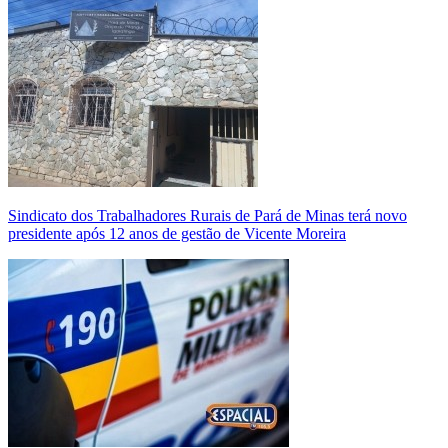
Sindicato dos Trabalhadores Rurais de Pará de Minas terá novo
presidente após 12 anos de gestão de Vicente Moreira