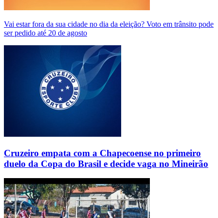
Vai estar fora da sua cidade no dia da eleição? Voto em trânsito pode
ser pedido até 20 de agosto
Cruzeiro empata com a Chapecoense no primeiro
duelo da Copa do Brasil e decide vaga no Mineirão