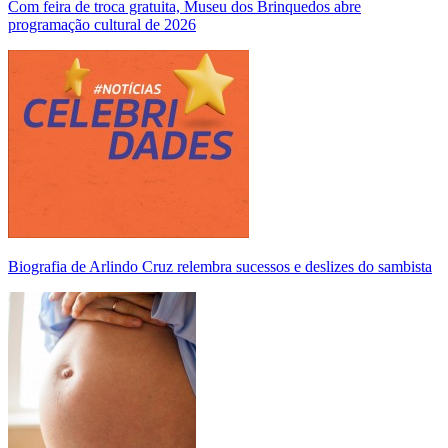
Com feira de troca gratuita, Museu dos Brinquedos abre
programação cultural de 2026
Biografia de Arlindo Cruz relembra sucessos e deslizes do sambista