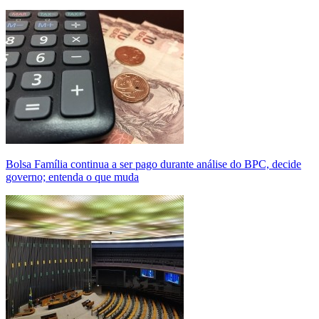
Bolsa Família continua a ser pago durante análise do BPC, decide
governo; entenda o que muda