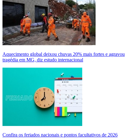
Aquecimento global deixou chuvas 20% mais fortes e agravou
tragédia em MG, diz estudo internacional
Confira os feriados nacionais e pontos facultativos de 2026