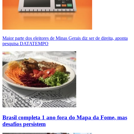
Maior parte dos eleitores de Minas Gerais diz ser de direita, aponta
pesquisa DATATEMPO
Brasil completa 1 ano fora do Mapa da Fome, mas
desafios persistem