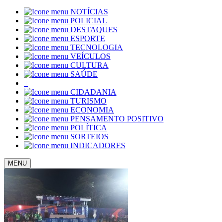
NOTÍCIAS
POLICIAL
DESTAQUES
ESPORTE
TECNOLOGIA
VEÍCULOS
CULTURA
SAÚDE
+
CIDADANIA
TURISMO
ECONOMIA
PENSAMENTO POSITIVO
POLÍTICA
SORTEIOS
INDICADORES
MENU