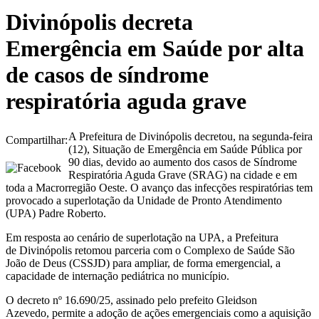
Divinópolis decreta
Emergência em Saúde por alta
de casos de síndrome
respiratória aguda grave
A Prefeitura de Divinópolis decretou, na segunda-feira
Compartilhar:
(12), Situação de Emergência em Saúde Pública por
90 dias, devido ao aumento dos casos de Síndrome
Respiratória Aguda Grave (SRAG) na cidade e em
toda a Macrorregião Oeste. O avanço das infecções respiratórias tem
provocado a superlotação da Unidade de Pronto Atendimento
(UPA) Padre Roberto.
Em resposta ao cenário de superlotação na UPA, a Prefeitura
de Divinópolis retomou parceria com o Complexo de Saúde São
João de Deus (CSSJD) para ampliar, de forma emergencial, a
capacidade de internação pediátrica no município.
O decreto nº 16.690/25, assinado pelo prefeito Gleidson
Azevedo, permite a adoção de ações emergenciais como a aquisição