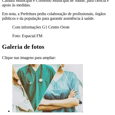
Câmara Municipal e Conselho Municipal de Saúde, para ciência e
apoio às medidas.
Em nota, a Prefeitura pediu colaboração de profissionais, órgãos
públicos e da população para garantir assistência à saúde.
Com informações G1 Centro Oeste
Foto: Espacial FM
Galeria de fotos
Clique nas imagens para ampliar: