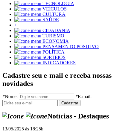
TECNOLOGIA
VEÍCULOS
CULTURA
SAÚDE
+
CIDADANIA
TURISMO
ECONOMIA
PENSAMENTO POSITIVO
POLÍTICA
SORTEIOS
INDICADORES
Cadastre seu e-mail e receba nossas
novidades
*
Nome:
*
E-mail:
Notícias - Destaques
13/05/2025 às 18:25h