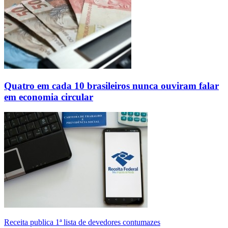
Quatro em cada 10 brasileiros nunca ouviram falar
em economia circular
Receita publica 1ª lista de devedores contumazes