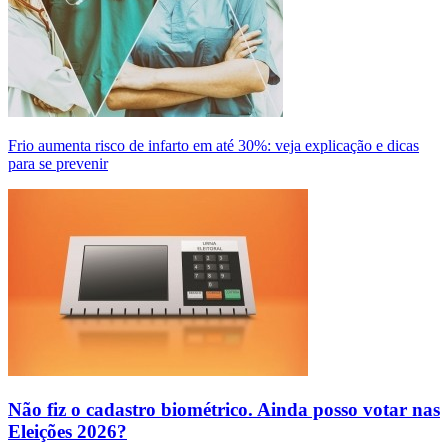
Frio aumenta risco de infarto em até 30%: veja explicação e dicas
para se prevenir
Não fiz o cadastro biométrico. Ainda posso votar nas
Eleições 2026?