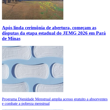
Após linda cerimônia de abertura, começam as
disputas da etapa estadual do JEMG 2026 em Pará
de Minas
Programa Dignidade Menstrual amplia acesso gratuito a absorventes
e combate a pobreza menstrual