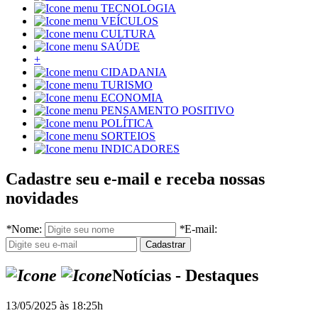
TECNOLOGIA
VEÍCULOS
CULTURA
SAÚDE
+
CIDADANIA
TURISMO
ECONOMIA
PENSAMENTO POSITIVO
POLÍTICA
SORTEIOS
INDICADORES
Cadastre seu e-mail e receba nossas
novidades
*
Nome:
*
E-mail:
Notícias - Destaques
13/05/2025 às 18:25h