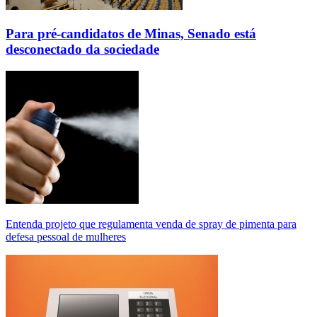
Para pré-candidatos de Minas, Senado está
desconectado da sociedade
Entenda projeto que regulamenta venda de spray de pimenta para
defesa pessoal de mulheres