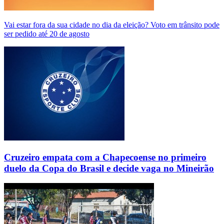
Vai estar fora da sua cidade no dia da eleição? Voto em trânsito pode
ser pedido até 20 de agosto
Cruzeiro empata com a Chapecoense no primeiro
duelo da Copa do Brasil e decide vaga no Mineirão