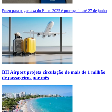
Prazo para pagar taxa do Enem 2025 é prorrogado até 27 de junho
BH Airport projeta circulação de mais de 1 milhão
de passageiros por mês