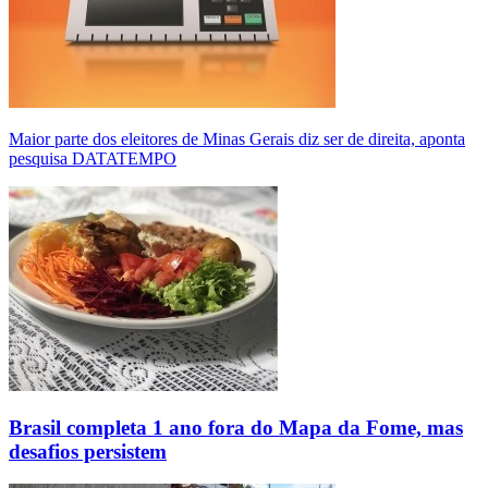
Maior parte dos eleitores de Minas Gerais diz ser de direita, aponta
pesquisa DATATEMPO
Brasil completa 1 ano fora do Mapa da Fome, mas
desafios persistem