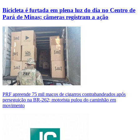
Bicicleta é furtada em plena luz do dia no Centro de
Pará de Minas; câmeras registram a ação
PRF apreende 75 mil maços de cigarros contrabandeados após
perseguição na BR-262; motorista pulou do caminhão em
movimento