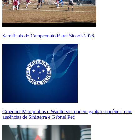
Semifinais do Campeonato Rural Sicoob 2026
Cruzeiro: Marquinhos e Wanderson podem ganhar sequência com
ausências de Sinisterra e Gabriel Pec