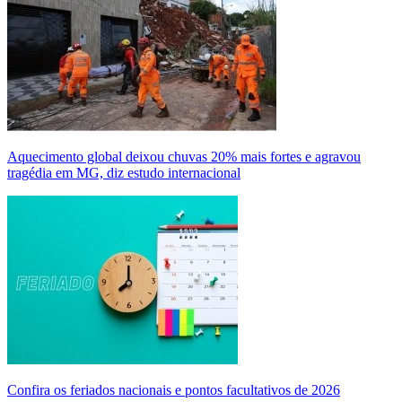
Aquecimento global deixou chuvas 20% mais fortes e agravou
tragédia em MG, diz estudo internacional
Confira os feriados nacionais e pontos facultativos de 2026