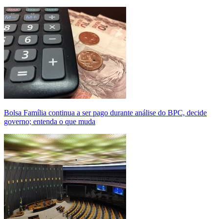
Bolsa Família continua a ser pago durante análise do BPC, decide
governo; entenda o que muda