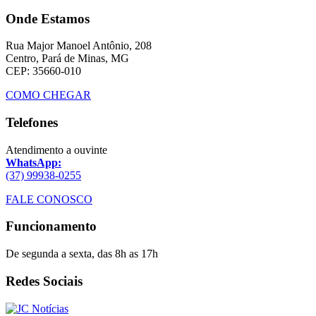
Onde Estamos
Rua Major Manoel Antônio, 208
Centro, Pará de Minas, MG
CEP: 35660-010
COMO CHEGAR
Telefones
Atendimento a ouvinte
WhatsApp:
(37) 99938-0255
FALE CONOSCO
Funcionamento
De segunda a sexta, das 8h as 17h
Redes Sociais