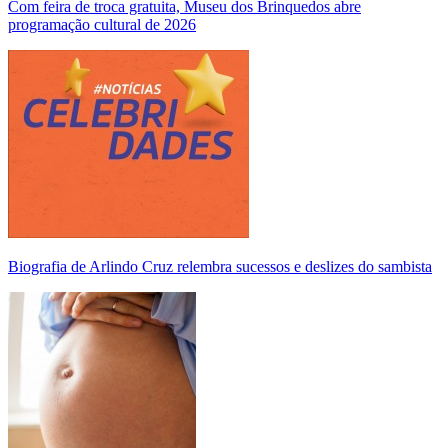
Com feira de troca gratuita, Museu dos Brinquedos abre
programação cultural de 2026
Biografia de Arlindo Cruz relembra sucessos e deslizes do sambista