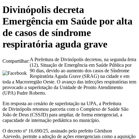
Divinópolis decreta
Emergência em Saúde por alta
de casos de síndrome
respiratória aguda grave
A Prefeitura de Divinópolis decretou, na segunda-feira
Compartilhar:
(12), Situação de Emergência em Saúde Pública por
90 dias, devido ao aumento dos casos de Síndrome
Respiratória Aguda Grave (SRAG) na cidade e em
toda a Macrorregião Oeste. O avanço das infecções respiratórias tem
provocado a superlotação da Unidade de Pronto Atendimento
(UPA) Padre Roberto.
Em resposta ao cenário de superlotação na UPA, a Prefeitura
de Divinópolis retomou parceria com o Complexo de Saúde São
João de Deus (CSSJD) para ampliar, de forma emergencial, a
capacidade de internação pediátrica no município.
O decreto nº 16.690/25, assinado pelo prefeito Gleidson
Azevedo, permite a adoção de ações emergenciais como a aquisição