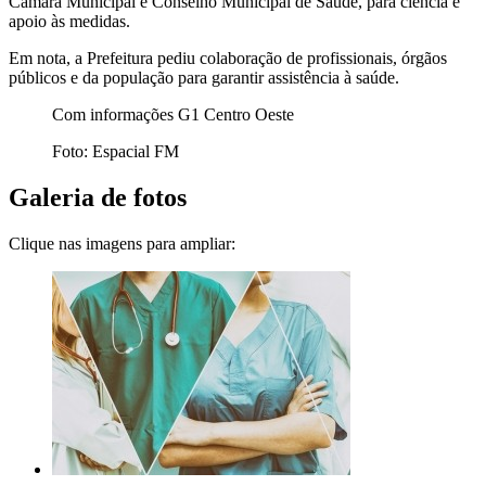
Câmara Municipal e Conselho Municipal de Saúde, para ciência e
apoio às medidas.
Em nota, a Prefeitura pediu colaboração de profissionais, órgãos
públicos e da população para garantir assistência à saúde.
Com informações G1 Centro Oeste
Foto: Espacial FM
Galeria de fotos
Clique nas imagens para ampliar: