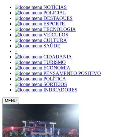
NOTÍCIAS
POLICIAL
DESTAQUES
ESPORTE
TECNOLOGIA
VEÍCULOS
CULTURA
SAÚDE
+
CIDADANIA
TURISMO
ECONOMIA
PENSAMENTO POSITIVO
POLÍTICA
SORTEIOS
INDICADORES
MENU