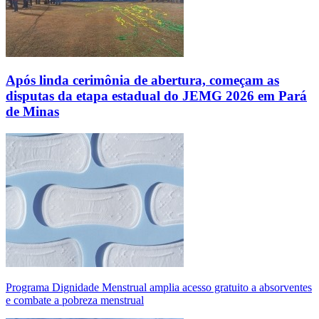
Após linda cerimônia de abertura, começam as
disputas da etapa estadual do JEMG 2026 em Pará
de Minas
Programa Dignidade Menstrual amplia acesso gratuito a absorventes
e combate a pobreza menstrual