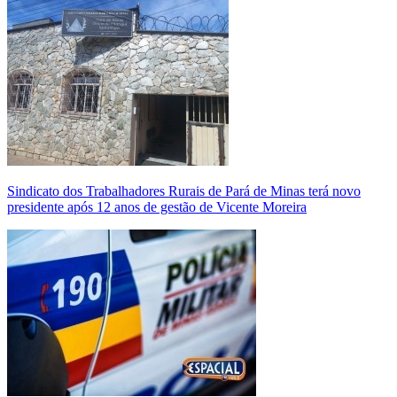
Sindicato dos Trabalhadores Rurais de Pará de Minas terá novo
presidente após 12 anos de gestão de Vicente Moreira