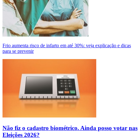
Frio aumenta risco de infarto em até 30%: veja explicação e dicas
para se prevenir
Não fiz o cadastro biométrico. Ainda posso votar nas
Eleições 2026?