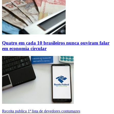
Quatro em cada 10 brasileiros nunca ouviram falar
em economia circular
Receita publica 1ª lista de devedores contumazes