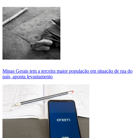
Minas Gerais tem a terceira maior população em situação de rua do
país, aponta levantamento