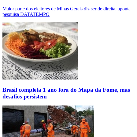
Maior parte dos eleitores de Minas Gerais diz ser de direita, aponta
pesquisa DATATEMPO
Brasil completa 1 ano fora do Mapa da Fome, mas
desafios persistem