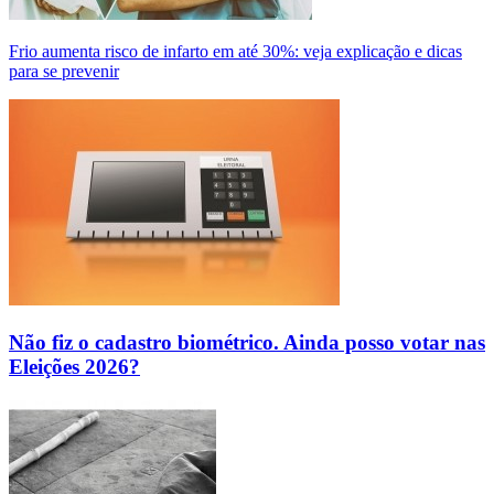
Frio aumenta risco de infarto em até 30%: veja explicação e dicas
para se prevenir
Não fiz o cadastro biométrico. Ainda posso votar nas
Eleições 2026?