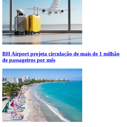
BH Airport projeta circulação de mais de 1 milhão
de passageiros por mês