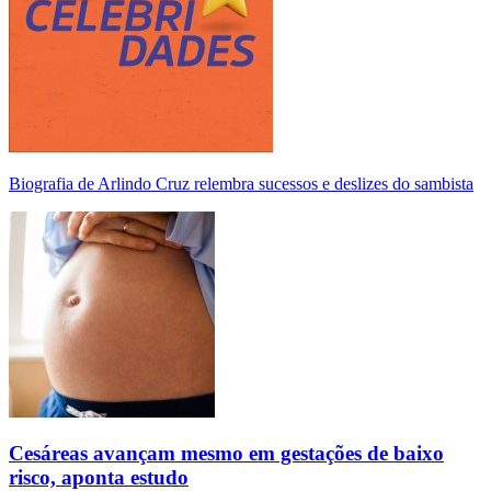
Biografia de Arlindo Cruz relembra sucessos e deslizes do sambista
Cesáreas avançam mesmo em gestações de baixo
risco, aponta estudo