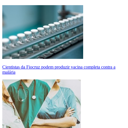
Cientistas da Fiocruz podem produzir vacina completa contra a
malária