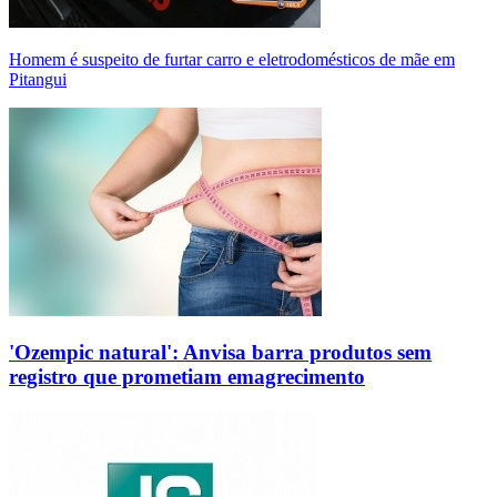
Homem é suspeito de furtar carro e eletrodomésticos de mãe em
Pitangui
'Ozempic natural': Anvisa barra produtos sem
registro que prometiam emagrecimento