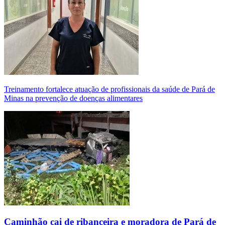
Treinamento fortalece atuação de profissionais da saúde de Pará de
Minas na prevenção de doenças alimentares
Caminhão cai de ribanceira e moradora de Pará de