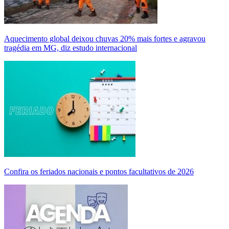
Aquecimento global deixou chuvas 20% mais fortes e agravou
tragédia em MG, diz estudo internacional
Confira os feriados nacionais e pontos facultativos de 2026