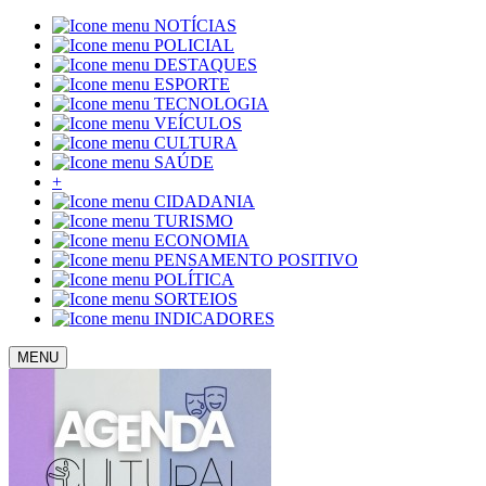
NOTÍCIAS
POLICIAL
DESTAQUES
ESPORTE
TECNOLOGIA
VEÍCULOS
CULTURA
SAÚDE
+
CIDADANIA
TURISMO
ECONOMIA
PENSAMENTO POSITIVO
POLÍTICA
SORTEIOS
INDICADORES
MENU