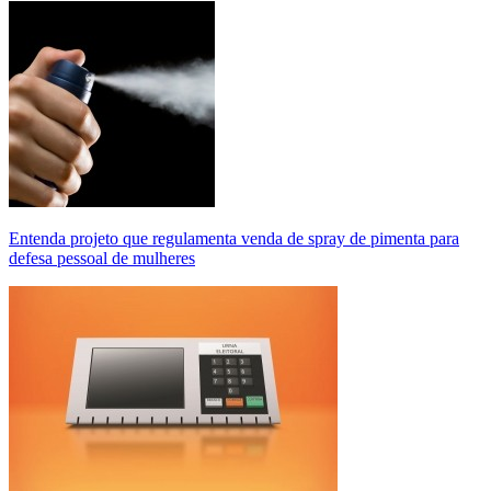
Entenda projeto que regulamenta venda de spray de pimenta para
defesa pessoal de mulheres