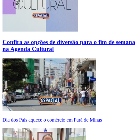
Confira as opções de diversão para o fim de semana
na Agenda Cultural
Dia dos Pais aquece o comércio em Pará de Minas