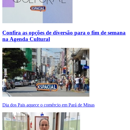
Confira as opções de diversão para o fim de semana
na Agenda Cultural
Dia dos Pais aquece o comércio em Pará de Minas