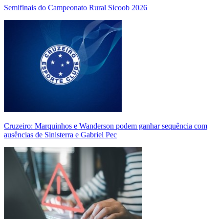
Semifinais do Campeonato Rural Sicoob 2026
Cruzeiro: Marquinhos e Wanderson podem ganhar sequência com
ausências de Sinisterra e Gabriel Pec