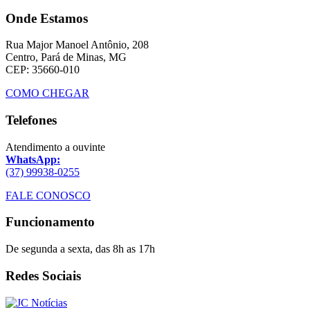
Onde Estamos
Rua Major Manoel Antônio, 208
Centro, Pará de Minas, MG
CEP: 35660-010
COMO CHEGAR
Telefones
Atendimento a ouvinte
WhatsApp:
(37) 99938-0255
FALE CONOSCO
Funcionamento
De segunda a sexta, das 8h as 17h
Redes Sociais