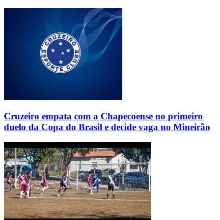
Cruzeiro empata com a Chapecoense no primeiro
duelo da Copa do Brasil e decide vaga no Mineirão