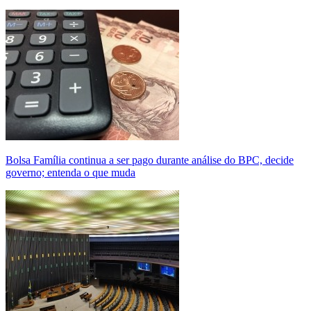
Bolsa Família continua a ser pago durante análise do BPC, decide
governo; entenda o que muda