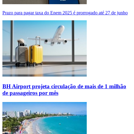
Prazo para pagar taxa do Enem 2025 é prorrogado até 27 de junho
BH Airport projeta circulação de mais de 1 milhão
de passageiros por mês