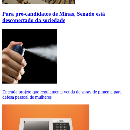
Para pré-candidatos de Minas, Senado está
desconectado da sociedade
Entenda projeto que regulamenta venda de spray de pimenta para
defesa pessoal de mulheres