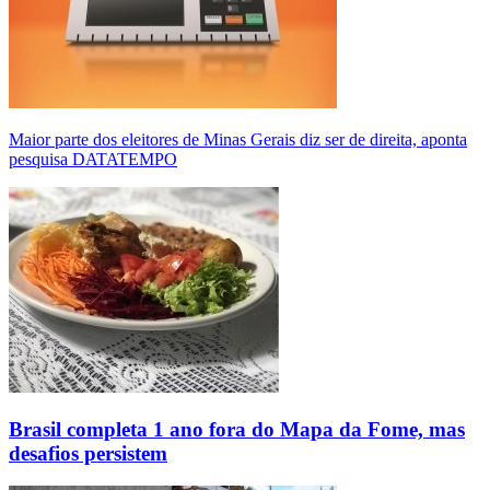
Maior parte dos eleitores de Minas Gerais diz ser de direita, aponta
pesquisa DATATEMPO
Brasil completa 1 ano fora do Mapa da Fome, mas
desafios persistem