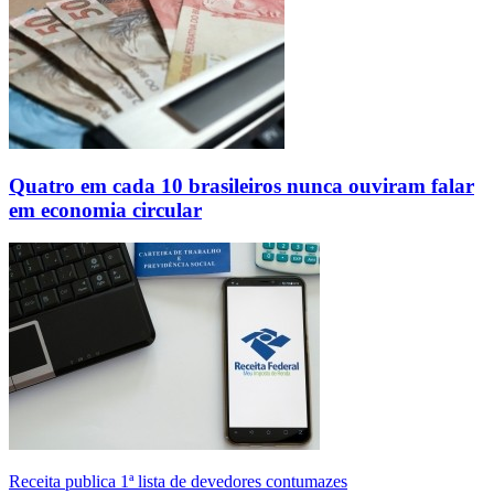
Quatro em cada 10 brasileiros nunca ouviram falar
em economia circular
Receita publica 1ª lista de devedores contumazes