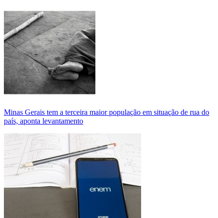
Minas Gerais tem a terceira maior população em situação de rua do
país, aponta levantamento