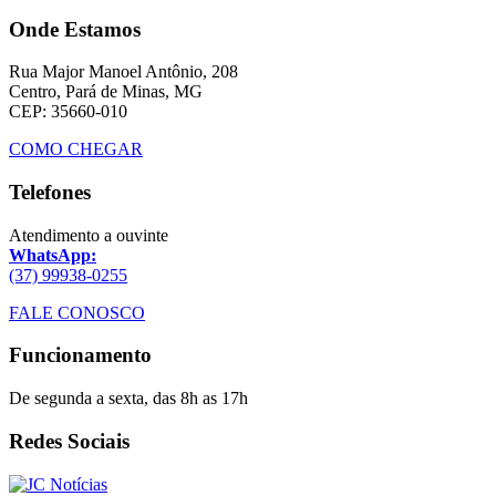
Onde Estamos
Rua Major Manoel Antônio, 208
Centro, Pará de Minas, MG
CEP: 35660-010
COMO CHEGAR
Telefones
Atendimento a ouvinte
WhatsApp:
(37) 99938-0255
FALE CONOSCO
Funcionamento
De segunda a sexta, das 8h as 17h
Redes Sociais