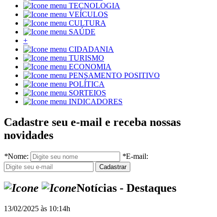
TECNOLOGIA
VEÍCULOS
CULTURA
SAÚDE
+
CIDADANIA
TURISMO
ECONOMIA
PENSAMENTO POSITIVO
POLÍTICA
SORTEIOS
INDICADORES
Cadastre seu e-mail e receba nossas
novidades
*
Nome:
*
E-mail:
Notícias - Destaques
13/02/2025 às 10:14h