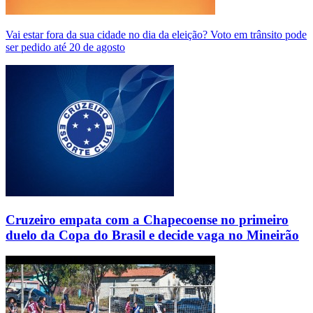
Vai estar fora da sua cidade no dia da eleição? Voto em trânsito pode
ser pedido até 20 de agosto
Cruzeiro empata com a Chapecoense no primeiro
duelo da Copa do Brasil e decide vaga no Mineirão