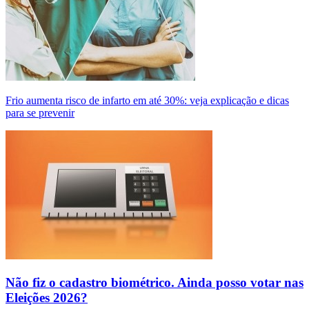
Frio aumenta risco de infarto em até 30%: veja explicação e dicas
para se prevenir
Não fiz o cadastro biométrico. Ainda posso votar nas
Eleições 2026?