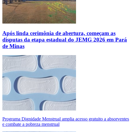
Após linda cerimônia de abertura, começam as
disputas da etapa estadual do JEMG 2026 em Pará
de Minas
Programa Dignidade Menstrual amplia acesso gratuito a absorventes
e combate a pobreza menstrual