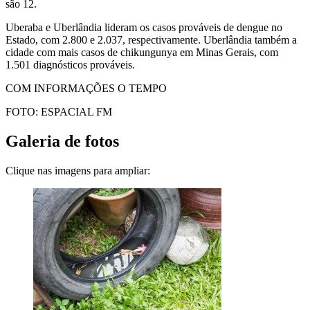
são 12.
Uberaba e Uberlândia lideram os casos prováveis de dengue no
Estado, com 2.800 e 2.037, respectivamente. Uberlândia também a
cidade com mais casos de chikungunya em Minas Gerais, com
1.501 diagnósticos prováveis.
COM INFORMAÇÕES O TEMPO
FOTO: ESPACIAL FM
Galeria de fotos
Clique nas imagens para ampliar: