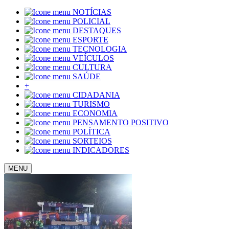
NOTÍCIAS
POLICIAL
DESTAQUES
ESPORTE
TECNOLOGIA
VEÍCULOS
CULTURA
SAÚDE
+
CIDADANIA
TURISMO
ECONOMIA
PENSAMENTO POSITIVO
POLÍTICA
SORTEIOS
INDICADORES
MENU