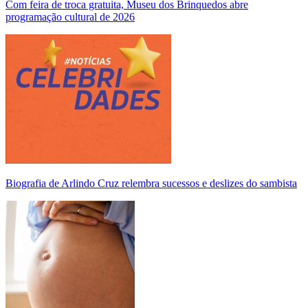
Com feira de troca gratuita, Museu dos Brinquedos abre
programação cultural de 2026
Biografia de Arlindo Cruz relembra sucessos e deslizes do sambista