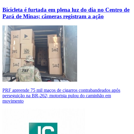
Bicicleta é furtada em plena luz do dia no Centro de
Pará de Minas; câmeras registram a ação
PRF apreende 75 mil maços de cigarros contrabandeados após
perseguição na BR-262; motorista pulou do caminhão em
movimento