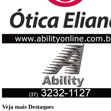
Veja mais Destaques