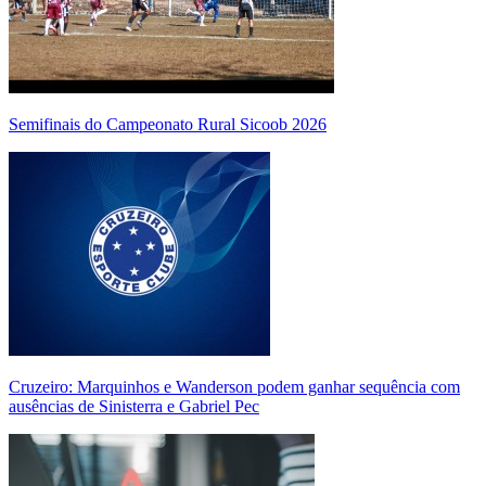
Semifinais do Campeonato Rural Sicoob 2026
Cruzeiro: Marquinhos e Wanderson podem ganhar sequência com
ausências de Sinisterra e Gabriel Pec