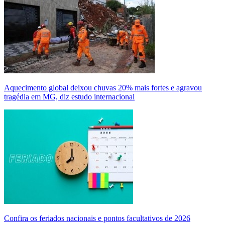
Aquecimento global deixou chuvas 20% mais fortes e agravou
tragédia em MG, diz estudo internacional
Confira os feriados nacionais e pontos facultativos de 2026