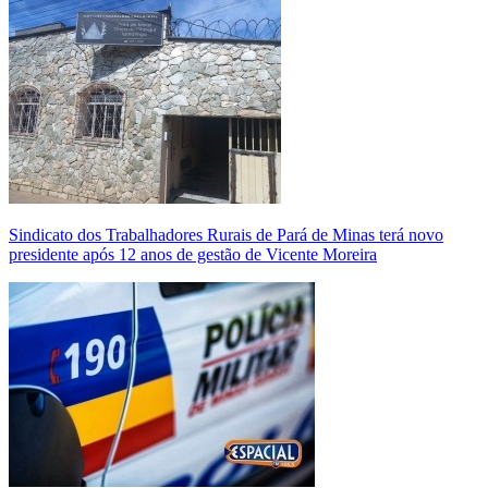
Sindicato dos Trabalhadores Rurais de Pará de Minas terá novo
presidente após 12 anos de gestão de Vicente Moreira