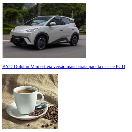
BYD Dolphin Mini estreia versão mais barata para taxistas e PCD