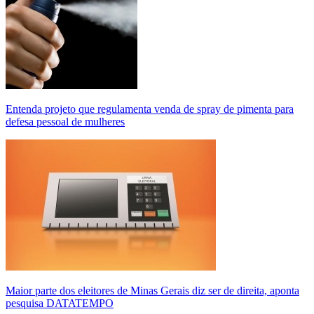
Entenda projeto que regulamenta venda de spray de pimenta para
defesa pessoal de mulheres
Maior parte dos eleitores de Minas Gerais diz ser de direita, aponta
pesquisa DATATEMPO