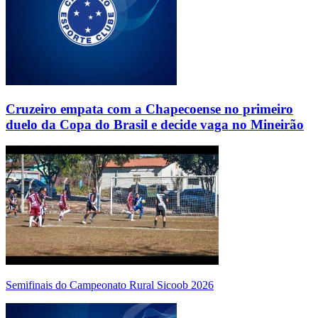
Cruzeiro empata com a Chapecoense no primeiro
duelo da Copa do Brasil e decide vaga no Mineirão
Semifinais do Campeonato Rural Sicoob 2026