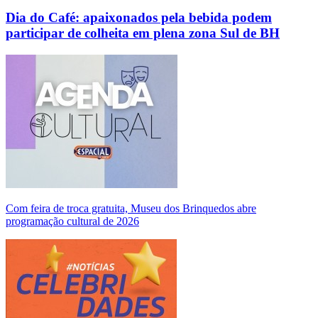
Dia do Café: apaixonados pela bebida podem
participar de colheita em plena zona Sul de BH
Com feira de troca gratuita, Museu dos Brinquedos abre
programação cultural de 2026