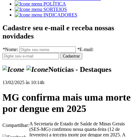
POLÍTICA
SORTEIOS
INDICADORES
Cadastre seu e-mail e receba nossas
novidades
*
Nome:
*
E-mail:
Notícias - Destaques
13/02/2025 às 10:14h
MG confirma mais uma morte
por dengue em 2025
A Secretaria de Estado de Saúde de Minas Gerais
Compartilhar:
(SES-MG) confirmou nessa quarta-feira (12 de
fevereiro) a terceira morte por dengue em 2025. A