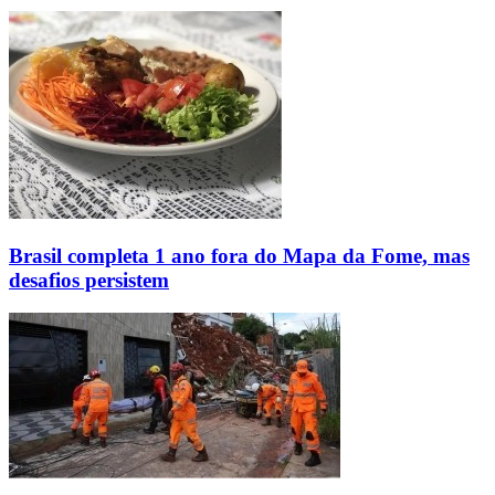
Brasil completa 1 ano fora do Mapa da Fome, mas
desafios persistem