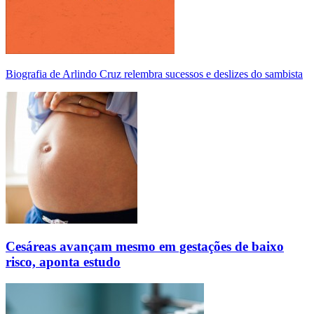
Biografia de Arlindo Cruz relembra sucessos e deslizes do sambista
Cesáreas avançam mesmo em gestações de baixo
risco, aponta estudo