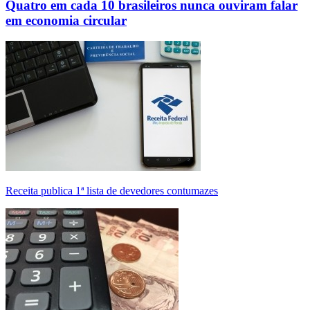
Quatro em cada 10 brasileiros nunca ouviram falar
em economia circular
Receita publica 1ª lista de devedores contumazes