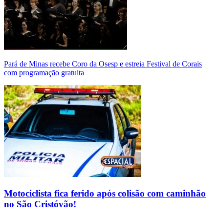
Pará de Minas recebe Coro da Osesp e estreia Festival de Corais
com programação gratuita
Motociclista fica ferido após colisão com caminhão
no São Cristóvão!