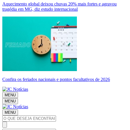
Aquecimento global deixou chuvas 20% mais fortes e agravou
tragédia em MG, diz estudo internacional
Confira os feriados nacionais e pontos facultativos de 2026
MENU
MENU
MENU