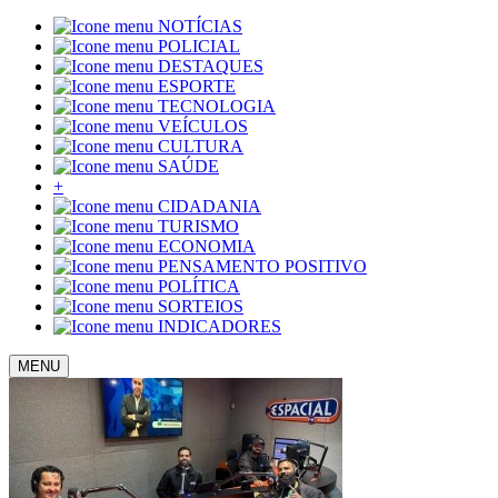
NOTÍCIAS
POLICIAL
DESTAQUES
ESPORTE
TECNOLOGIA
VEÍCULOS
CULTURA
SAÚDE
+
CIDADANIA
TURISMO
ECONOMIA
PENSAMENTO POSITIVO
POLÍTICA
SORTEIOS
INDICADORES
MENU