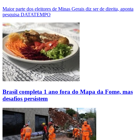
Maior parte dos eleitores de Minas Gerais diz ser de direita, aponta
pesquisa DATATEMPO
Brasil completa 1 ano fora do Mapa da Fome, mas
desafios persistem