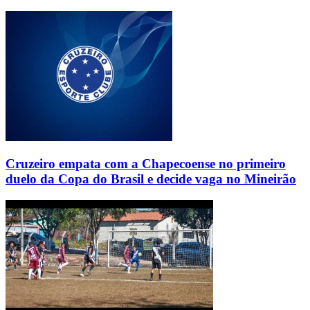
Cruzeiro empata com a Chapecoense no primeiro
duelo da Copa do Brasil e decide vaga no Mineirão