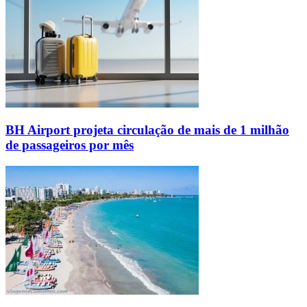
BH Airport projeta circulação de mais de 1 milhão
de passageiros por mês