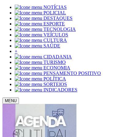
NOTÍCIAS
POLICIAL
DESTAQUES
ESPORTE
TECNOLOGIA
VEÍCULOS
CULTURA
SAÚDE
+
CIDADANIA
TURISMO
ECONOMIA
PENSAMENTO POSITIVO
POLÍTICA
SORTEIOS
INDICADORES
MENU