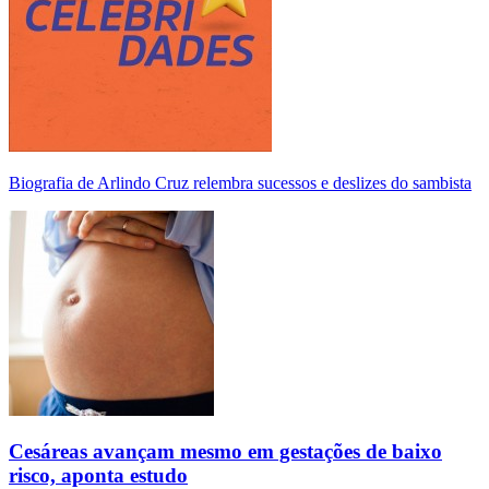
Biografia de Arlindo Cruz relembra sucessos e deslizes do sambista
Cesáreas avançam mesmo em gestações de baixo
risco, aponta estudo