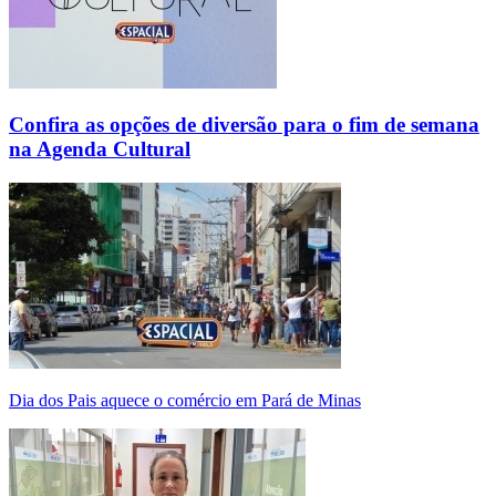
Confira as opções de diversão para o fim de semana
na Agenda Cultural
Dia dos Pais aquece o comércio em Pará de Minas