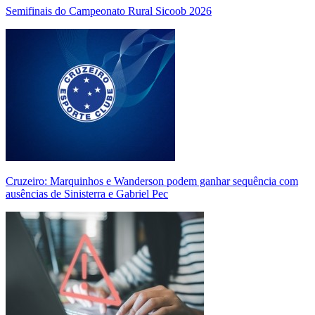
Semifinais do Campeonato Rural Sicoob 2026
Cruzeiro: Marquinhos e Wanderson podem ganhar sequência com
ausências de Sinisterra e Gabriel Pec