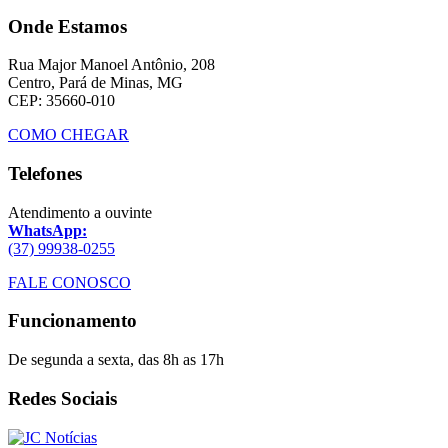
Onde Estamos
Rua Major Manoel Antônio, 208
Centro, Pará de Minas, MG
CEP: 35660-010
COMO CHEGAR
Telefones
Atendimento a ouvinte
WhatsApp:
(37) 99938-0255
FALE CONOSCO
Funcionamento
De segunda a sexta, das 8h as 17h
Redes Sociais