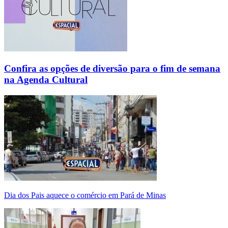
Confira as opções de diversão para o fim de semana
na Agenda Cultural
Dia dos Pais aquece o comércio em Pará de Minas