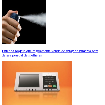
Entenda projeto que regulamenta venda de spray de pimenta para
defesa pessoal de mulheres