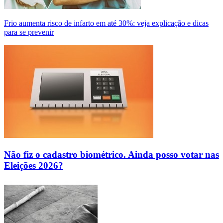
Frio aumenta risco de infarto em até 30%: veja explicação e dicas
para se prevenir
Não fiz o cadastro biométrico. Ainda posso votar nas
Eleições 2026?