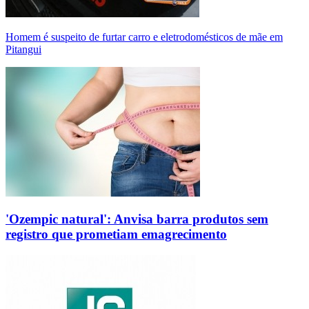
Homem é suspeito de furtar carro e eletrodomésticos de mãe em
Pitangui
'Ozempic natural': Anvisa barra produtos sem
registro que prometiam emagrecimento