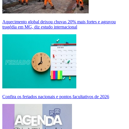
Aquecimento global deixou chuvas 20% mais fortes e agravou
tragédia em MG, diz estudo internacional
Confira os feriados nacionais e pontos facultativos de 2026