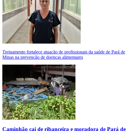
Treinamento fortalece atuação de profissionais da saúde de Pará de
Minas na prevenção de doenças alimentares
Caminhão cai de ribanceira e moradora de Pará de