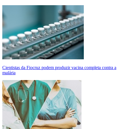
Cientistas da Fiocruz podem produzir vacina completa contra a
malária