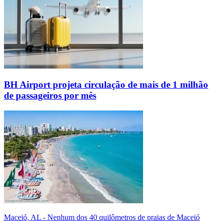
BH Airport projeta circulação de mais de 1 milhão
de passageiros por mês
Maceió, AL - Nenhum dos 40 quilômetros de praias de Maceió