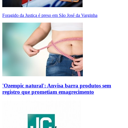
Foragido da Justiça é preso em São José da Varginha
'Ozempic natural': Anvisa barra produtos sem
registro que prometiam emagrecimento