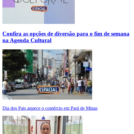
Confira as opções de diversão para o fim de semana
na Agenda Cultural
Dia dos Pais aquece o comércio em Pará de Minas