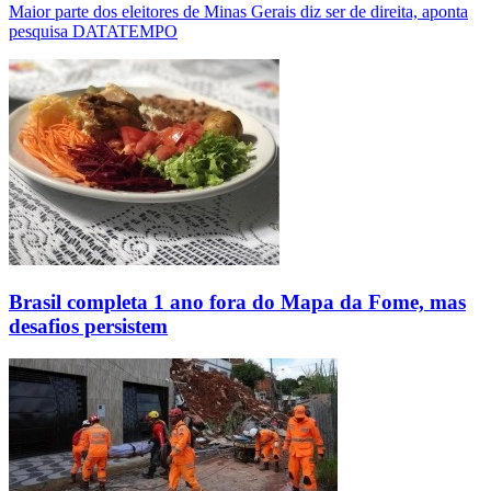
Maior parte dos eleitores de Minas Gerais diz ser de direita, aponta
pesquisa DATATEMPO
Brasil completa 1 ano fora do Mapa da Fome, mas
desafios persistem