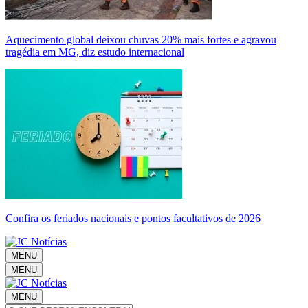
Aquecimento global deixou chuvas 20% mais fortes e agravou
tragédia em MG, diz estudo internacional
Confira os feriados nacionais e pontos facultativos de 2026
MENU
MENU
MENU