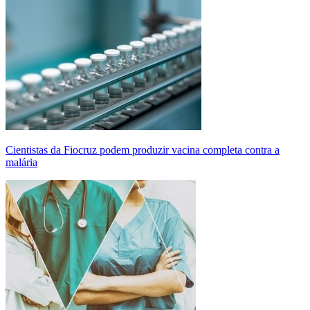
Cientistas da Fiocruz podem produzir vacina completa contra a
malária