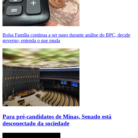
Bolsa Família continua a ser pago durante análise do BPC, decide
governo; entenda o que muda
Para pré-candidatos de Minas, Senado está
desconectado da sociedade