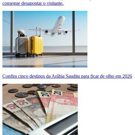
consegue desapontar o visitante.
Confira cinco destinos da Arábia Saudita para ficar de olho em 2026