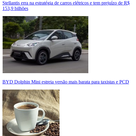
Stellantis erra na estratégia de carros elétricos e tem prejuízo de R$
153,9 bilhões
BYD Dolphin Mini estreia versão mais barata para taxistas e PCD