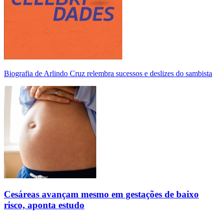
Biografia de Arlindo Cruz relembra sucessos e deslizes do sambista
Cesáreas avançam mesmo em gestações de baixo
risco, aponta estudo