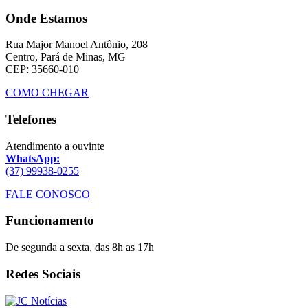
Onde Estamos
Rua Major Manoel Antônio, 208
Centro, Pará de Minas, MG
CEP: 35660-010
COMO CHEGAR
Telefones
Atendimento a ouvinte
WhatsApp:
(37) 99938-0255
FALE CONOSCO
Funcionamento
De segunda a sexta, das 8h as 17h
Redes Sociais