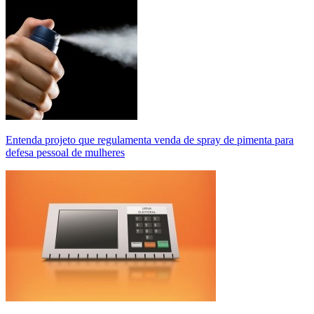
Entenda projeto que regulamenta venda de spray de pimenta para
defesa pessoal de mulheres