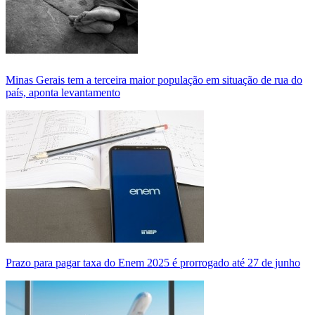
Minas Gerais tem a terceira maior população em situação de rua do
país, aponta levantamento
Prazo para pagar taxa do Enem 2025 é prorrogado até 27 de junho