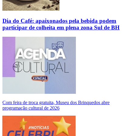
Dia do Café: apaixonados pela bebida podem
participar de colheita em plena zona Sul de BH
Com feira de troca gratuita, Museu dos Brinquedos abre
programação cultural de 2026