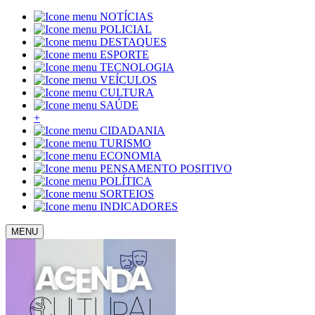
NOTÍCIAS
POLICIAL
DESTAQUES
ESPORTE
TECNOLOGIA
VEÍCULOS
CULTURA
SAÚDE
+
CIDADANIA
TURISMO
ECONOMIA
PENSAMENTO POSITIVO
POLÍTICA
SORTEIOS
INDICADORES
MENU