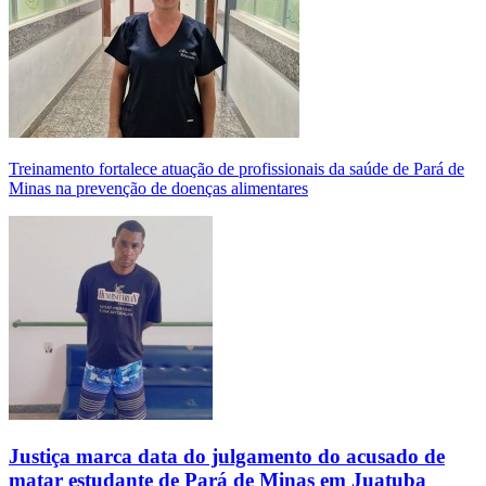
Treinamento fortalece atuação de profissionais da saúde de Pará de
Minas na prevenção de doenças alimentares
Justiça marca data do julgamento do acusado de
matar estudante de Pará de Minas em Juatuba