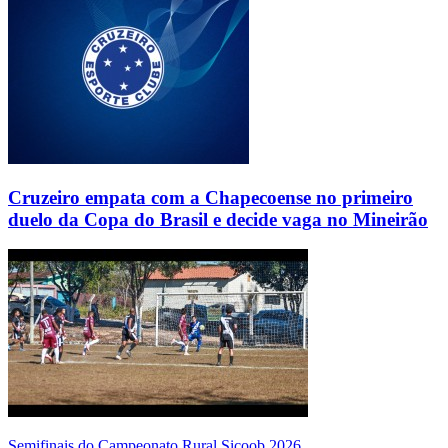
Cruzeiro empata com a Chapecoense no primeiro
duelo da Copa do Brasil e decide vaga no Mineirão
Semifinais do Campeonato Rural Sicoob 2026