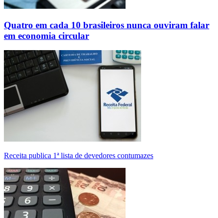
Quatro em cada 10 brasileiros nunca ouviram falar
em economia circular
Receita publica 1ª lista de devedores contumazes