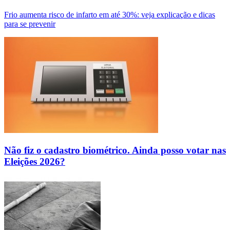
Frio aumenta risco de infarto em até 30%: veja explicação e dicas
para se prevenir
Não fiz o cadastro biométrico. Ainda posso votar nas
Eleições 2026?