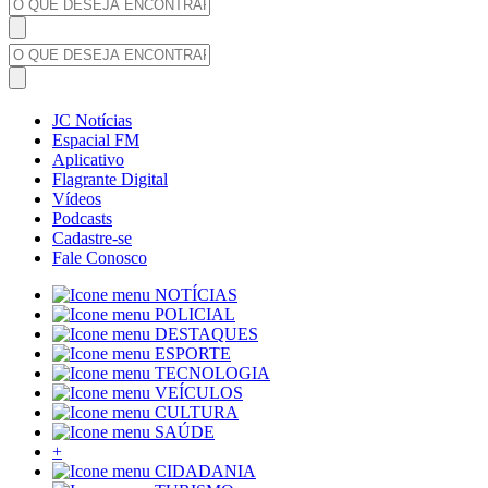
JC Notícias
Espacial FM
Aplicativo
Flagrante Digital
Vídeos
Podcasts
Cadastre-se
Fale Conosco
NOTÍCIAS
POLICIAL
DESTAQUES
ESPORTE
TECNOLOGIA
VEÍCULOS
CULTURA
SAÚDE
+
CIDADANIA