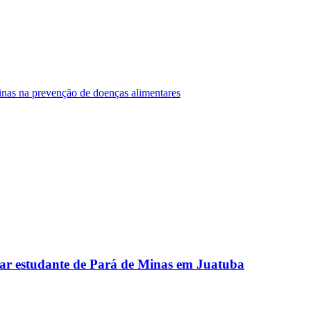
Minas na prevenção de doenças alimentares
ar estudante de Pará de Minas em Juatuba