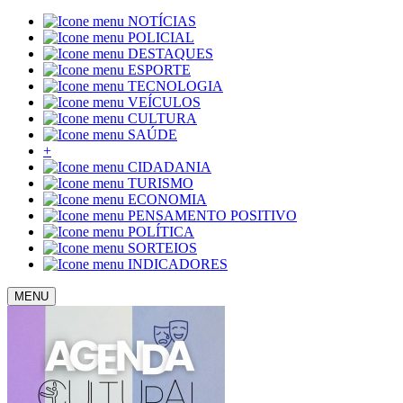
NOTÍCIAS
POLICIAL
DESTAQUES
ESPORTE
TECNOLOGIA
VEÍCULOS
CULTURA
SAÚDE
+
CIDADANIA
TURISMO
ECONOMIA
PENSAMENTO POSITIVO
POLÍTICA
SORTEIOS
INDICADORES
MENU