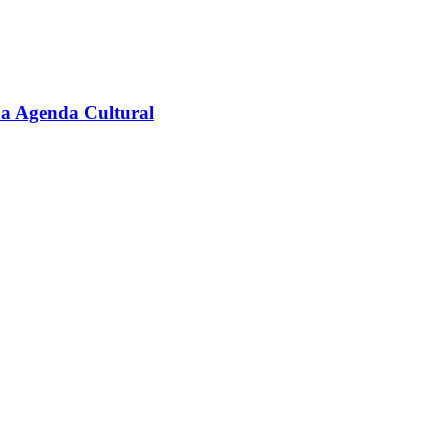
na Agenda Cultural