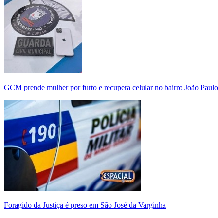
GCM prende mulher por furto e recupera celular no bairro João Paulo
Foragido da Justiça é preso em São José da Varginha