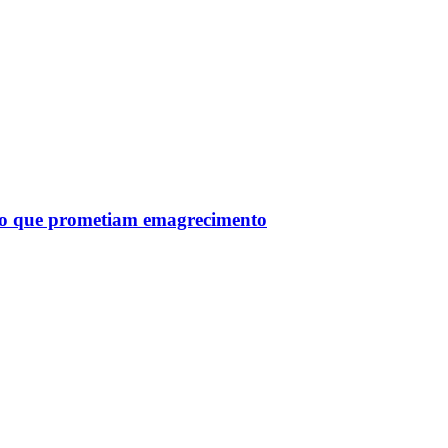
tro que prometiam emagrecimento