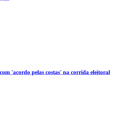
com 'acordo pelas costas' na corrida eleitoral