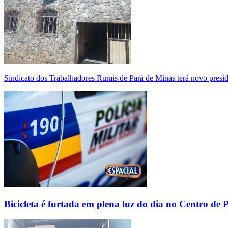
Sindicato dos Trabalhadores Rurais de Pará de Minas terá novo presi
Bicicleta é furtada em plena luz do dia no Centro de