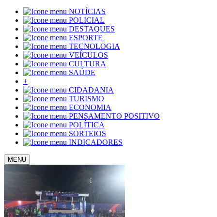
NOTÍCIAS
POLICIAL
DESTAQUES
ESPORTE
TECNOLOGIA
VEÍCULOS
CULTURA
SAÚDE
+
CIDADANIA
TURISMO
ECONOMIA
PENSAMENTO POSITIVO
POLÍTICA
SORTEIOS
INDICADORES
MENU