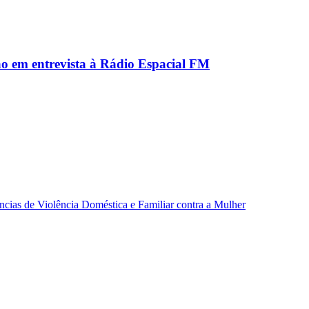
ão em entrevista à Rádio Espacial FM
ncias de Violência Doméstica e Familiar contra a Mulher