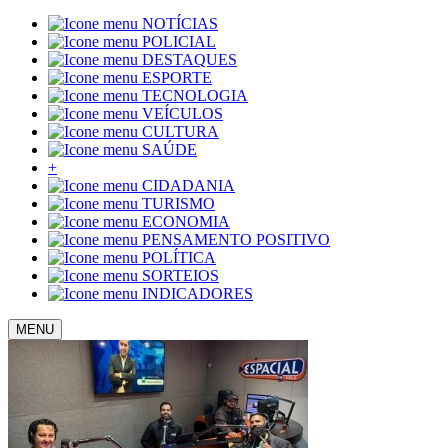
NOTÍCIAS
POLICIAL
DESTAQUES
ESPORTE
TECNOLOGIA
VEÍCULOS
CULTURA
SAÚDE
+
CIDADANIA
TURISMO
ECONOMIA
PENSAMENTO POSITIVO
POLÍTICA
SORTEIOS
INDICADORES
MENU