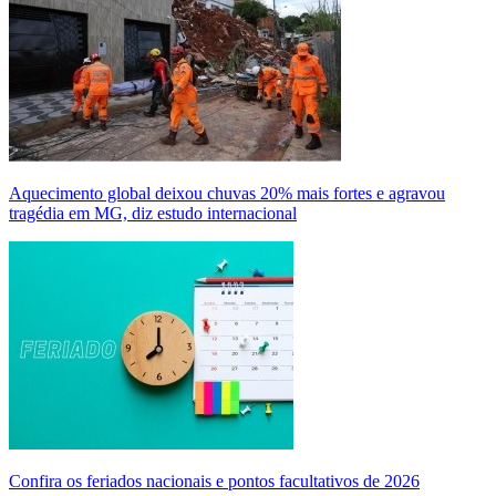
Aquecimento global deixou chuvas 20% mais fortes e agravou
tragédia em MG, diz estudo internacional
Confira os feriados nacionais e pontos facultativos de 2026