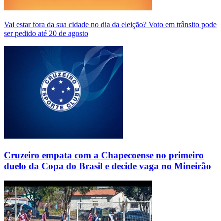
Vai estar fora da sua cidade no dia da eleição? Voto em trânsito pode
ser pedido até 20 de agosto
Cruzeiro empata com a Chapecoense no primeiro
duelo da Copa do Brasil e decide vaga no Mineirão