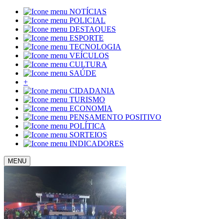
NOTÍCIAS
POLICIAL
DESTAQUES
ESPORTE
TECNOLOGIA
VEÍCULOS
CULTURA
SAÚDE
+
CIDADANIA
TURISMO
ECONOMIA
PENSAMENTO POSITIVO
POLÍTICA
SORTEIOS
INDICADORES
MENU