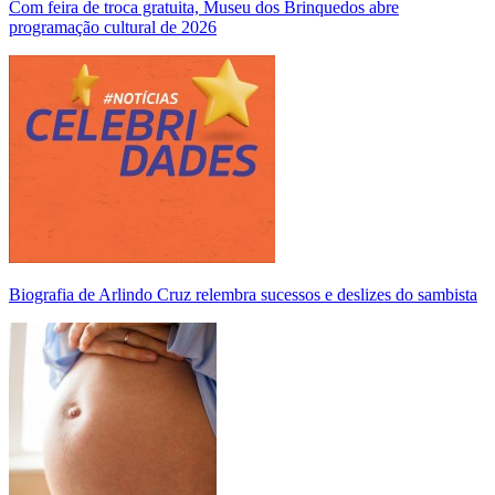
Com feira de troca gratuita, Museu dos Brinquedos abre
programação cultural de 2026
Biografia de Arlindo Cruz relembra sucessos e deslizes do sambista