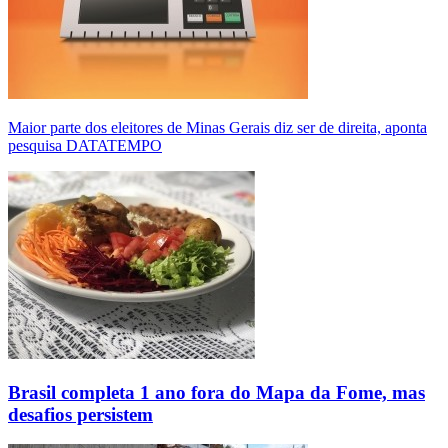
Maior parte dos eleitores de Minas Gerais diz ser de direita, aponta
pesquisa DATATEMPO
Brasil completa 1 ano fora do Mapa da Fome, mas
desafios persistem