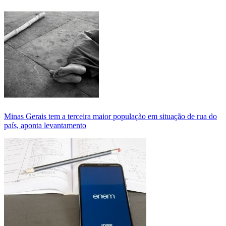
Minas Gerais tem a terceira maior população em situação de rua do
país, aponta levantamento