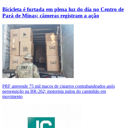
Bicicleta é furtada em plena luz do dia no Centro de
Pará de Minas; câmeras registram a ação
PRF apreende 75 mil maços de cigarros contrabandeados após
perseguição na BR-262; motorista pulou do caminhão em
movimento