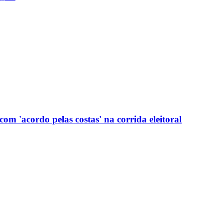
com 'acordo pelas costas' na corrida eleitoral