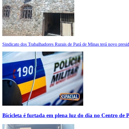
Sindicato dos Trabalhadores Rurais de Pará de Minas terá novo presi
Bicicleta é furtada em plena luz do dia no Centro de