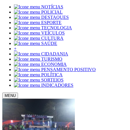
NOTÍCIAS
POLICIAL
DESTAQUES
ESPORTE
TECNOLOGIA
VEÍCULOS
CULTURA
SAÚDE
+
CIDADANIA
TURISMO
ECONOMIA
PENSAMENTO POSITIVO
POLÍTICA
SORTEIOS
INDICADORES
MENU