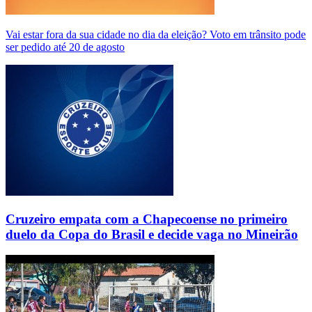
Vai estar fora da sua cidade no dia da eleição? Voto em trânsito pode
ser pedido até 20 de agosto
Cruzeiro empata com a Chapecoense no primeiro
duelo da Copa do Brasil e decide vaga no Mineirão