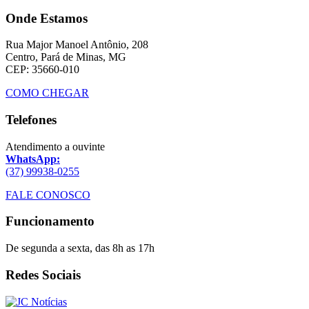
Onde Estamos
Rua Major Manoel Antônio, 208
Centro, Pará de Minas, MG
CEP: 35660-010
COMO CHEGAR
Telefones
Atendimento a ouvinte
WhatsApp:
(37) 99938-0255
FALE CONOSCO
Funcionamento
De segunda a sexta, das 8h as 17h
Redes Sociais