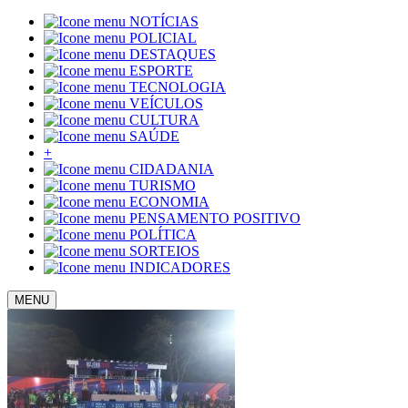
NOTÍCIAS
POLICIAL
DESTAQUES
ESPORTE
TECNOLOGIA
VEÍCULOS
CULTURA
SAÚDE
+
CIDADANIA
TURISMO
ECONOMIA
PENSAMENTO POSITIVO
POLÍTICA
SORTEIOS
INDICADORES
MENU