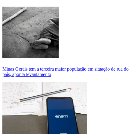
Minas Gerais tem a terceira maior população em situação de rua do
país, aponta levantamento