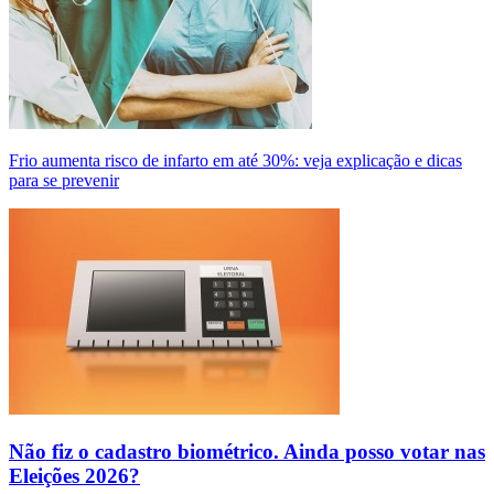
Frio aumenta risco de infarto em até 30%: veja explicação e dicas
para se prevenir
Não fiz o cadastro biométrico. Ainda posso votar nas
Eleições 2026?