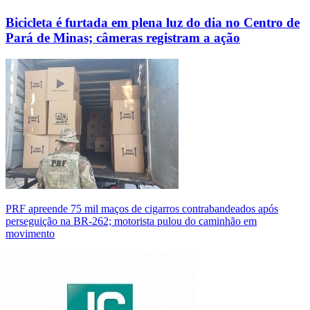
Bicicleta é furtada em plena luz do dia no Centro de
Pará de Minas; câmeras registram a ação
PRF apreende 75 mil maços de cigarros contrabandeados após
perseguição na BR-262; motorista pulou do caminhão em
movimento