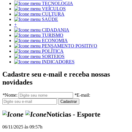
TECNOLOGIA
VEÍCULOS
CULTURA
SAÚDE
+
CIDADANIA
TURISMO
ECONOMIA
PENSAMENTO POSITIVO
POLÍTICA
SORTEIOS
INDICADORES
Cadastre seu e-mail e receba nossas
novidades
*
Nome:
*
E-mail:
Notícias - Esporte
06/11/2025 às 09:57h