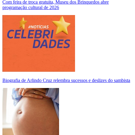
Com feira de troca gratuita, Museu dos Brinquedos abre
programação cultural de 2026
Biografia de Arlindo Cruz relembra sucessos e deslizes do sambista