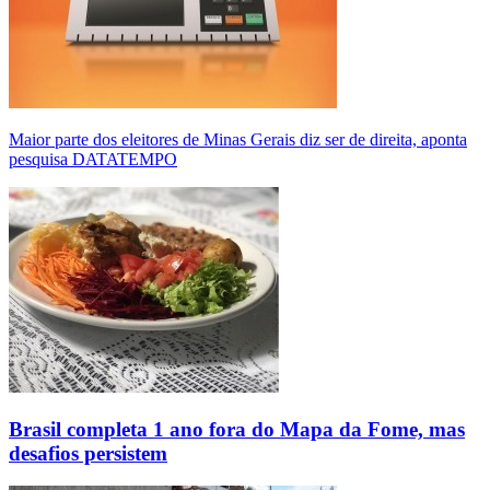
Maior parte dos eleitores de Minas Gerais diz ser de direita, aponta
pesquisa DATATEMPO
Brasil completa 1 ano fora do Mapa da Fome, mas
desafios persistem