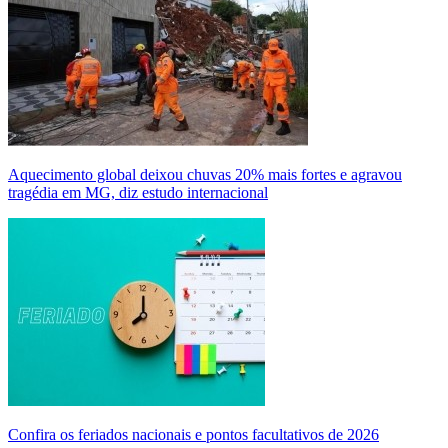
Aquecimento global deixou chuvas 20% mais fortes e agravou
tragédia em MG, diz estudo internacional
Confira os feriados nacionais e pontos facultativos de 2026