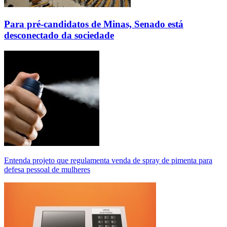
Para pré-candidatos de Minas, Senado está
desconectado da sociedade
Entenda projeto que regulamenta venda de spray de pimenta para
defesa pessoal de mulheres