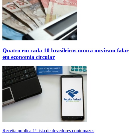
Quatro em cada 10 brasileiros nunca ouviram falar
em economia circular
Receita publica 1ª lista de devedores contumazes