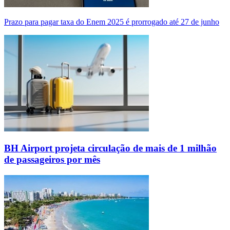
Prazo para pagar taxa do Enem 2025 é prorrogado até 27 de junho
BH Airport projeta circulação de mais de 1 milhão
de passageiros por mês