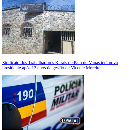
Sindicato dos Trabalhadores Rurais de Pará de Minas terá novo
presidente após 12 anos de gestão de Vicente Moreira