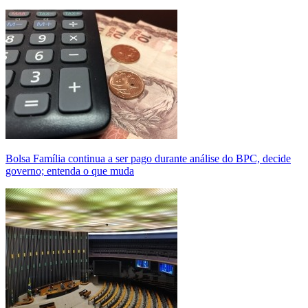
Bolsa Família continua a ser pago durante análise do BPC, decide
governo; entenda o que muda