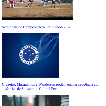
Semifinais do Campeonato Rural Sicoob 2026
Cruzeiro: Marquinhos e Wanderson podem ganhar sequência com
ausências de Sinisterra e Gabriel Pec