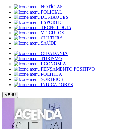
NOTÍCIAS
POLICIAL
DESTAQUES
ESPORTE
TECNOLOGIA
VEÍCULOS
CULTURA
SAÚDE
+
CIDADANIA
TURISMO
ECONOMIA
PENSAMENTO POSITIVO
POLÍTICA
SORTEIOS
INDICADORES
MENU