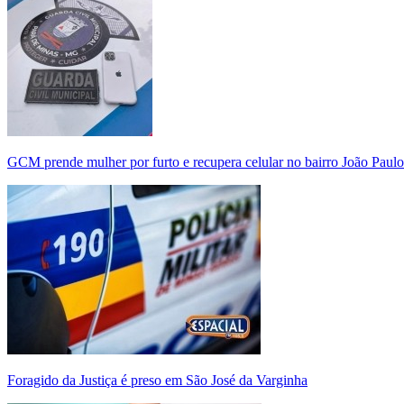
GCM prende mulher por furto e recupera celular no bairro João Paulo
Foragido da Justiça é preso em São José da Varginha