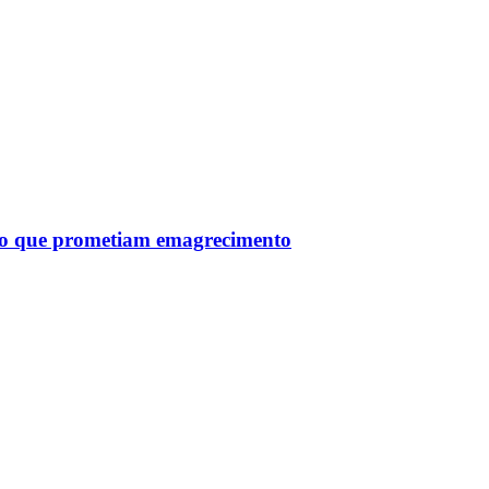
tro que prometiam emagrecimento