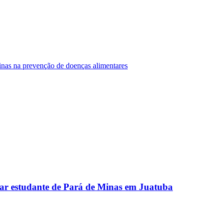
Minas na prevenção de doenças alimentares
ar estudante de Pará de Minas em Juatuba