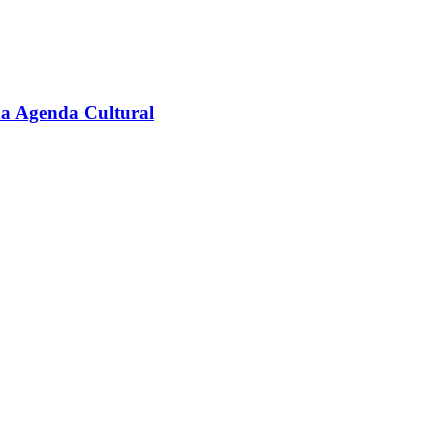
na Agenda Cultural