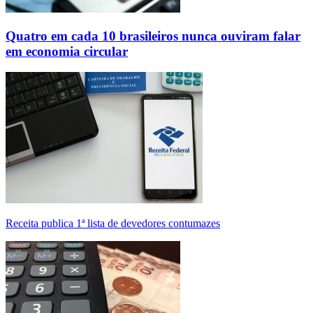
Quatro em cada 10 brasileiros nunca ouviram falar
em economia circular
Receita publica 1ª lista de devedores contumazes