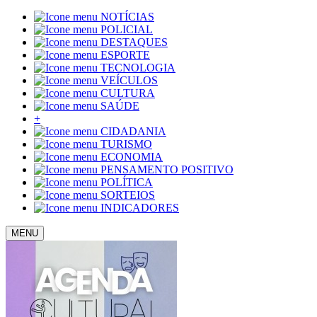
NOTÍCIAS
POLICIAL
DESTAQUES
ESPORTE
TECNOLOGIA
VEÍCULOS
CULTURA
SAÚDE
+
CIDADANIA
TURISMO
ECONOMIA
PENSAMENTO POSITIVO
POLÍTICA
SORTEIOS
INDICADORES
MENU