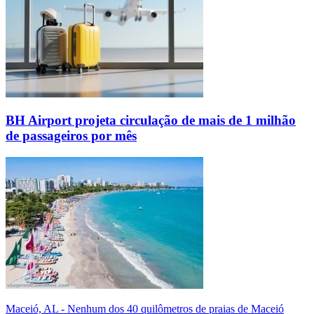
BH Airport projeta circulação de mais de 1 milhão
de passageiros por mês
Maceió, AL - Nenhum dos 40 quilômetros de praias de Maceió