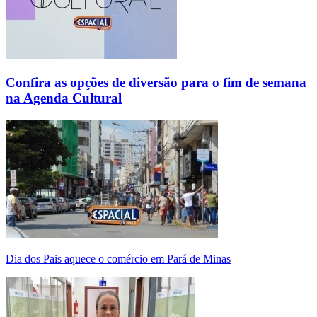
Confira as opções de diversão para o fim de semana
na Agenda Cultural
Dia dos Pais aquece o comércio em Pará de Minas