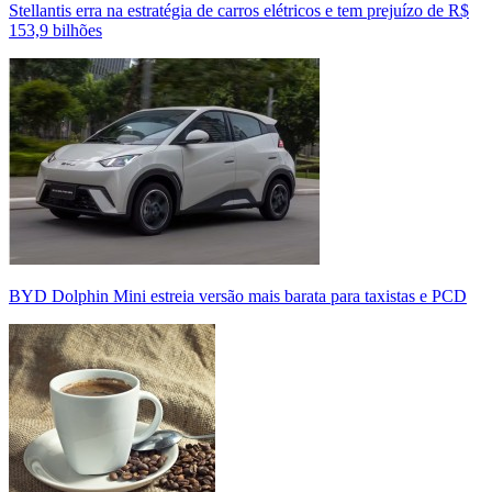
Stellantis erra na estratégia de carros elétricos e tem prejuízo de R$
153,9 bilhões
BYD Dolphin Mini estreia versão mais barata para taxistas e PCD