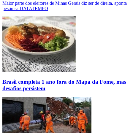
Maior parte dos eleitores de Minas Gerais diz ser de direita, aponta
pesquisa DATATEMPO
Brasil completa 1 ano fora do Mapa da Fome, mas
desafios persistem