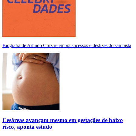
Biografia de Arlindo Cruz relembra sucessos e deslizes do sambista
Cesáreas avançam mesmo em gestações de baixo
risco, aponta estudo