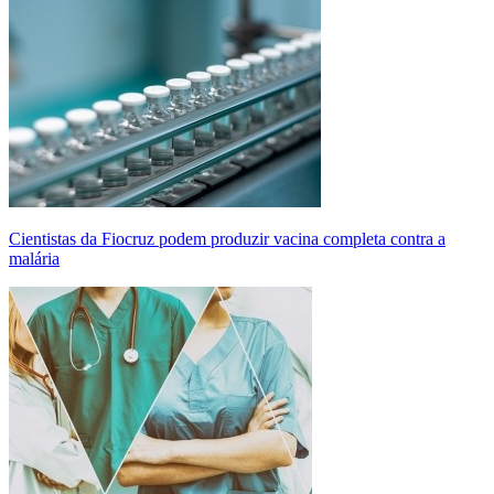
Cientistas da Fiocruz podem produzir vacina completa contra a
malária