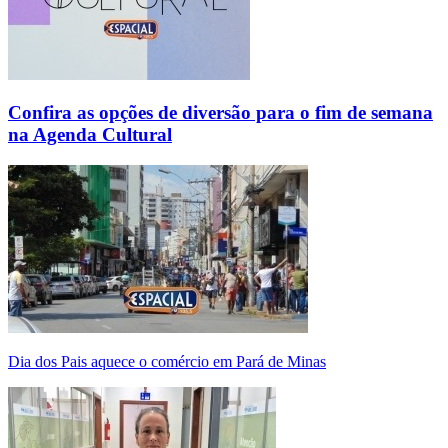
Confira as opções de diversão para o fim de semana
na Agenda Cultural
Dia dos Pais aquece o comércio em Pará de Minas