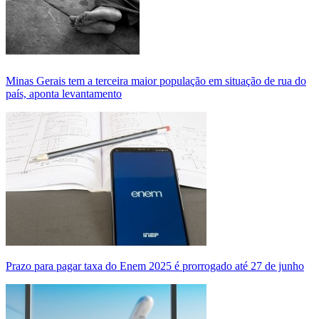
Minas Gerais tem a terceira maior população em situação de rua do
país, aponta levantamento
Prazo para pagar taxa do Enem 2025 é prorrogado até 27 de junho