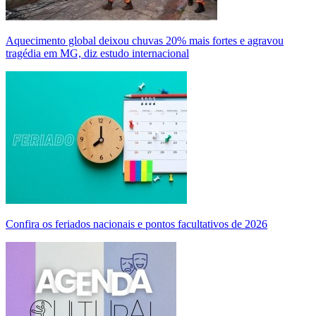
Aquecimento global deixou chuvas 20% mais fortes e agravou
tragédia em MG, diz estudo internacional
Confira os feriados nacionais e pontos facultativos de 2026