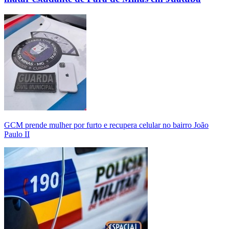
GCM prende mulher por furto e recupera celular no bairro João
Paulo II