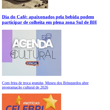
Dia do Café: apaixonados pela bebida podem
participar de colheita em plena zona Sul de BH
Com feira de troca gratuita, Museu dos Brinquedos abre
programação cultural de 2026