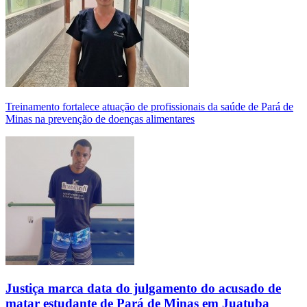
Treinamento fortalece atuação de profissionais da saúde de Pará de
Minas na prevenção de doenças alimentares
Justiça marca data do julgamento do acusado de
matar estudante de Pará de Minas em Juatuba