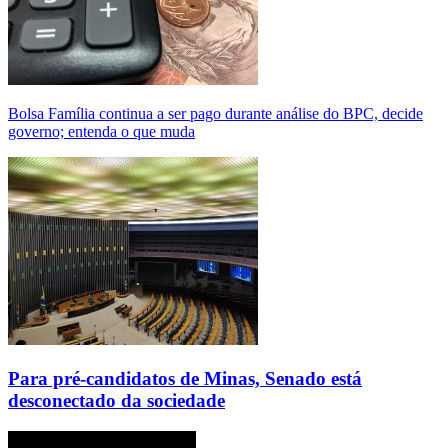
Bolsa Família continua a ser pago durante análise do BPC, decide
governo; entenda o que muda
Para pré-candidatos de Minas, Senado está
desconectado da sociedade