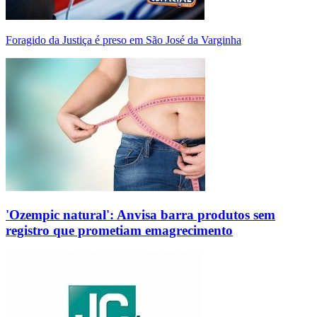
Foragido da Justiça é preso em São José da Varginha
'Ozempic natural': Anvisa barra produtos sem
registro que prometiam emagrecimento