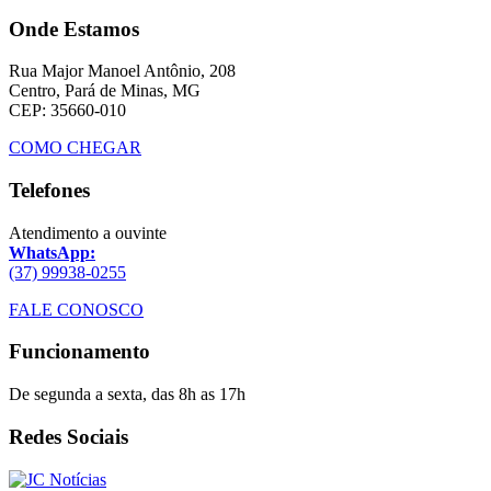
Onde Estamos
Rua Major Manoel Antônio, 208
Centro, Pará de Minas, MG
CEP: 35660-010
COMO CHEGAR
Telefones
Atendimento a ouvinte
WhatsApp:
(37) 99938-0255
FALE CONOSCO
Funcionamento
De segunda a sexta, das 8h as 17h
Redes Sociais