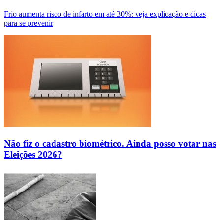
Frio aumenta risco de infarto em até 30%: veja explicação e dicas
para se prevenir
Não fiz o cadastro biométrico. Ainda posso votar nas
Eleições 2026?