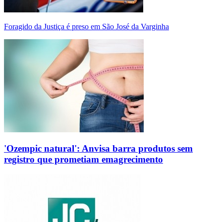
Foragido da Justiça é preso em São José da Varginha
'Ozempic natural': Anvisa barra produtos sem
registro que prometiam emagrecimento