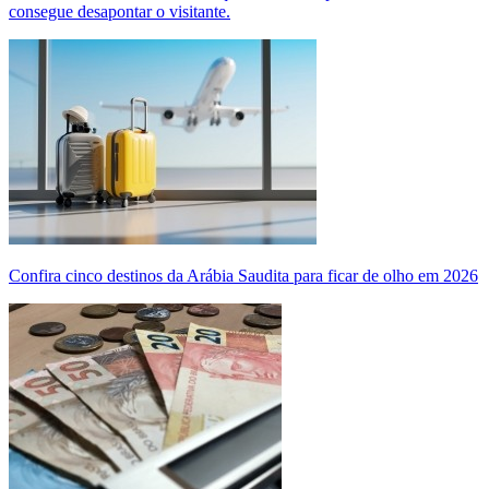
consegue desapontar o visitante.
Confira cinco destinos da Arábia Saudita para ficar de olho em 2026