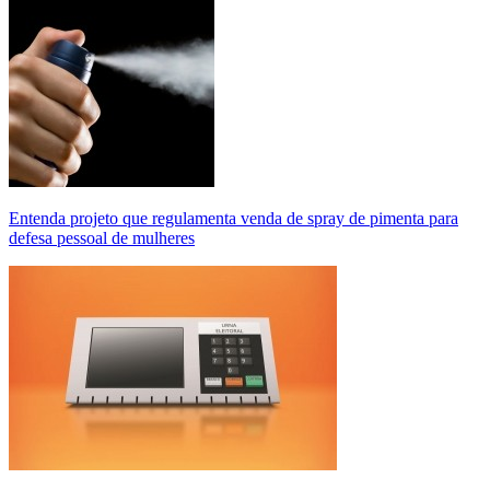
Entenda projeto que regulamenta venda de spray de pimenta para
defesa pessoal de mulheres