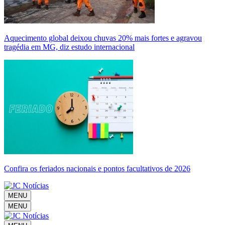
Aquecimento global deixou chuvas 20% mais fortes e agravou
tragédia em MG, diz estudo internacional
Confira os feriados nacionais e pontos facultativos de 2026
MENU
MENU