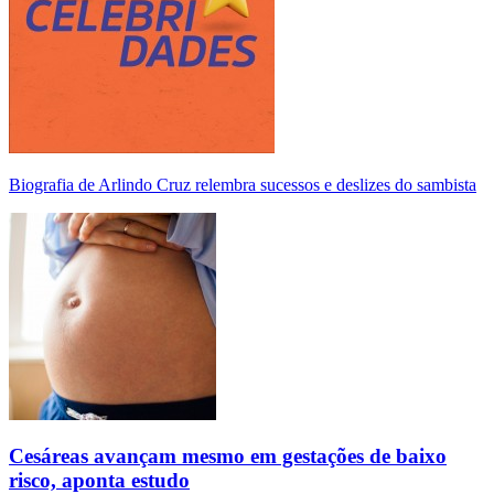
Biografia de Arlindo Cruz relembra sucessos e deslizes do sambista
Cesáreas avançam mesmo em gestações de baixo
risco, aponta estudo