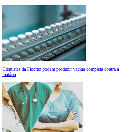
Cientistas da Fiocruz podem produzir vacina completa contra a
malária