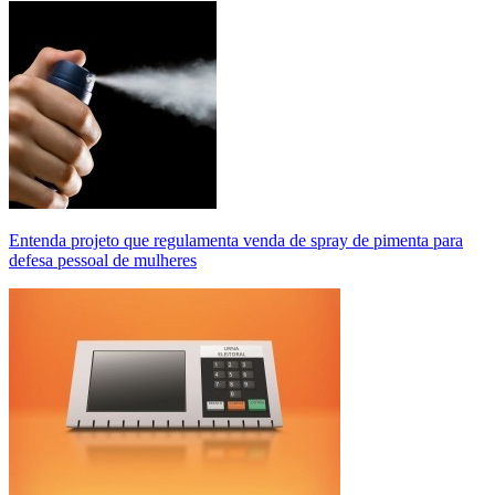
Entenda projeto que regulamenta venda de spray de pimenta para
defesa pessoal de mulheres