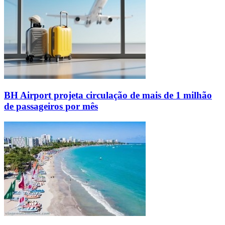
BH Airport projeta circulação de mais de 1 milhão
de passageiros por mês