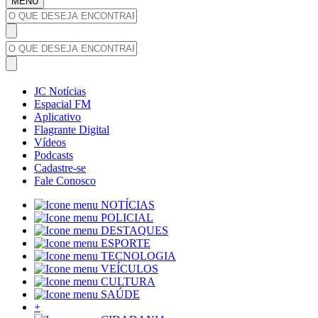
MENU
JC Notícias
Espacial FM
Aplicativo
Flagrante Digital
Vídeos
Podcasts
Cadastre-se
Fale Conosco
NOTÍCIAS
POLICIAL
DESTAQUES
ESPORTE
TECNOLOGIA
VEÍCULOS
CULTURA
SAÚDE
+