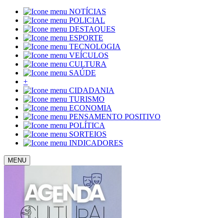
NOTÍCIAS
POLICIAL
DESTAQUES
ESPORTE
TECNOLOGIA
VEÍCULOS
CULTURA
SAÚDE
+
CIDADANIA
TURISMO
ECONOMIA
PENSAMENTO POSITIVO
POLÍTICA
SORTEIOS
INDICADORES
MENU