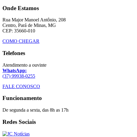
Onde Estamos
Rua Major Manoel Antônio, 208
Centro, Pará de Minas, MG
CEP: 35660-010
COMO CHEGAR
Telefones
Atendimento a ouvinte
WhatsApp:
(37) 99938-0255
FALE CONOSCO
Funcionamento
De segunda a sexta, das 8h as 17h
Redes Sociais