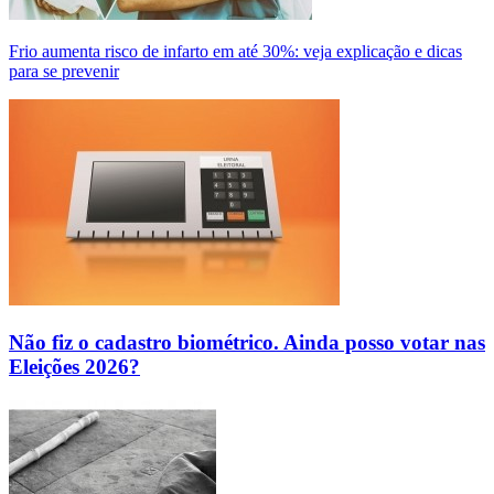
Frio aumenta risco de infarto em até 30%: veja explicação e dicas
para se prevenir
Não fiz o cadastro biométrico. Ainda posso votar nas
Eleições 2026?