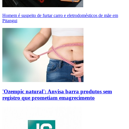
Homem é suspeito de furtar carro e eletrodomésticos de mãe em
Pitangui
'Ozempic natural': Anvisa barra produtos sem
registro que prometiam emagrecimento