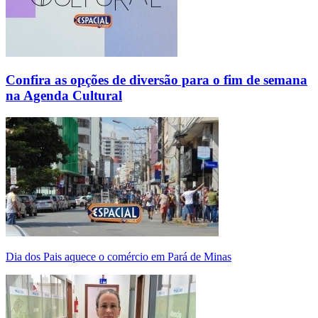
Confira as opções de diversão para o fim de semana
na Agenda Cultural
Dia dos Pais aquece o comércio em Pará de Minas