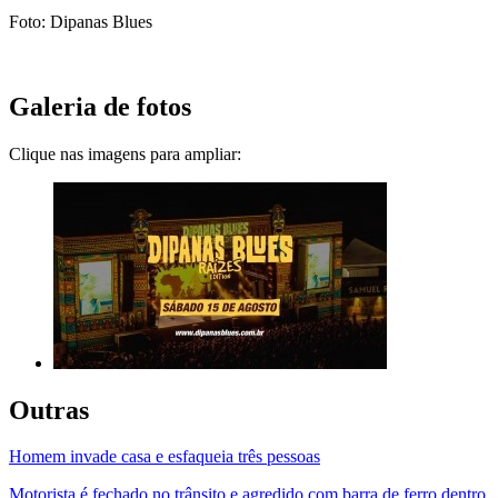
Foto: Dipanas Blues
Galeria de fotos
Clique nas imagens para ampliar:
Outras
Homem invade casa e esfaqueia três pessoas
Motorista é fechado no trânsito e agredido com barra de ferro dentro