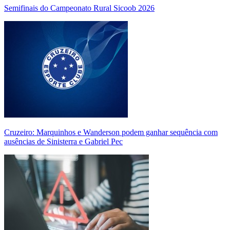
Semifinais do Campeonato Rural Sicoob 2026
Cruzeiro: Marquinhos e Wanderson podem ganhar sequência com
ausências de Sinisterra e Gabriel Pec