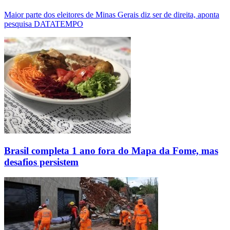
Maior parte dos eleitores de Minas Gerais diz ser de direita, aponta
pesquisa DATATEMPO
Brasil completa 1 ano fora do Mapa da Fome, mas
desafios persistem