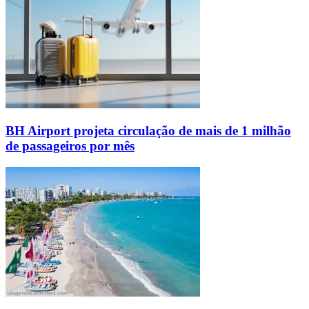
BH Airport projeta circulação de mais de 1 milhão
de passageiros por mês