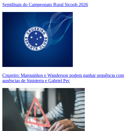
Semifinais do Campeonato Rural Sicoob 2026
Cruzeiro: Marquinhos e Wanderson podem ganhar sequência com
ausências de Sinisterra e Gabriel Pec