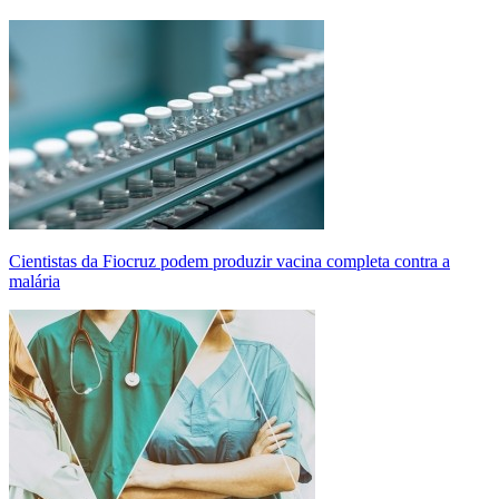
Cientistas da Fiocruz podem produzir vacina completa contra a
malária