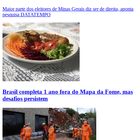
Maior parte dos eleitores de Minas Gerais diz ser de direita, aponta
pesquisa DATATEMPO
Brasil completa 1 ano fora do Mapa da Fome, mas
desafios persistem