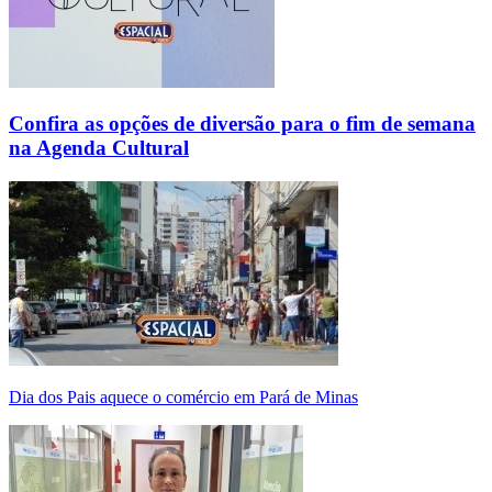
Confira as opções de diversão para o fim de semana
na Agenda Cultural
Dia dos Pais aquece o comércio em Pará de Minas