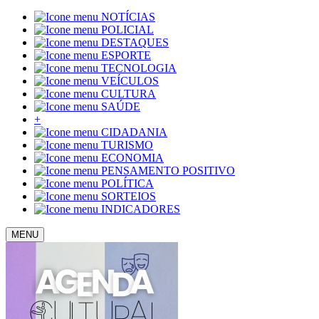
NOTÍCIAS
POLICIAL
DESTAQUES
ESPORTE
TECNOLOGIA
VEÍCULOS
CULTURA
SAÚDE
+
CIDADANIA
TURISMO
ECONOMIA
PENSAMENTO POSITIVO
POLÍTICA
SORTEIOS
INDICADORES
MENU