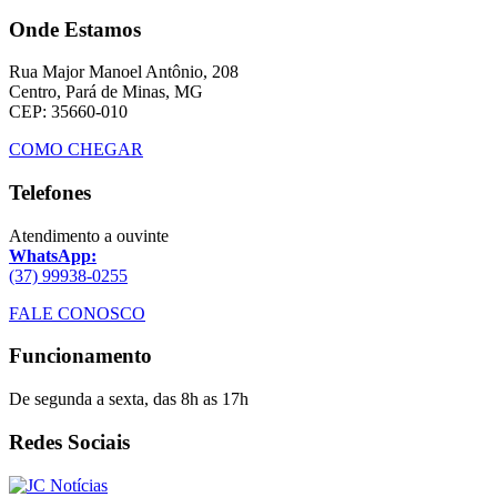
Onde Estamos
Rua Major Manoel Antônio, 208
Centro, Pará de Minas, MG
CEP: 35660-010
COMO CHEGAR
Telefones
Atendimento a ouvinte
WhatsApp:
(37) 99938-0255
FALE CONOSCO
Funcionamento
De segunda a sexta, das 8h as 17h
Redes Sociais