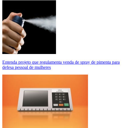
Entenda projeto que regulamenta venda de spray de pimenta para
defesa pessoal de mulheres