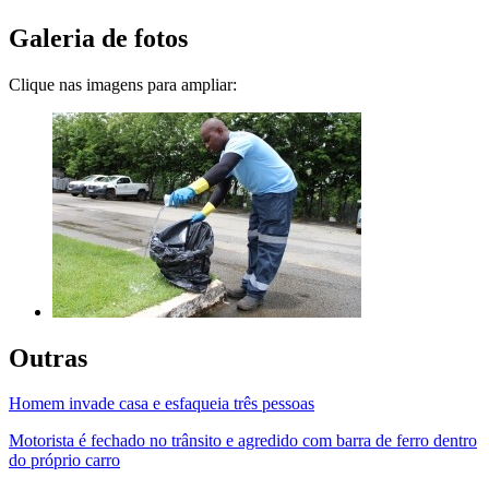
Galeria de fotos
Clique nas imagens para ampliar:
Outras
Homem invade casa e esfaqueia três pessoas
Motorista é fechado no trânsito e agredido com barra de ferro dentro
do próprio carro