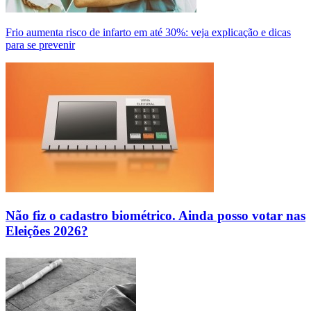
Frio aumenta risco de infarto em até 30%: veja explicação e dicas
para se prevenir
Não fiz o cadastro biométrico. Ainda posso votar nas
Eleições 2026?