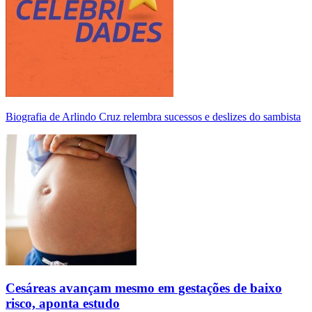
Biografia de Arlindo Cruz relembra sucessos e deslizes do sambista
Cesáreas avançam mesmo em gestações de baixo
risco, aponta estudo