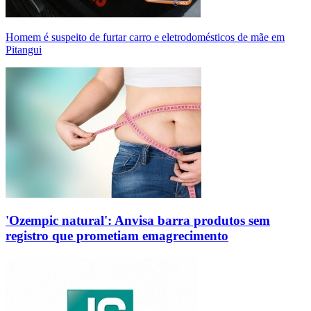
Homem é suspeito de furtar carro e eletrodomésticos de mãe em
Pitangui
'Ozempic natural': Anvisa barra produtos sem
registro que prometiam emagrecimento