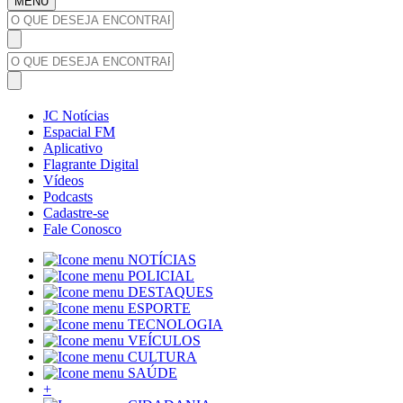
MENU
JC Notícias
Espacial FM
Aplicativo
Flagrante Digital
Vídeos
Podcasts
Cadastre-se
Fale Conosco
NOTÍCIAS
POLICIAL
DESTAQUES
ESPORTE
TECNOLOGIA
VEÍCULOS
CULTURA
SAÚDE
+