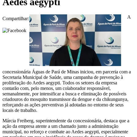
Aedes aegypti
A
Compartilhar:
concessionária Águas de Pará de Minas iniciou, em parceria com a
Secretaria Municipal de Saúde, uma campanha de prevenção à
proliferação do Aedes aegypti. Todos os setores da empresa
contarão com, pelo menos, um colaborador responsável,
semanalmente, por intensificar a busca e eliminação de possíveis
criadouros do mosquito transmissor da dengue e da chikungunya,
reforçando as ações preventivas já adotadas no entorno de seus
locais de trabalho.
Márcia Freiberg, superintendente da concessionária, destaca que a
ação da empresa atente a um chamado junto a administração
municipal, no reforço e combate ao Aedes aegypti, especialmente