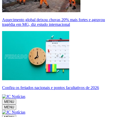
Aquecimento global deixou chuvas 20% mais fortes e agravou
tragédia em MG, diz estudo internacional
Confira os feriados nacionais e pontos facultativos de 2026
MENU
MENU