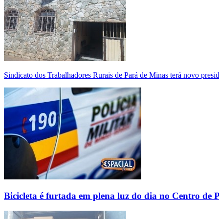
Sindicato dos Trabalhadores Rurais de Pará de Minas terá novo presi
Bicicleta é furtada em plena luz do dia no Centro de