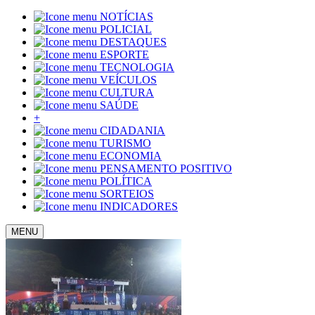
NOTÍCIAS
POLICIAL
DESTAQUES
ESPORTE
TECNOLOGIA
VEÍCULOS
CULTURA
SAÚDE
+
CIDADANIA
TURISMO
ECONOMIA
PENSAMENTO POSITIVO
POLÍTICA
SORTEIOS
INDICADORES
MENU