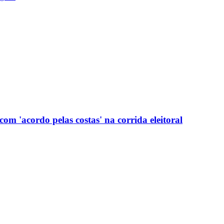
com 'acordo pelas costas' na corrida eleitoral