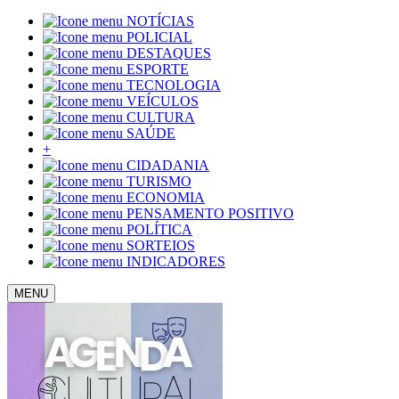
NOTÍCIAS
POLICIAL
DESTAQUES
ESPORTE
TECNOLOGIA
VEÍCULOS
CULTURA
SAÚDE
+
CIDADANIA
TURISMO
ECONOMIA
PENSAMENTO POSITIVO
POLÍTICA
SORTEIOS
INDICADORES
MENU