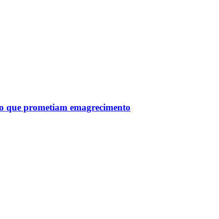
tro que prometiam emagrecimento