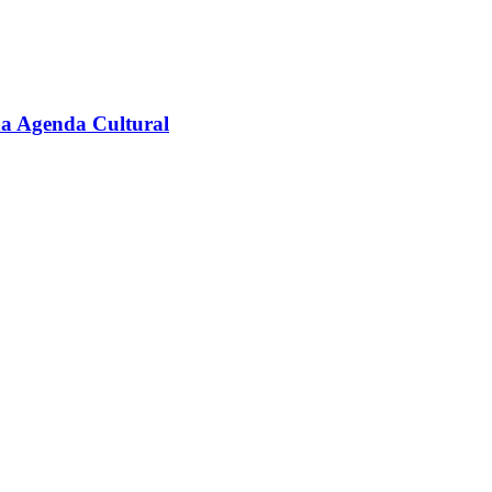
na Agenda Cultural