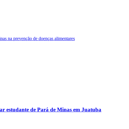
Minas na prevenção de doenças alimentares
ar estudante de Pará de Minas em Juatuba