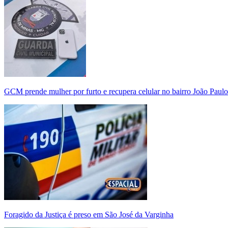
GCM prende mulher por furto e recupera celular no bairro João Paulo
Foragido da Justiça é preso em São José da Varginha