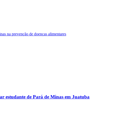
Minas na prevenção de doenças alimentares
ar estudante de Pará de Minas em Juatuba