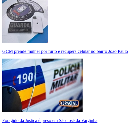
GCM prende mulher por furto e recupera celular no bairro João Paulo
Foragido da Justiça é preso em São José da Varginha