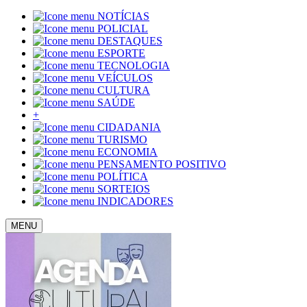
NOTÍCIAS
POLICIAL
DESTAQUES
ESPORTE
TECNOLOGIA
VEÍCULOS
CULTURA
SAÚDE
+
CIDADANIA
TURISMO
ECONOMIA
PENSAMENTO POSITIVO
POLÍTICA
SORTEIOS
INDICADORES
MENU