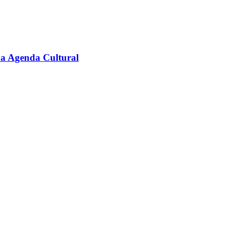
na Agenda Cultural