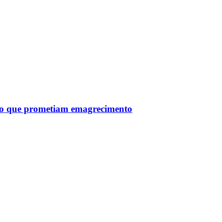
tro que prometiam emagrecimento