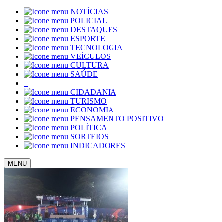
NOTÍCIAS
POLICIAL
DESTAQUES
ESPORTE
TECNOLOGIA
VEÍCULOS
CULTURA
SAÚDE
+
CIDADANIA
TURISMO
ECONOMIA
PENSAMENTO POSITIVO
POLÍTICA
SORTEIOS
INDICADORES
MENU