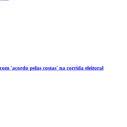
com 'acordo pelas costas' na corrida eleitoral