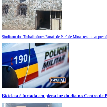
Sindicato dos Trabalhadores Rurais de Pará de Minas terá novo presi
Bicicleta é furtada em plena luz do dia no Centro de