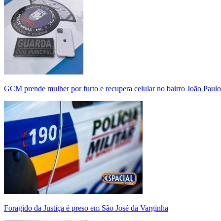
GCM prende mulher por furto e recupera celular no bairro João Paulo
Foragido da Justiça é preso em São José da Varginha