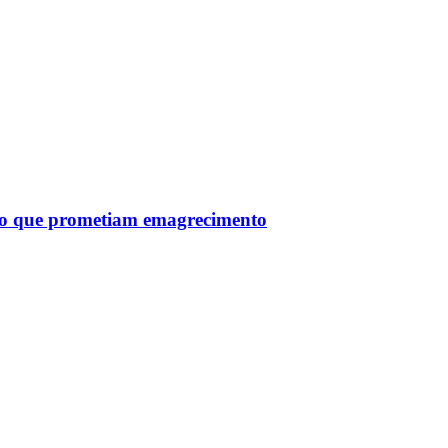
tro que prometiam emagrecimento