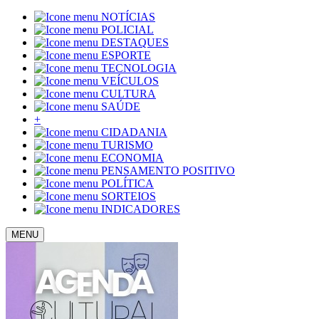
NOTÍCIAS
POLICIAL
DESTAQUES
ESPORTE
TECNOLOGIA
VEÍCULOS
CULTURA
SAÚDE
+
CIDADANIA
TURISMO
ECONOMIA
PENSAMENTO POSITIVO
POLÍTICA
SORTEIOS
INDICADORES
MENU