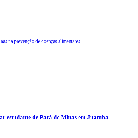
Minas na prevenção de doenças alimentares
ar estudante de Pará de Minas em Juatuba