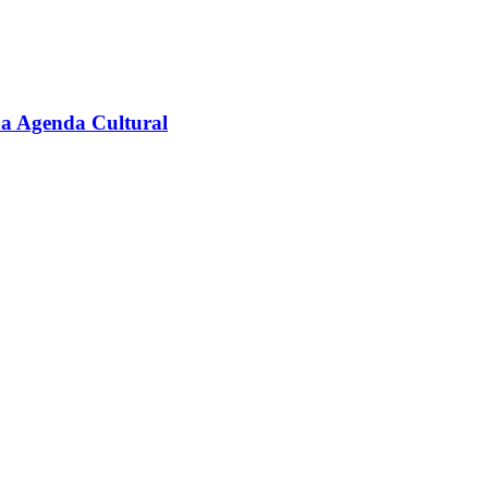
na Agenda Cultural