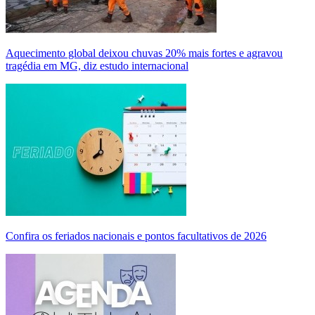
Aquecimento global deixou chuvas 20% mais fortes e agravou
tragédia em MG, diz estudo internacional
Confira os feriados nacionais e pontos facultativos de 2026