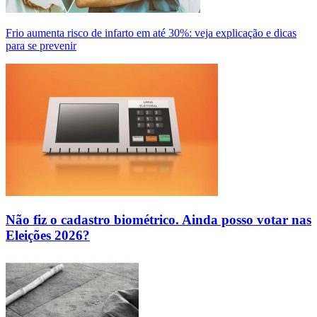
Frio aumenta risco de infarto em até 30%: veja explicação e dicas
para se prevenir
Não fiz o cadastro biométrico. Ainda posso votar nas
Eleições 2026?