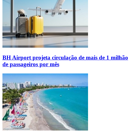
BH Airport projeta circulação de mais de 1 milhão
de passageiros por mês