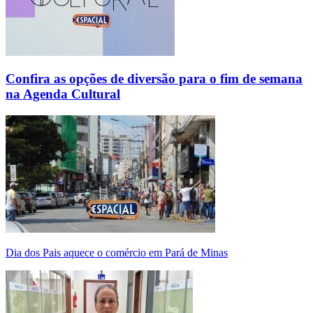
Confira as opções de diversão para o fim de semana
na Agenda Cultural
Dia dos Pais aquece o comércio em Pará de Minas