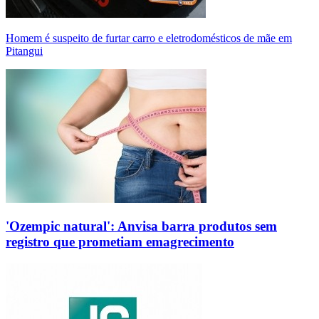
Homem é suspeito de furtar carro e eletrodomésticos de mãe em
Pitangui
'Ozempic natural': Anvisa barra produtos sem
registro que prometiam emagrecimento