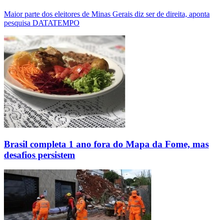
Maior parte dos eleitores de Minas Gerais diz ser de direita, aponta
pesquisa DATATEMPO
Brasil completa 1 ano fora do Mapa da Fome, mas
desafios persistem