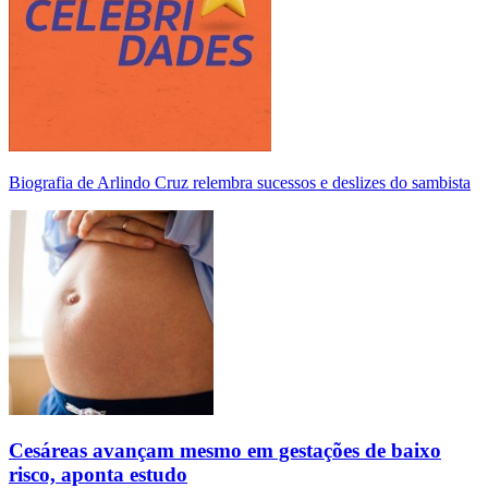
Biografia de Arlindo Cruz relembra sucessos e deslizes do sambista
Cesáreas avançam mesmo em gestações de baixo
risco, aponta estudo