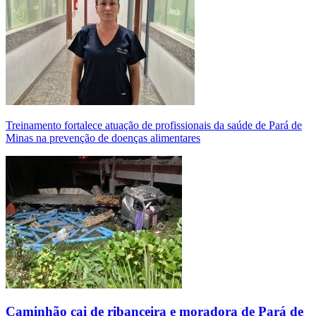
Treinamento fortalece atuação de profissionais da saúde de Pará de
Minas na prevenção de doenças alimentares
Caminhão cai de ribanceira e moradora de Pará de