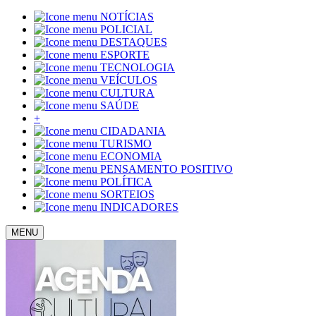
NOTÍCIAS
POLICIAL
DESTAQUES
ESPORTE
TECNOLOGIA
VEÍCULOS
CULTURA
SAÚDE
+
CIDADANIA
TURISMO
ECONOMIA
PENSAMENTO POSITIVO
POLÍTICA
SORTEIOS
INDICADORES
MENU