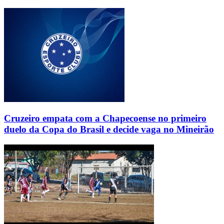
Cruzeiro empata com a Chapecoense no primeiro
duelo da Copa do Brasil e decide vaga no Mineirão