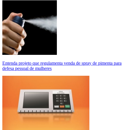
Entenda projeto que regulamenta venda de spray de pimenta para
defesa pessoal de mulheres