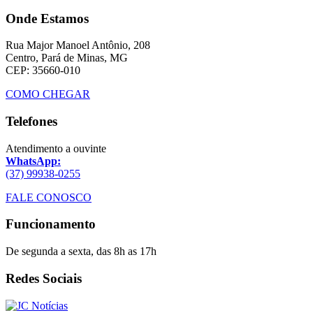
Onde Estamos
Rua Major Manoel Antônio, 208
Centro, Pará de Minas, MG
CEP: 35660-010
COMO CHEGAR
Telefones
Atendimento a ouvinte
WhatsApp:
(37) 99938-0255
FALE CONOSCO
Funcionamento
De segunda a sexta, das 8h as 17h
Redes Sociais