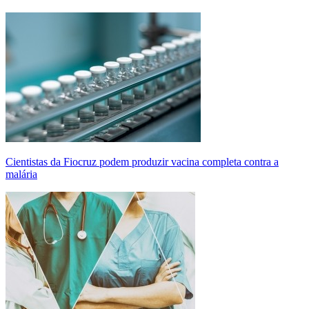
Cientistas da Fiocruz podem produzir vacina completa contra a
malária