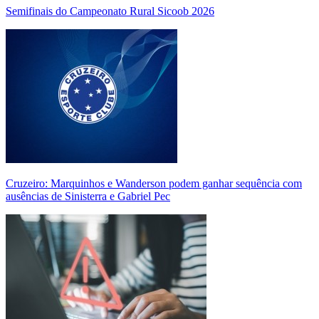
Semifinais do Campeonato Rural Sicoob 2026
Cruzeiro: Marquinhos e Wanderson podem ganhar sequência com
ausências de Sinisterra e Gabriel Pec