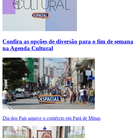
Confira as opções de diversão para o fim de semana
na Agenda Cultural
Dia dos Pais aquece o comércio em Pará de Minas