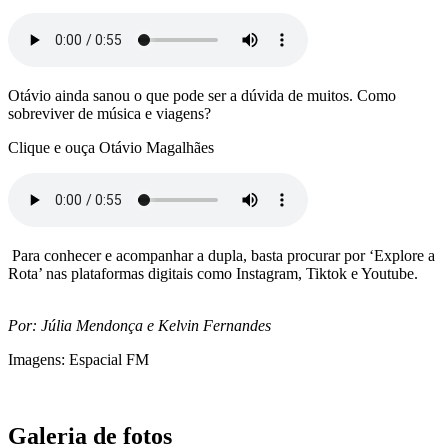
Otávio ainda sanou o que pode ser a dúvida de muitos. Como
sobreviver de música e viagens?
Clique e ouça Otávio Magalhães
Para conhecer e acompanhar a dupla, basta procurar por ‘Explore a
Rota’ nas plataformas digitais como Instagram, Tiktok e Youtube.
Por: Júlia Mendonça e Kelvin Fernandes
Imagens: Espacial FM
Galeria de fotos