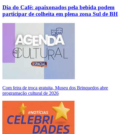
Dia do Café: apaixonados pela bebida podem
participar de colheita em plena zona Sul de BH
Com feira de troca gratuita, Museu dos Brinquedos abre
programação cultural de 2026