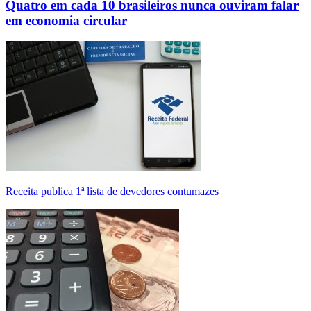
Quatro em cada 10 brasileiros nunca ouviram falar
em economia circular
Receita publica 1ª lista de devedores contumazes