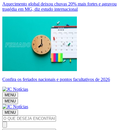
Aquecimento global deixou chuvas 20% mais fortes e agravou
tragédia em MG, diz estudo internacional
Confira os feriados nacionais e pontos facultativos de 2026
MENU
MENU
MENU