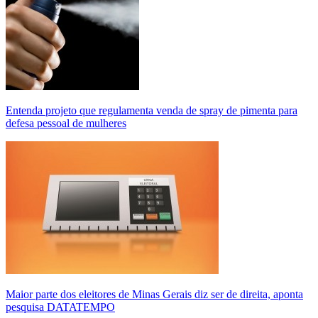
Entenda projeto que regulamenta venda de spray de pimenta para
defesa pessoal de mulheres
Maior parte dos eleitores de Minas Gerais diz ser de direita, aponta
pesquisa DATATEMPO