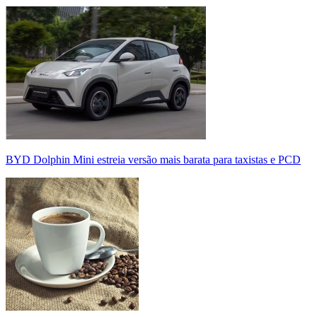
BYD Dolphin Mini estreia versão mais barata para taxistas e PCD