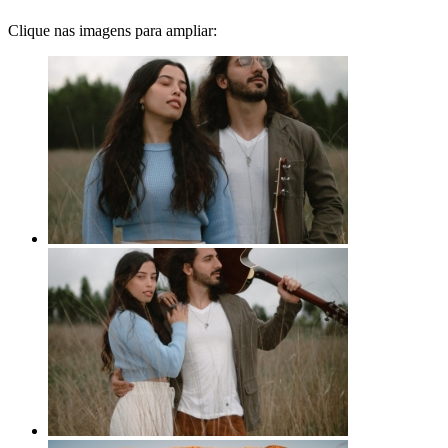
Clique nas imagens para ampliar: