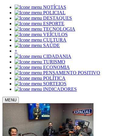
NOTÍCIAS
POLICIAL
DESTAQUES
ESPORTE
TECNOLOGIA
VEÍCULOS
CULTURA
SAÚDE
+
CIDADANIA
TURISMO
ECONOMIA
PENSAMENTO POSITIVO
POLÍTICA
SORTEIOS
INDICADORES
MENU