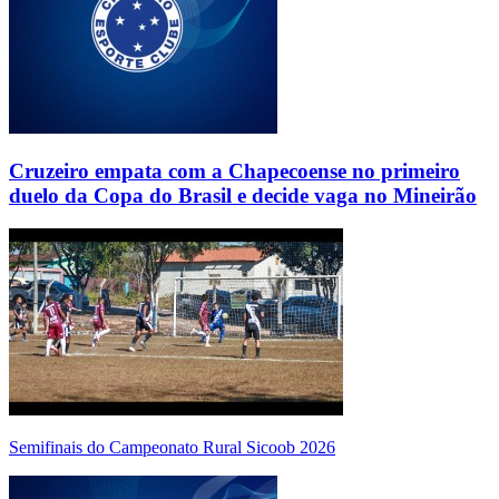
Cruzeiro empata com a Chapecoense no primeiro
duelo da Copa do Brasil e decide vaga no Mineirão
Semifinais do Campeonato Rural Sicoob 2026