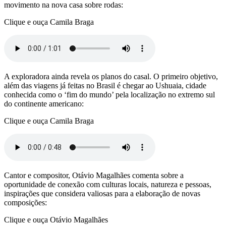
movimento na nova casa sobre rodas:
Clique e ouça Camila Braga
A exploradora ainda revela os planos do casal. O primeiro objetivo,
além das viagens já feitas no Brasil é chegar ao Ushuaia, cidade
conhecida como o ‘fim do mundo’ pela localização no extremo sul
do continente americano:
Clique e ouça Camila Braga
Cantor e compositor, Otávio Magalhães comenta sobre a
oportunidade de conexão com culturas locais, natureza e pessoas,
inspirações que considera valiosas para a elaboração de novas
composições:
Clique e ouça Otávio Magalhães