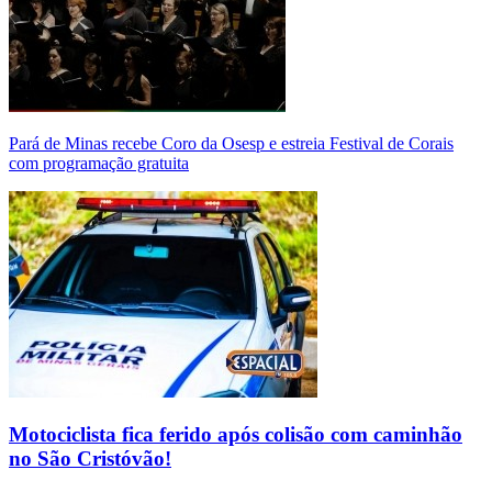
Pará de Minas recebe Coro da Osesp e estreia Festival de Corais
com programação gratuita
Motociclista fica ferido após colisão com caminhão
no São Cristóvão!