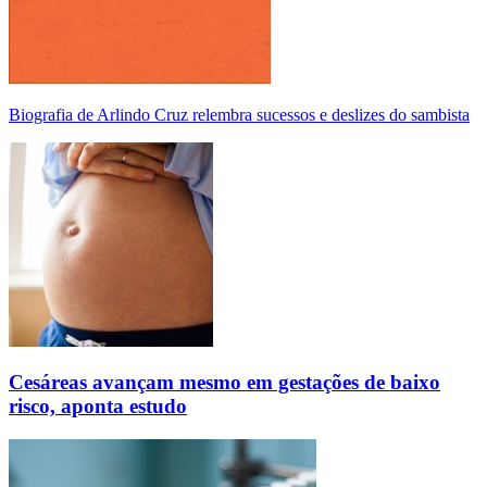
Biografia de Arlindo Cruz relembra sucessos e deslizes do sambista
Cesáreas avançam mesmo em gestações de baixo
risco, aponta estudo