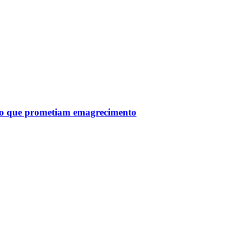
tro que prometiam emagrecimento