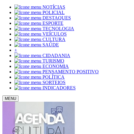
NOTÍCIAS
POLICIAL
DESTAQUES
ESPORTE
TECNOLOGIA
VEÍCULOS
CULTURA
SAÚDE
+
CIDADANIA
TURISMO
ECONOMIA
PENSAMENTO POSITIVO
POLÍTICA
SORTEIOS
INDICADORES
MENU