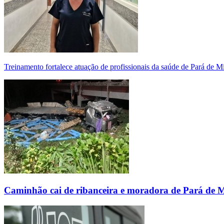
Treinamento fortalece atuação de profissionais da saúde de Pará de 
Caminhão cai de ribanceira e moradora de Pará de 