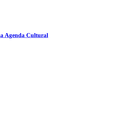
na Agenda Cultural