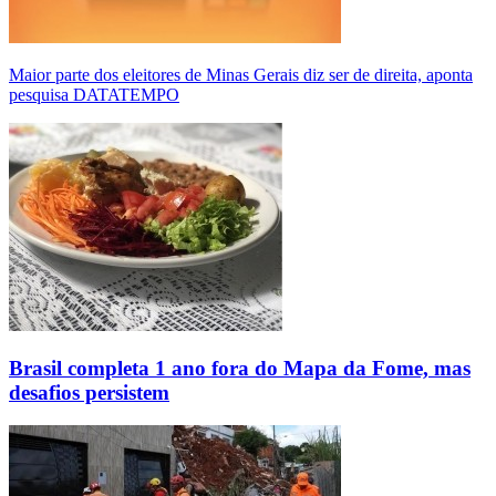
Maior parte dos eleitores de Minas Gerais diz ser de direita, aponta
pesquisa DATATEMPO
Brasil completa 1 ano fora do Mapa da Fome, mas
desafios persistem