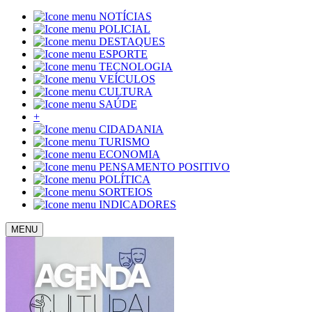
NOTÍCIAS
POLICIAL
DESTAQUES
ESPORTE
TECNOLOGIA
VEÍCULOS
CULTURA
SAÚDE
+
CIDADANIA
TURISMO
ECONOMIA
PENSAMENTO POSITIVO
POLÍTICA
SORTEIOS
INDICADORES
MENU