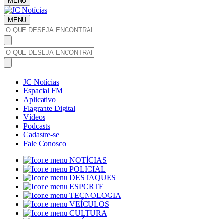
MENU
MENU
JC Notícias
Espacial FM
Aplicativo
Flagrante Digital
Vídeos
Podcasts
Cadastre-se
Fale Conosco
NOTÍCIAS
POLICIAL
DESTAQUES
ESPORTE
TECNOLOGIA
VEÍCULOS
CULTURA