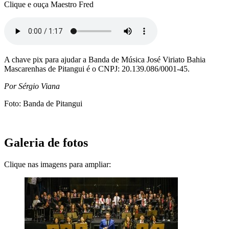
Clique e ouça Maestro Fred
A chave pix para ajudar a Banda de Música José Viriato Bahia
Mascarenhas de Pitangui é o CNPJ: 20.139.086/0001-45.
Por Sérgio Viana
Foto: Banda de Pitangui
Galeria de fotos
Clique nas imagens para ampliar: