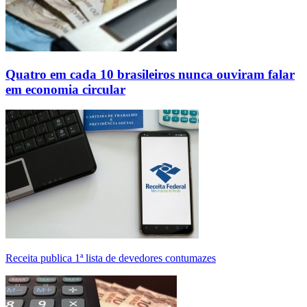
Quatro em cada 10 brasileiros nunca ouviram falar
em economia circular
Receita publica 1ª lista de devedores contumazes