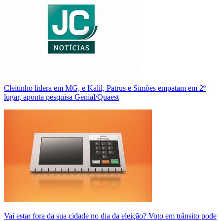
Cleitinho lidera em MG, e Kalil, Patrus e Simões empatam em 2º
lugar, aponta pesquisa Genial/Quaest
Vai estar fora da sua cidade no dia da eleição? Voto em trânsito pode