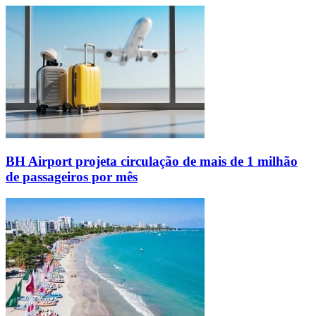
BH Airport projeta circulação de mais de 1 milhão
de passageiros por mês