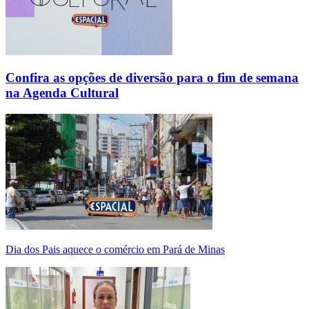
Confira as opções de diversão para o fim de semana
na Agenda Cultural
Dia dos Pais aquece o comércio em Pará de Minas