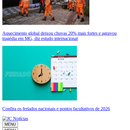
Aquecimento global deixou chuvas 20% mais fortes e agravou
tragédia em MG, diz estudo internacional
Confira os feriados nacionais e pontos facultativos de 2026
MENU