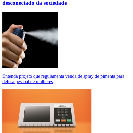
desconectado da sociedade
Entenda projeto que regulamenta venda de spray de pimenta para
defesa pessoal de mulheres