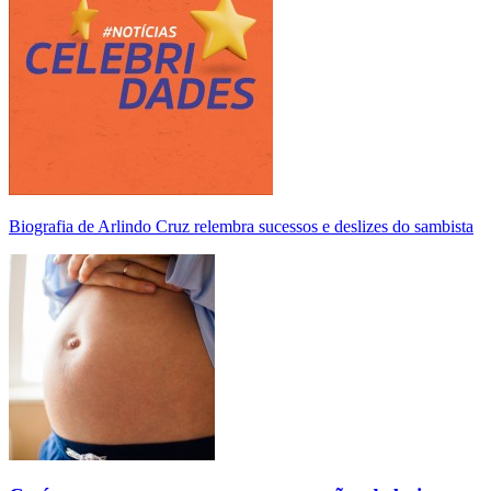
Biografia de Arlindo Cruz relembra sucessos e deslizes do sambista