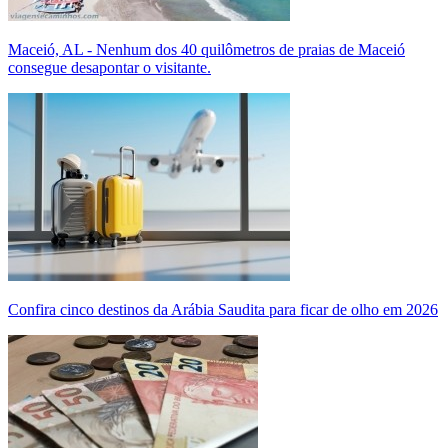
Maceió, AL - Nenhum dos 40 quilômetros de praias de Maceió
consegue desapontar o visitante.
Confira cinco destinos da Arábia Saudita para ficar de olho em 2026