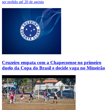
ser pedido até 20 de agosto
Cruzeiro empata com a Chapecoense no primeiro
duelo da Copa do Brasil e decide vaga no Mineirão