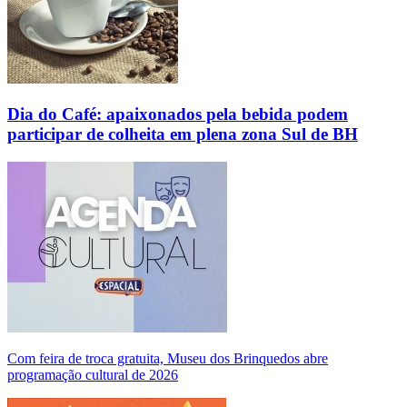
Dia do Café: apaixonados pela bebida podem
participar de colheita em plena zona Sul de BH
Com feira de troca gratuita, Museu dos Brinquedos abre
programação cultural de 2026