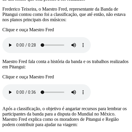
Frederico Teixeira, o Maestro Fred, representante da Banda de
Pitangui contou como foi a classificação, que até então, não estava
nos planos principais dos músicos:
Clique e ouça Maestro Fred
Maestro Fred fala conta a história da banda e os trabalhos realizados
em Pitangui:
Clique e ouça Maestro Fred
Após a classificação, o objetivo é angariar recursos para lembrar os
participantes da banda para a disputa do Mundial no México.
Maestro Fred explica como os moradores de Pitangui e Região
podem contribuir para ajudar na viagem: