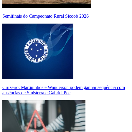
Semifinais do Campeonato Rural Sicoob 2026
Cruzeiro: Marquinhos e Wanderson podem ganhar sequência com
ausências de Sinisterra e Gabriel Pec