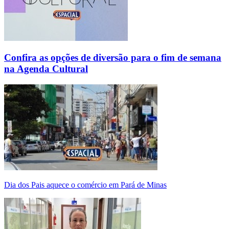
Confira as opções de diversão para o fim de semana
na Agenda Cultural
Dia dos Pais aquece o comércio em Pará de Minas