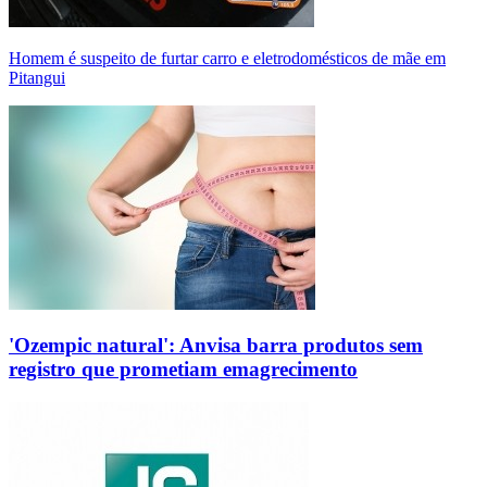
Homem é suspeito de furtar carro e eletrodomésticos de mãe em
Pitangui
'Ozempic natural': Anvisa barra produtos sem
registro que prometiam emagrecimento