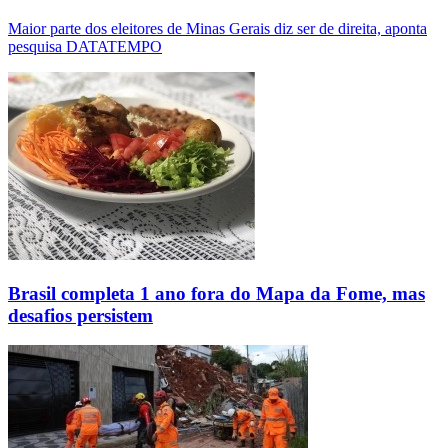
Maior parte dos eleitores de Minas Gerais diz ser de direita, aponta
pesquisa DATATEMPO
Brasil completa 1 ano fora do Mapa da Fome, mas
desafios persistem