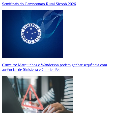
Semifinais do Campeonato Rural Sicoob 2026
Cruzeiro: Marquinhos e Wanderson podem ganhar sequência com
ausências de Sinisterra e Gabriel Pec