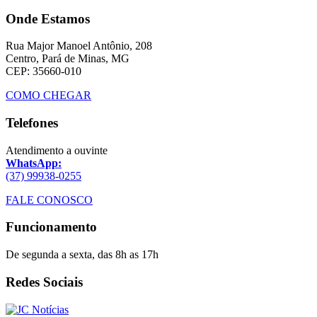
Onde Estamos
Rua Major Manoel Antônio, 208
Centro, Pará de Minas, MG
CEP: 35660-010
COMO CHEGAR
Telefones
Atendimento a ouvinte
WhatsApp:
(37) 99938-0255
FALE CONOSCO
Funcionamento
De segunda a sexta, das 8h as 17h
Redes Sociais