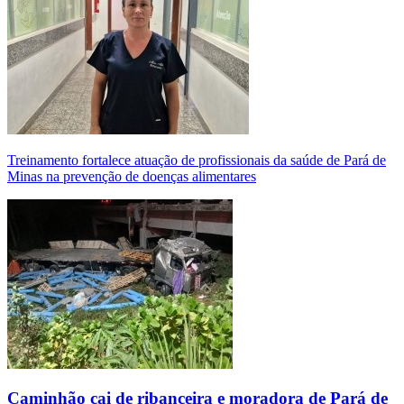
Treinamento fortalece atuação de profissionais da saúde de Pará de
Minas na prevenção de doenças alimentares
Caminhão cai de ribanceira e moradora de Pará de