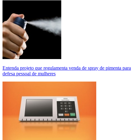
Entenda projeto que regulamenta venda de spray de pimenta para
defesa pessoal de mulheres