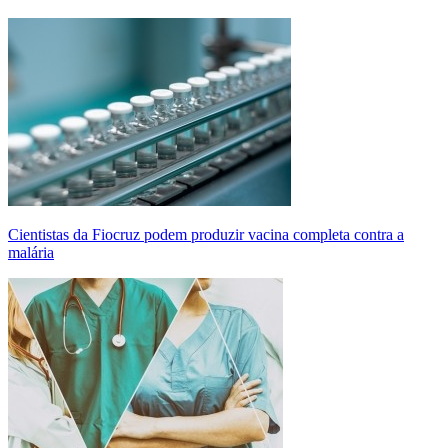
Cientistas da Fiocruz podem produzir vacina completa contra a
malária