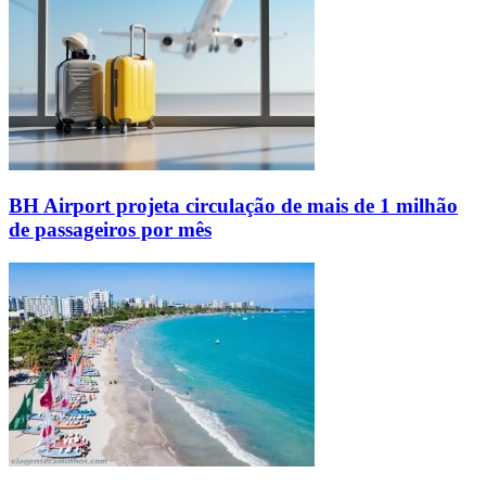
BH Airport projeta circulação de mais de 1 milhão
de passageiros por mês