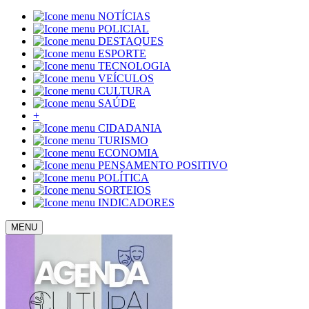
NOTÍCIAS
POLICIAL
DESTAQUES
ESPORTE
TECNOLOGIA
VEÍCULOS
CULTURA
SAÚDE
+
CIDADANIA
TURISMO
ECONOMIA
PENSAMENTO POSITIVO
POLÍTICA
SORTEIOS
INDICADORES
MENU