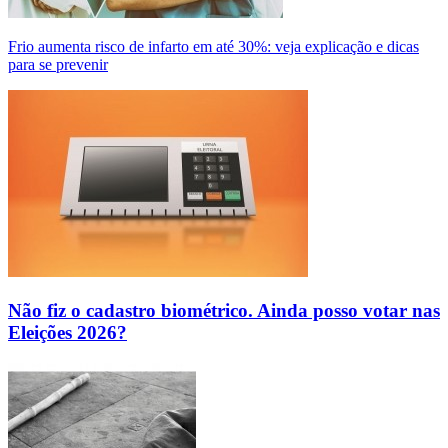
Frio aumenta risco de infarto em até 30%: veja explicação e dicas
para se prevenir
Não fiz o cadastro biométrico. Ainda posso votar nas
Eleições 2026?