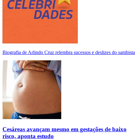
Biografia de Arlindo Cruz relembra sucessos e deslizes do sambista
Cesáreas avançam mesmo em gestações de baixo
risco, aponta estudo