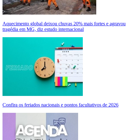
Aquecimento global deixou chuvas 20% mais fortes e agravou
tragédia em MG, diz estudo internacional
Confira os feriados nacionais e pontos facultativos de 2026