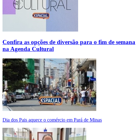
Confira as opções de diversão para o fim de semana
na Agenda Cultural
Dia dos Pais aquece o comércio em Pará de Minas