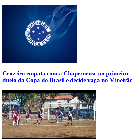
Cruzeiro empata com a Chapecoense no primeiro
duelo da Copa do Brasil e decide vaga no Mineirão