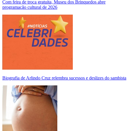
Com feira de troca gratuita, Museu dos Brinquedos abre
programação cultural de 2026
Biografia de Arlindo Cruz relembra sucessos e deslizes do sambista