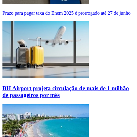
Prazo para pagar taxa do Enem 2025 é prorrogado até 27 de junho
BH Airport projeta circulação de mais de 1 milhão
de passageiros por mês