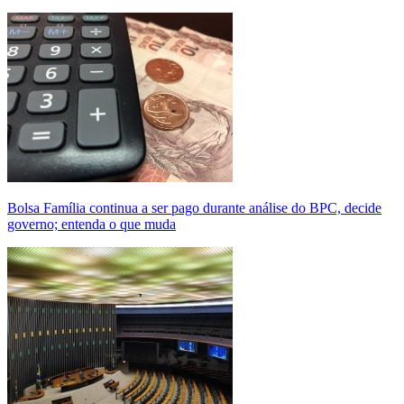
Bolsa Família continua a ser pago durante análise do BPC, decide
governo; entenda o que muda