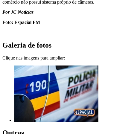
comércio não possui sistema próprio de câmeras.
Por JC Notícias
Foto: Espacial FM
Galeria de fotos
Clique nas imagens para ampliar:
Outras