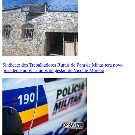
Sindicato dos Trabalhadores Rurais de Pará de Minas terá novo
presidente após 12 anos de gestão de Vicente Moreira