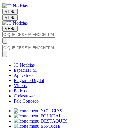
MENU
MENU
MENU
JC Notícias
Espacial FM
Aplicativo
Flagrante Digital
Vídeos
Podcasts
Cadastre-se
Fale Conosco
NOTÍCIAS
POLICIAL
DESTAQUES
ESPORTE