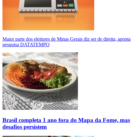
Maior parte dos eleitores de Minas Gerais diz ser de direita, aponta
pesquisa DATATEMPO
Brasil completa 1 ano fora do Mapa da Fome, mas
desafios persistem