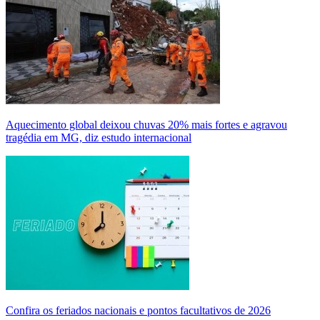
Aquecimento global deixou chuvas 20% mais fortes e agravou
tragédia em MG, diz estudo internacional
Confira os feriados nacionais e pontos facultativos de 2026