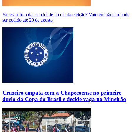
Vai estar fora da sua cidade no dia da eleição? Voto em trânsito pode
ser pedido até 20 de agosto
Cruzeiro empata com a Chapecoense no primeiro
duelo da Copa do Brasil e decide vaga no Mineirão