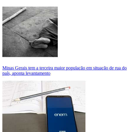
Minas Gerais tem a terceira maior população em situação de rua do
país, aponta levantamento