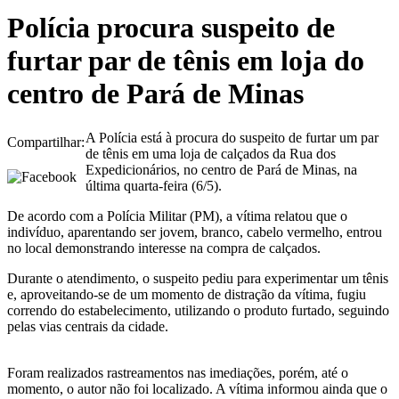
Polícia procura suspeito de
furtar par de tênis em loja do
centro de Pará de Minas
A Polícia está à procura do suspeito de furtar um par
Compartilhar:
de tênis em uma loja de calçados da Rua dos
Expedicionários, no centro de Pará de Minas, na
última quarta-feira (6/5).
De acordo com a Polícia Militar (PM), a vítima relatou que o
indivíduo, aparentando ser jovem, branco, cabelo vermelho, entrou
no local demonstrando interesse na compra de calçados.
Durante o atendimento, o suspeito pediu para experimentar um tênis
e, aproveitando-se de um momento de distração da vítima, fugiu
correndo do estabelecimento, utilizando o produto furtado, seguindo
pelas vias centrais da cidade.
Foram realizados rastreamentos nas imediações, porém, até o
momento, o autor não foi localizado. A vítima informou ainda que o