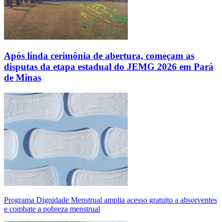
Após linda cerimônia de abertura, começam as
disputas da etapa estadual do JEMG 2026 em Pará
de Minas
Programa Dignidade Menstrual amplia acesso gratuito a absorventes
e combate a pobreza menstrual