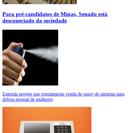
Para pré-candidatos de Minas, Senado está
desconectado da sociedade
Entenda projeto que regulamenta venda de spray de pimenta para
defesa pessoal de mulheres