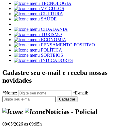
TECNOLOGIA
VEÍCULOS
CULTURA
SAÚDE
+
CIDADANIA
TURISMO
ECONOMIA
PENSAMENTO POSITIVO
POLÍTICA
SORTEIOS
INDICADORES
Cadastre seu e-mail e receba nossas
novidades
*
Nome:
*
E-mail:
Notícias - Policial
08/05/2026 às 09:05h