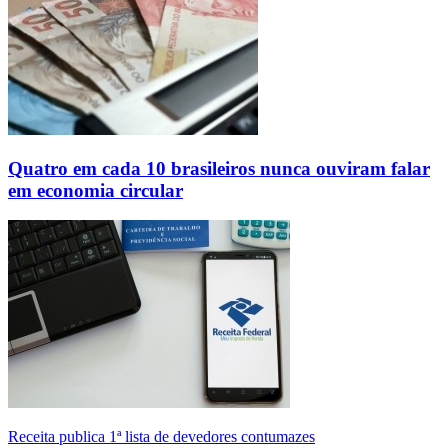
Quatro em cada 10 brasileiros nunca ouviram falar
em economia circular
Receita publica 1ª lista de devedores contumazes