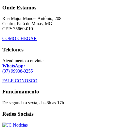
Onde Estamos
Rua Major Manoel Antônio, 208
Centro, Pará de Minas, MG
CEP: 35660-010
COMO CHEGAR
Telefones
Atendimento a ouvinte
WhatsApp:
(37) 99938-0255
FALE CONOSCO
Funcionamento
De segunda a sexta, das 8h as 17h
Redes Sociais