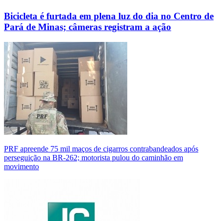
Bicicleta é furtada em plena luz do dia no Centro de
Pará de Minas; câmeras registram a ação
PRF apreende 75 mil maços de cigarros contrabandeados após
perseguição na BR-262; motorista pulou do caminhão em
movimento