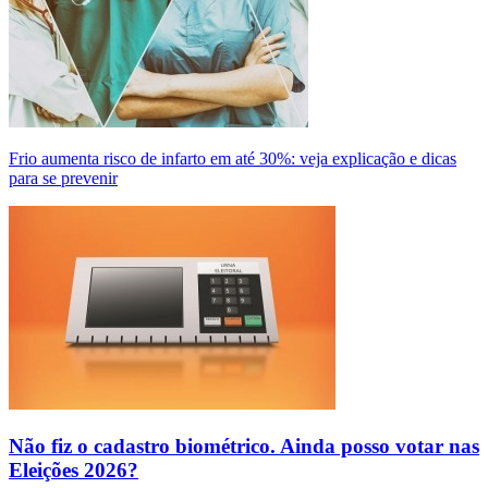
Frio aumenta risco de infarto em até 30%: veja explicação e dicas
para se prevenir
Não fiz o cadastro biométrico. Ainda posso votar nas
Eleições 2026?