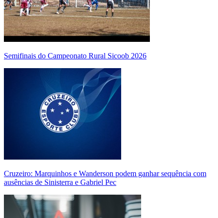
Semifinais do Campeonato Rural Sicoob 2026
Cruzeiro: Marquinhos e Wanderson podem ganhar sequência com
ausências de Sinisterra e Gabriel Pec