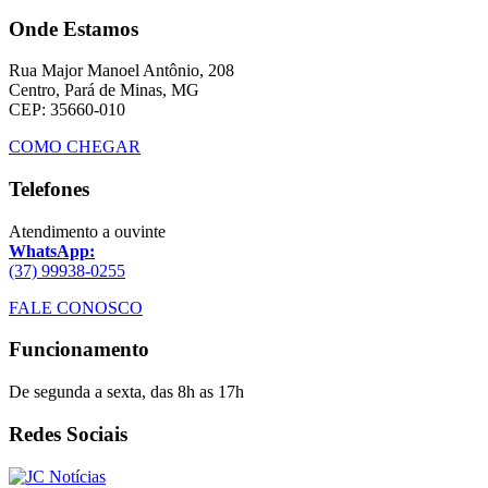
Onde Estamos
Rua Major Manoel Antônio, 208
Centro, Pará de Minas, MG
CEP: 35660-010
COMO CHEGAR
Telefones
Atendimento a ouvinte
WhatsApp:
(37) 99938-0255
FALE CONOSCO
Funcionamento
De segunda a sexta, das 8h as 17h
Redes Sociais