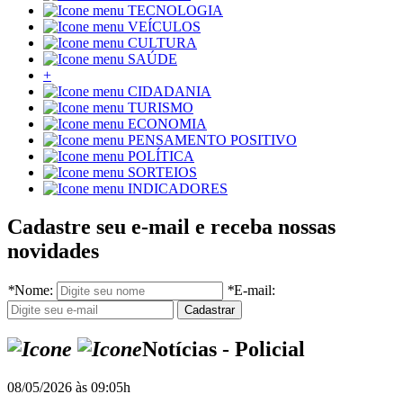
TECNOLOGIA
VEÍCULOS
CULTURA
SAÚDE
+
CIDADANIA
TURISMO
ECONOMIA
PENSAMENTO POSITIVO
POLÍTICA
SORTEIOS
INDICADORES
Cadastre seu e-mail e receba nossas
novidades
*
Nome:
*
E-mail:
Notícias - Policial
08/05/2026 às 09:05h