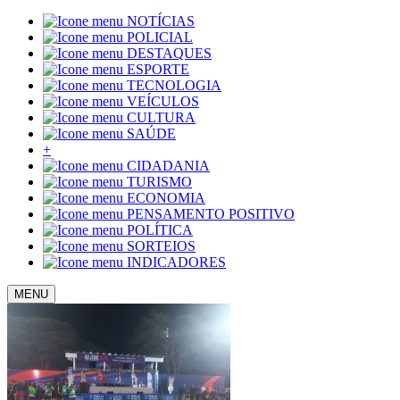
NOTÍCIAS
POLICIAL
DESTAQUES
ESPORTE
TECNOLOGIA
VEÍCULOS
CULTURA
SAÚDE
+
CIDADANIA
TURISMO
ECONOMIA
PENSAMENTO POSITIVO
POLÍTICA
SORTEIOS
INDICADORES
MENU