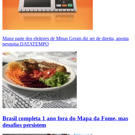
Maior parte dos eleitores de Minas Gerais diz ser de direita, aponta
pesquisa DATATEMPO
Brasil completa 1 ano fora do Mapa da Fome, mas
desafios persistem