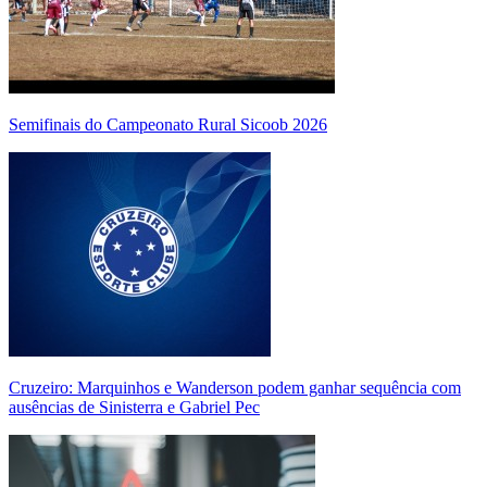
Semifinais do Campeonato Rural Sicoob 2026
Cruzeiro: Marquinhos e Wanderson podem ganhar sequência com
ausências de Sinisterra e Gabriel Pec