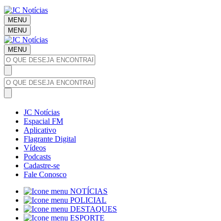
MENU
MENU
MENU
JC Notícias
Espacial FM
Aplicativo
Flagrante Digital
Vídeos
Podcasts
Cadastre-se
Fale Conosco
NOTÍCIAS
POLICIAL
DESTAQUES
ESPORTE