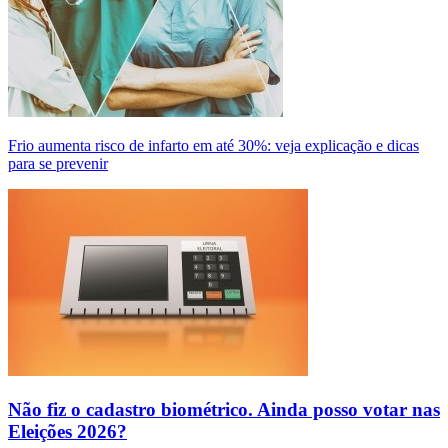
Frio aumenta risco de infarto em até 30%: veja explicação e dicas
para se prevenir
Não fiz o cadastro biométrico. Ainda posso votar nas
Eleições 2026?