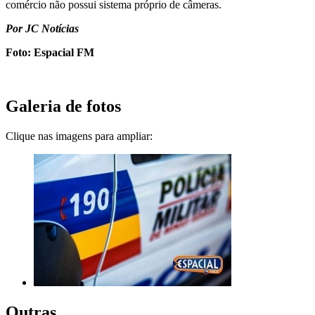
comércio não possui sistema próprio de câmeras.
Por JC Notícias
Foto: Espacial FM
Galeria de fotos
Clique nas imagens para ampliar:
Outras