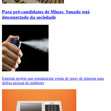
Para pré-candidatos de Minas, Senado está
desconectado da sociedade
Entenda projeto que regulamenta venda de spray de pimenta para
defesa pessoal de mulheres