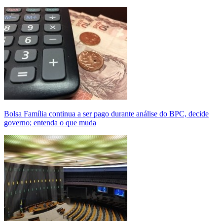
Bolsa Família continua a ser pago durante análise do BPC, decide
governo; entenda o que muda