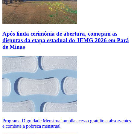
Após linda cerimônia de abertura, começam as
disputas da etapa estadual do JEMG 2026 em Pará
de Minas
Programa Dignidade Menstrual amplia acesso gratuito a absorventes
e combate a pobreza menstrual