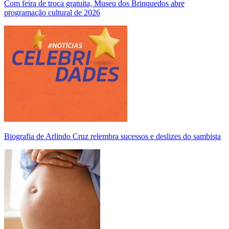
Com feira de troca gratuita, Museu dos Brinquedos abre
programação cultural de 2026
Biografia de Arlindo Cruz relembra sucessos e deslizes do sambista