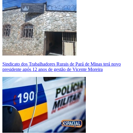
Sindicato dos Trabalhadores Rurais de Pará de Minas terá novo
presidente após 12 anos de gestão de Vicente Moreira