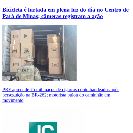
Bicicleta é furtada em plena luz do dia no Centro de
Pará de Minas; câmeras registram a ação
PRF apreende 75 mil maços de cigarros contrabandeados após
perseguição na BR-262; motorista pulou do caminhão em
movimento