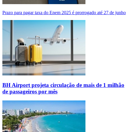
Prazo para pagar taxa do Enem 2025 é prorrogado até 27 de junho
BH Airport projeta circulação de mais de 1 milhão
de passageiros por mês