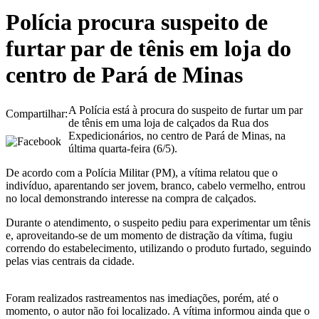
Polícia procura suspeito de
furtar par de tênis em loja do
centro de Pará de Minas
A Polícia está à procura do suspeito de furtar um par
Compartilhar:
de tênis em uma loja de calçados da Rua dos
Expedicionários, no centro de Pará de Minas, na
última quarta-feira (6/5).
De acordo com a Polícia Militar (PM), a vítima relatou que o
indivíduo, aparentando ser jovem, branco, cabelo vermelho, entrou
no local demonstrando interesse na compra de calçados.
Durante o atendimento, o suspeito pediu para experimentar um tênis
e, aproveitando-se de um momento de distração da vítima, fugiu
correndo do estabelecimento, utilizando o produto furtado, seguindo
pelas vias centrais da cidade.
Foram realizados rastreamentos nas imediações, porém, até o
momento, o autor não foi localizado. A vítima informou ainda que o