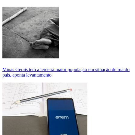
Minas Gerais tem a terceira maior população em situação de rua do
país, aponta levantamento