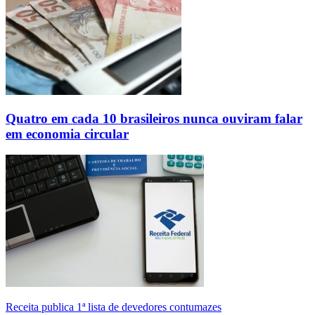
Quatro em cada 10 brasileiros nunca ouviram falar
em economia circular
Receita publica 1ª lista de devedores contumazes