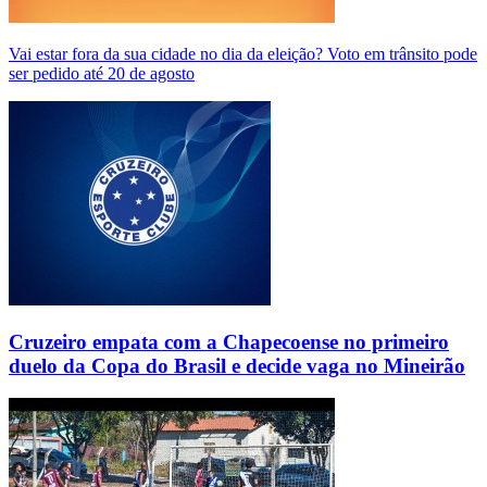
Vai estar fora da sua cidade no dia da eleição? Voto em trânsito pode
ser pedido até 20 de agosto
Cruzeiro empata com a Chapecoense no primeiro
duelo da Copa do Brasil e decide vaga no Mineirão