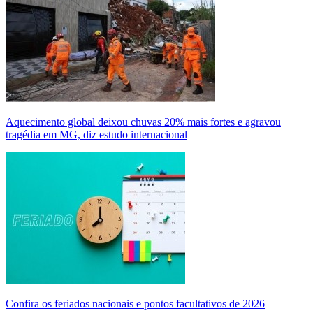
Aquecimento global deixou chuvas 20% mais fortes e agravou
tragédia em MG, diz estudo internacional
Confira os feriados nacionais e pontos facultativos de 2026