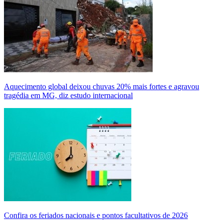
Aquecimento global deixou chuvas 20% mais fortes e agravou
tragédia em MG, diz estudo internacional
Confira os feriados nacionais e pontos facultativos de 2026