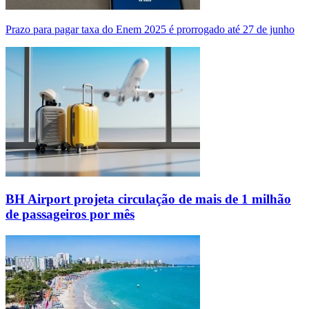
Prazo para pagar taxa do Enem 2025 é prorrogado até 27 de junho
BH Airport projeta circulação de mais de 1 milhão
de passageiros por mês