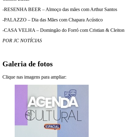
-RESENHA BEER – Almoço das mães com Arthur Santos
-PALAZZO – Dia das Mães com Chapara Acústico
-CASA VELHA – Domingão do Forró com Cristian & Cleiton
POR JC NOTÍCIAS
Galeria de fotos
Clique nas imagens para ampliar: