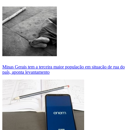
Minas Gerais tem a terceira maior população em situação de rua do
país, aponta levantamento