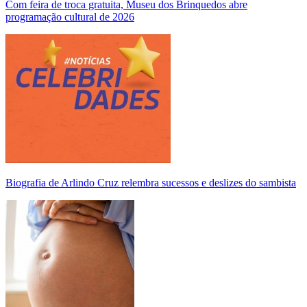
Com feira de troca gratuita, Museu dos Brinquedos abre
programação cultural de 2026
Biografia de Arlindo Cruz relembra sucessos e deslizes do sambista