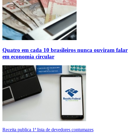
Quatro em cada 10 brasileiros nunca ouviram falar
em economia circular
Receita publica 1ª lista de devedores contumazes