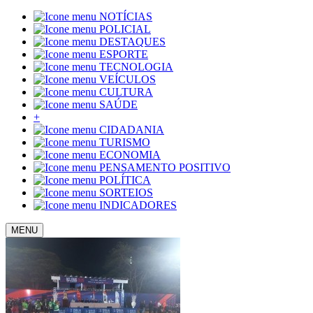
NOTÍCIAS
POLICIAL
DESTAQUES
ESPORTE
TECNOLOGIA
VEÍCULOS
CULTURA
SAÚDE
+
CIDADANIA
TURISMO
ECONOMIA
PENSAMENTO POSITIVO
POLÍTICA
SORTEIOS
INDICADORES
MENU