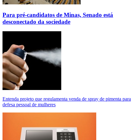
Para pré-candidatos de Minas, Senado está
desconectado da sociedade
Entenda projeto que regulamenta venda de spray de pimenta para
defesa pessoal de mulheres