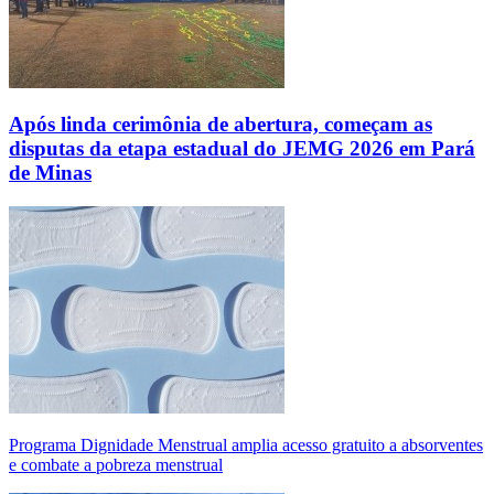
Após linda cerimônia de abertura, começam as
disputas da etapa estadual do JEMG 2026 em Pará
de Minas
Programa Dignidade Menstrual amplia acesso gratuito a absorventes
e combate a pobreza menstrual