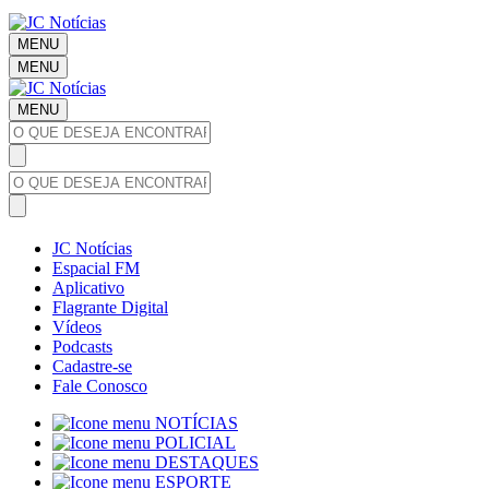
MENU
MENU
MENU
JC Notícias
Espacial FM
Aplicativo
Flagrante Digital
Vídeos
Podcasts
Cadastre-se
Fale Conosco
NOTÍCIAS
POLICIAL
DESTAQUES
ESPORTE