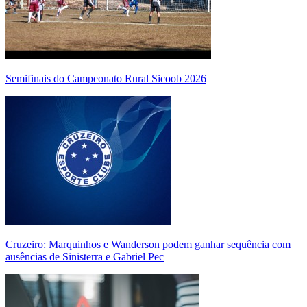
Semifinais do Campeonato Rural Sicoob 2026
Cruzeiro: Marquinhos e Wanderson podem ganhar sequência com
ausências de Sinisterra e Gabriel Pec