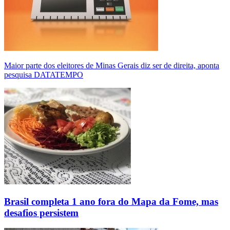
Maior parte dos eleitores de Minas Gerais diz ser de direita, aponta
pesquisa DATATEMPO
Brasil completa 1 ano fora do Mapa da Fome, mas
desafios persistem