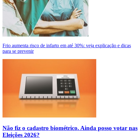
Frio aumenta risco de infarto em até 30%: veja explicação e dicas
para se prevenir
Não fiz o cadastro biométrico. Ainda posso votar nas
Eleições 2026?