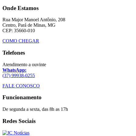
Onde Estamos
Rua Major Manoel Antônio, 208
Centro, Pará de Minas, MG
CEP: 35660-010
COMO CHEGAR
Telefones
Atendimento a ouvinte
WhatsApp:
(37) 99938-0255
FALE CONOSCO
Funcionamento
De segunda a sexta, das 8h as 17h
Redes Sociais