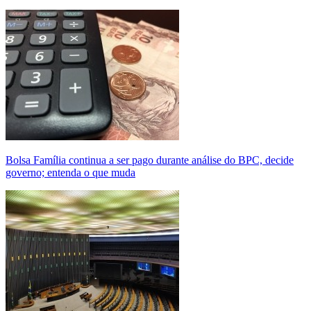
Bolsa Família continua a ser pago durante análise do BPC, decide
governo; entenda o que muda