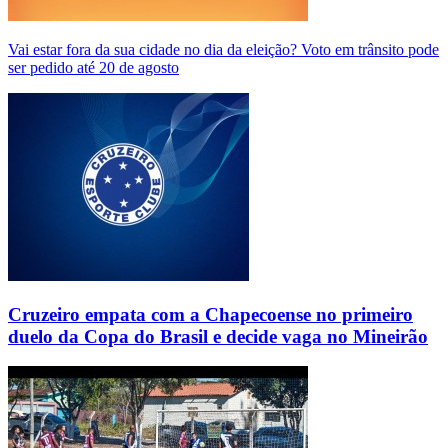
Vai estar fora da sua cidade no dia da eleição? Voto em trânsito pode
ser pedido até 20 de agosto
Cruzeiro empata com a Chapecoense no primeiro
duelo da Copa do Brasil e decide vaga no Mineirão