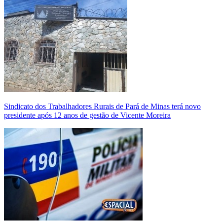
Sindicato dos Trabalhadores Rurais de Pará de Minas terá novo
presidente após 12 anos de gestão de Vicente Moreira