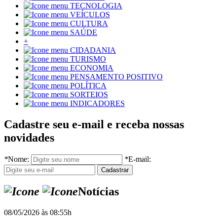
TECNOLOGIA
VEÍCULOS
CULTURA
SAÚDE
+
CIDADANIA
TURISMO
ECONOMIA
PENSAMENTO POSITIVO
POLÍTICA
SORTEIOS
INDICADORES
Cadastre seu e-mail e receba nossas
novidades
*
Nome:
*
E-mail:
Notícias
08/05/2026 às 08:55h