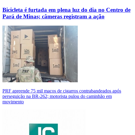
Bicicleta é furtada em plena luz do dia no Centro de
Pará de Minas; câmeras registram a ação
PRF apreende 75 mil maços de cigarros contrabandeados após
perseguição na BR-262; motorista pulou do caminhão em
movimento