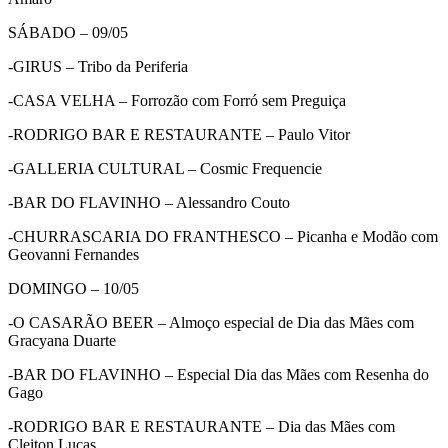
SÁBADO – 09/05
-GIRUS – Tribo da Periferia
-CASA VELHA – Forrozão com Forró sem Preguiça
-RODRIGO BAR E RESTAURANTE – Paulo Vitor
-GALLERIA CULTURAL – Cosmic Frequencie
-BAR DO FLAVINHO – Alessandro Couto
-CHURRASCARIA DO FRANTHESCO – Picanha e Modão com
Geovanni Fernandes
DOMINGO – 10/05
-O CASARÃO BEER – Almoço especial de Dia das Mães com
Gracyana Duarte
-BAR DO FLAVINHO – Especial Dia das Mães com Resenha do
Gago
-RODRIGO BAR E RESTAURANTE – Dia das Mães com
Cleiton Lucas