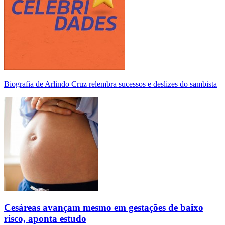
Biografia de Arlindo Cruz relembra sucessos e deslizes do sambista
Cesáreas avançam mesmo em gestações de baixo
risco, aponta estudo