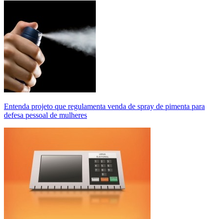
Entenda projeto que regulamenta venda de spray de pimenta para
defesa pessoal de mulheres