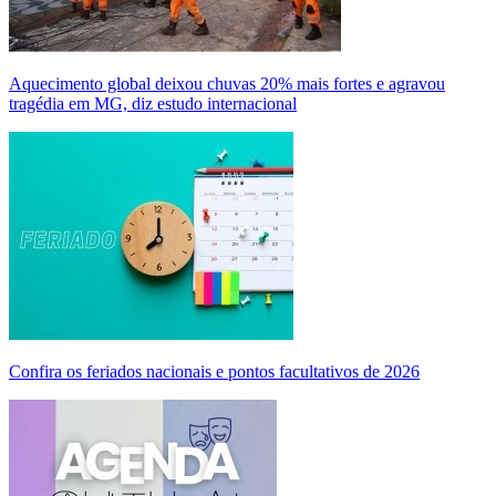
Aquecimento global deixou chuvas 20% mais fortes e agravou
tragédia em MG, diz estudo internacional
Confira os feriados nacionais e pontos facultativos de 2026