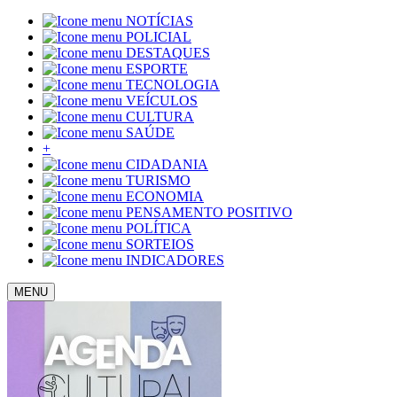
NOTÍCIAS
POLICIAL
DESTAQUES
ESPORTE
TECNOLOGIA
VEÍCULOS
CULTURA
SAÚDE
+
CIDADANIA
TURISMO
ECONOMIA
PENSAMENTO POSITIVO
POLÍTICA
SORTEIOS
INDICADORES
MENU