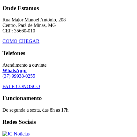
Onde Estamos
Rua Major Manoel Antônio, 208
Centro, Pará de Minas, MG
CEP: 35660-010
COMO CHEGAR
Telefones
Atendimento a ouvinte
WhatsApp:
(37) 99938-0255
FALE CONOSCO
Funcionamento
De segunda a sexta, das 8h as 17h
Redes Sociais