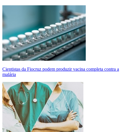
Cientistas da Fiocruz podem produzir vacina completa contra a
malária