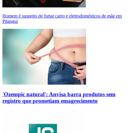
Homem é suspeito de furtar carro e eletrodomésticos de mãe em
Pitangui
'Ozempic natural': Anvisa barra produtos sem
registro que prometiam emagrecimento