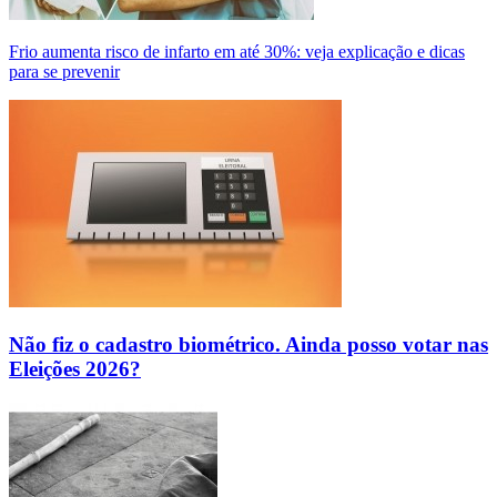
Frio aumenta risco de infarto em até 30%: veja explicação e dicas
para se prevenir
Não fiz o cadastro biométrico. Ainda posso votar nas
Eleições 2026?