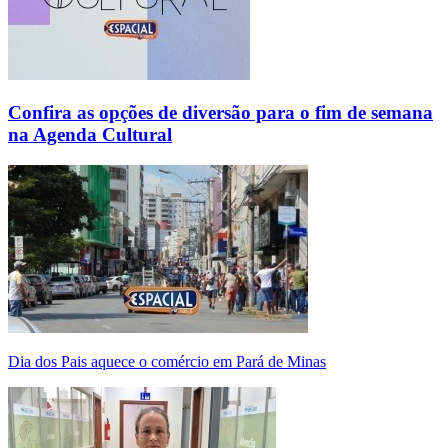
Confira as opções de diversão para o fim de semana
na Agenda Cultural
Dia dos Pais aquece o comércio em Pará de Minas