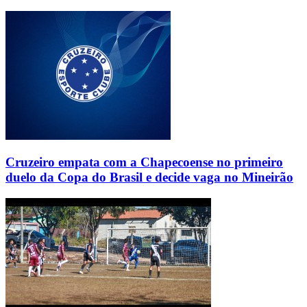
Cruzeiro empata com a Chapecoense no primeiro
duelo da Copa do Brasil e decide vaga no Mineirão