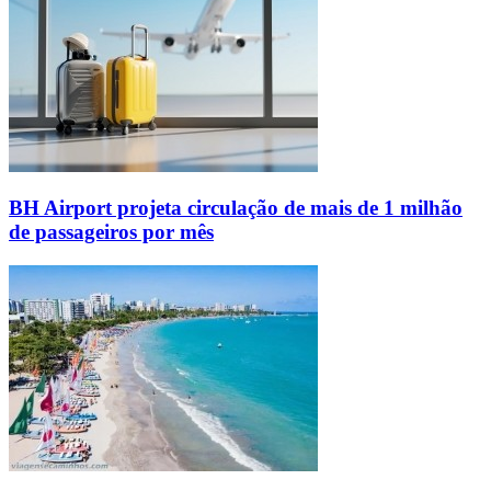
BH Airport projeta circulação de mais de 1 milhão
de passageiros por mês