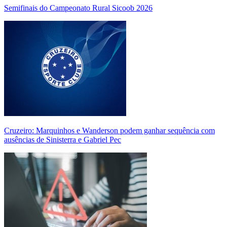
Semifinais do Campeonato Rural Sicoob 2026
Cruzeiro: Marquinhos e Wanderson podem ganhar sequência com
ausências de Sinisterra e Gabriel Pec