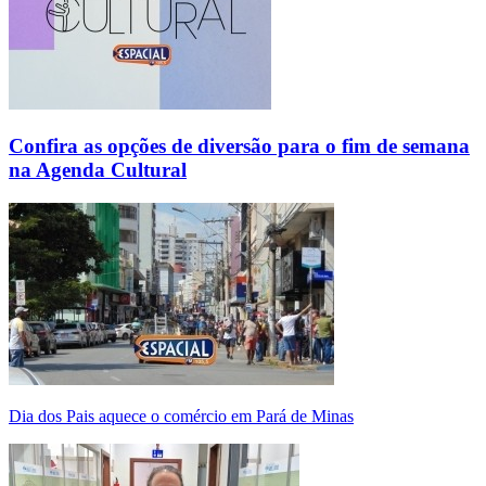
Confira as opções de diversão para o fim de semana
na Agenda Cultural
Dia dos Pais aquece o comércio em Pará de Minas