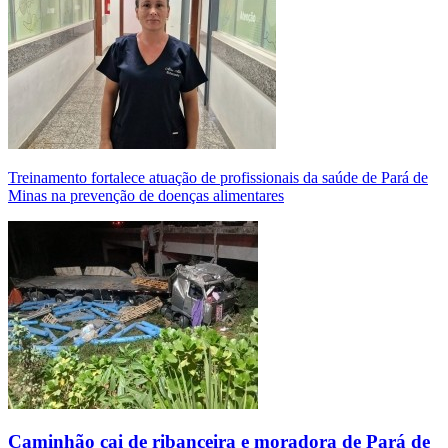
Treinamento fortalece atuação de profissionais da saúde de Pará de
Minas na prevenção de doenças alimentares
Caminhão cai de ribanceira e moradora de Pará de