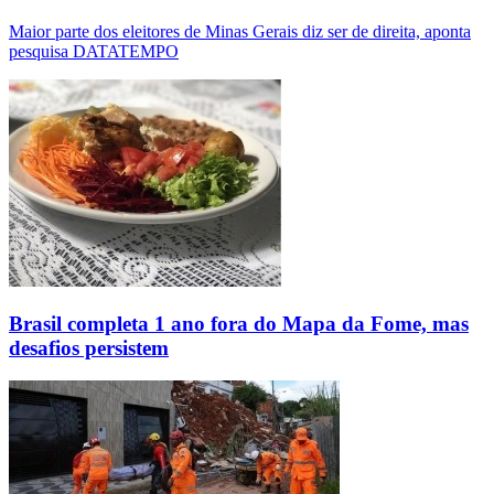
Maior parte dos eleitores de Minas Gerais diz ser de direita, aponta
pesquisa DATATEMPO
Brasil completa 1 ano fora do Mapa da Fome, mas
desafios persistem